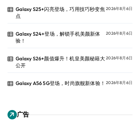
Galaxy S25+闪亮登场，巧用技巧秒变焦
2026年8月6日
点
Galaxy S24+登场，解锁手机美颜新体
2026年8月6日
验！
Galaxy S26+颜值爆升！机皇美颜秘籍大
2026年8月6日
公开
Galaxy A56 5G登场，时尚旗舰新体验！
2026年8月6日
广告