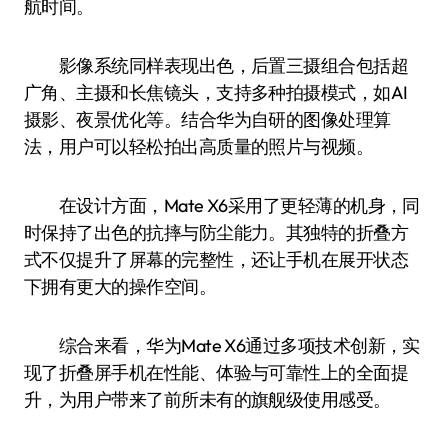
航时间。
影像系统同样表现出色，后置三摄组合包括超
广角、主摄和长焦镜头，支持多种拍摄模式，如AI
摄影、夜景优化等。结合华为自研的图像处理算
法，用户可以轻松拍出高质量的照片与视频。
在设计方面，Mate X6采用了更轻薄的机身，同
时保持了出色的抗摔与防尘能力。其独特的折叠方
式不仅提升了屏幕的完整性，还让手机在展开状态
下拥有更大的操作空间。
综合来看，华为Mate X6通过多项技术创新，实
现了折叠屏手机在性能、体验与可靠性上的全面提
升，为用户带来了前所未有的旗舰级使用感受。