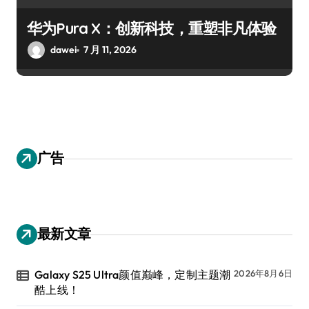
华为Pura X：创新科技，重塑非凡体验
dawei
7 月 11, 2026
广告
最新文章
Galaxy S25 Ultra颜值巅峰，定制主题潮
2026年8月6日
酷上线！