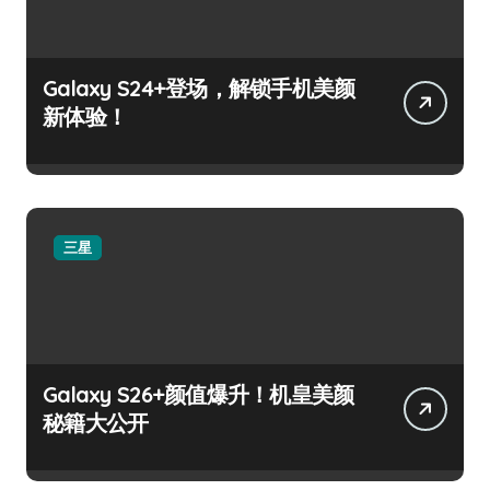
Galaxy S24+登场，解锁手机美颜
新体验！
三星
Galaxy S26+颜值爆升！机皇美颜
秘籍大公开