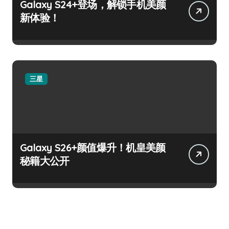
Galaxy S24+登场，解锁手机美颜
新体验！
三星
Galaxy S26+颜值爆升！机皇美颜
秘籍大公开