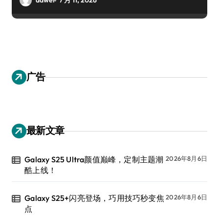
dawei
7 月 11, 2026
广告
最新文章
Galaxy S25 Ultra颜值巅峰，定制主题潮
2026年8月6日
酷上线！
Galaxy S25+闪亮登场，巧用技巧秒变焦
2026年8月6日
点