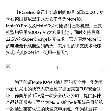
【PConline 资讯】北京时间10月16日20:00，华
为在德国慕尼黑正式发布了华为Mate10、
Mate10 Pro以及Mate10保时捷设计三款机型。三款
机型均采用4000mAh大容量电池，同时支持最高
22.5W的SuperCharge快充技术，官方表示Mate 10
的电池最长续航达到两天，其采用的快充技术能够
实现“充电20分钟，使用一整天”。
为了印证Mate 10在电池方面的安全性，华为表
示新机采用的快充系统通过了德国莱茵TÜV安全认
证，德国莱茵TÜV是一家安全认证公司，提供多种
产品认证服务，而华为Mate 10的快充系统是目前第
一款通过莱茵认证的快速充电系统。华为还透露，