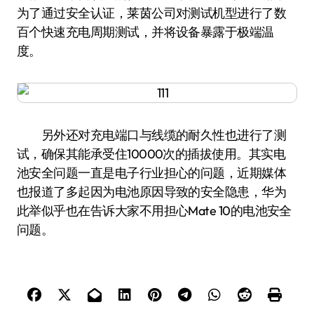
为了通过安全认证，莱茵公司对测试机型进行了数
百个快速充电周期测试，并将设备暴露于极端温
度。
另外还对充电端口与线缆的耐久性也进行了测
试，确保其能承受住10000次的插拔使用。其实电
池安全问题一直是电子行业担心的问题，近期媒体
也报道了多起因为电池原因导致的安全隐患，华为
此举似乎也在告诉大家不用担心Mate 10的电池安全
问题。