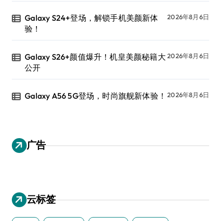
Galaxy S24+登场，解锁手机美颜新体
2026年8月6日
验！
Galaxy S26+颜值爆升！机皇美颜秘籍大
2026年8月6日
公开
Galaxy A56 5G登场，时尚旗舰新体验！
2026年8月6日
广告
云标签