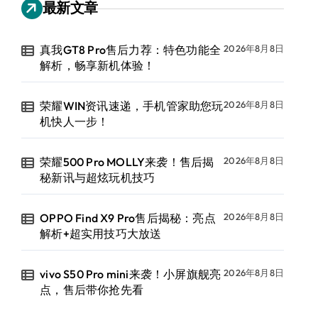
最新文章
真我GT8 Pro售后力荐：特色功能全
2026年8月8日
解析，畅享新机体验！
荣耀WIN资讯速递，手机管家助您玩
2026年8月8日
机快人一步！
荣耀500 Pro MOLLY来袭！售后揭
2026年8月8日
秘新讯与超炫玩机技巧
OPPO Find X9 Pro售后揭秘：亮点
2026年8月8日
解析+超实用技巧大放送
vivo S50 Pro mini来袭！小屏旗舰亮
2026年8月8日
点，售后带你抢先看