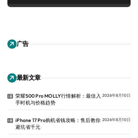
广告
最新文章
荣耀500 Pro MOLLY行情解析：最佳入
2026年8月10日
手时机与价格趋势
iPhone 17 Pro购机省钱攻略：售后教你
2026年8月10日
避坑省千元