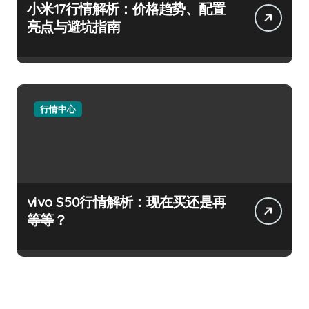
小米17行情解析：价格趋势、配置
亮点与避坑指南
行情中心
vivo S50行情解析：现在买还是再
等等？