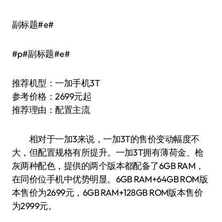
副标题#e#
#p#副标题#e#
推荐机型：一加手机3T
参考价格：2699元起
推荐理由：配置主流
相对于一加3来说，一加3T的售价变动幅度不
大，但配置规格有所提升。一加3T拥有薄荷金、枪
灰两种配色，提供的两个版本都配备了6GB RAM，
在同价位手机中优势明显。6GB RAM+64GB ROM版
本售价为2699元，6GB RAM+128GB ROM版本售价
为2999元。