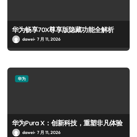
华为畅享70X尊享版隐藏功能全解析
dawei
7 月 11, 2026
华为
华为Pura X：创新科技，重塑非凡体验
dawei
7 月 11, 2026