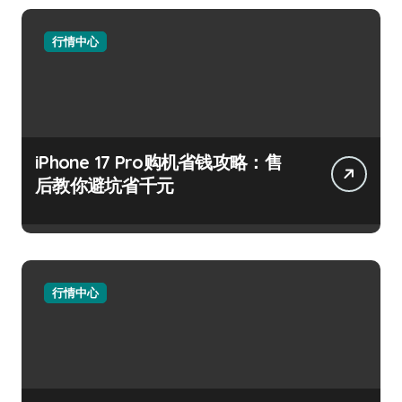
行情中心
iPhone 17 Pro购机省钱攻略：售
后教你避坑省千元
行情中心