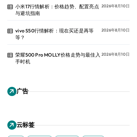
小米17行情解析：价格趋势、配置亮点
2026年8月10日
与避坑指南
vivo S50行情解析：现在买还是再等
2026年8月10日
等？
荣耀500 Pro MOLLY价格走势与最佳入
2026年8月10日
手时机
广告
云标签