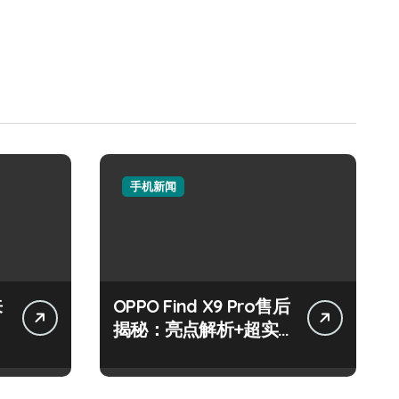
手机新闻
来
OPPO Find X9 Pro售后
揭秘：亮点解析+超实
用技巧大放送