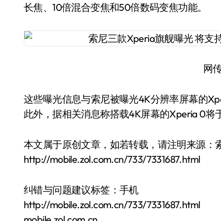
长焦、10倍混合变焦和50倍数码变焦功能。
网
这些曝光信息与索尼被曝光4K分辨率屏幕的Xperia 
此外，据相关消息称搭载4K屏幕的Xperia 0将于
本文属于原创文章，如若转载，请注明来源：索尼三
http://mobile.zol.com.cn/733/7331687.html
纠错与问题建议标签：手机
http://mobile.zol.com.cn/733/7331687.html
mobile.zol.com.cn