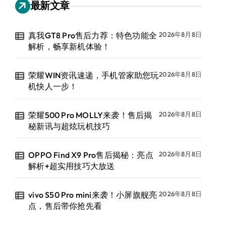
最新文章
真我GT8 Pro售后力荐：特色功能全
2026年8月8日
解析，畅享新机体验！
荣耀WIN资讯速递，手机管家助您玩
2026年8月8日
机快人一步！
荣耀500 Pro MOLLY来袭！售后揭
2026年8月8日
秘新讯与超炫玩机技巧
OPPO Find X9 Pro售后揭秘：亮点
2026年8月8日
解析+超实用技巧大放送
vivo S50 Pro mini来袭！小屏旗舰亮
2026年8月8日
点，售后带你抢先看