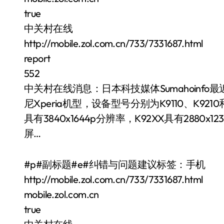
true
中关村在线
http://mobile.zol.com.cn/733/7331687.html
report
552
中关村在线消息：日本科技媒体Sumahoinf
尼Xperia机型，设备型号分别为K9110、K92
具有3840x1644p分辨率，K92XX具有2880x1234
屏…
#p#副标题#e#纠错与问题建议标签：手机
http://mobile.zol.com.cn/733/7331687.html
mobile.zol.com.cn
true