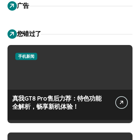
广告
您错过了
手机新闻
真我GT8 Pro售后力荐：特色功能
全解析，畅享新机体验！