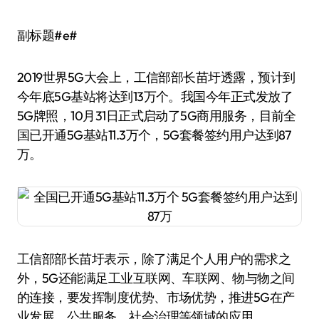
副标题#e#
2019世界5G大会上，工信部部长苗圩透露，预计到
今年底5G基站将达到13万个。我国今年正式发放了
5G牌照，10月31日正式启动了5G商用服务，目前全
国已开通5G基站11.3万个，5G套餐签约用户达到87
万。
工信部部长苗圩表示，除了满足个人用户的需求之
外，5G还能满足工业互联网、车联网、物与物之间
的连接，要发挥制度优势、市场优势，推进5G在产
业发展、公共服务、社会治理等领域的应用。