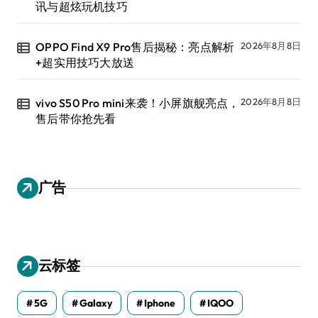
讯与超炫玩机技巧
OPPO Find X9 Pro售后揭秘：亮点解析
2026年8月8日
+超实用技巧大放送
vivo S50 Pro mini来袭！小屏旗舰亮点，
2026年8月8日
售后带你抢先看
广告
云标签
5G
Galaxy
Iphone
IQOO