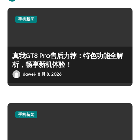
手机新闻
真我GT8 Pro售后力荐：特色功能全解
析，畅享新机体验！
dawei
8 月 8, 2026
手机新闻