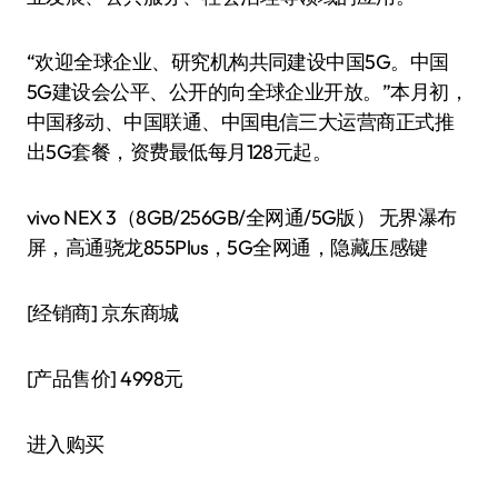
“欢迎全球企业、研究机构共同建设中国5G。中国
5G建设会公平、公开的向全球企业开放。”本月初，
中国移动、中国联通、中国电信三大运营商正式推
出5G套餐，资费最低每月128元起。
vivo NEX 3（8GB/256GB/全网通/5G版） 无界瀑布
屏，高通骁龙855Plus，5G全网通，隐藏压感键
[经销商]
京东商城
[产品售价]
4998元
进入购买