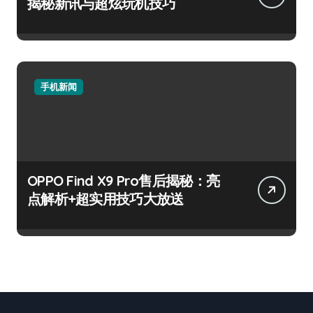
揭秘新讯与超炫玩机技巧
手机新闻
OPPO Find X9 Pro售后揭秘：亮
点解析+超实用技巧大放送