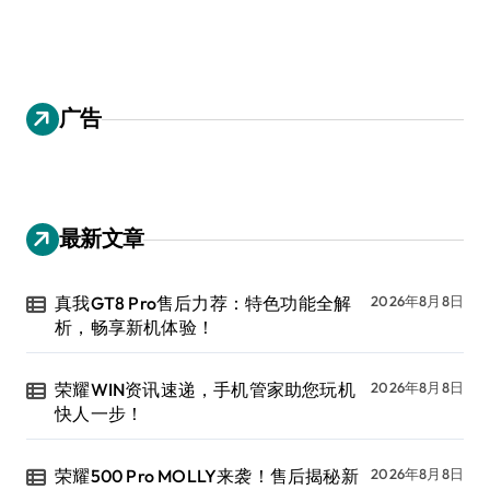
广告
最新文章
真我GT8 Pro售后力荐：特色功能全解
2026年8月8日
析，畅享新机体验！
荣耀WIN资讯速递，手机管家助您玩机
2026年8月8日
快人一步！
荣耀500 Pro MOLLY来袭！售后揭秘新
2026年8月8日