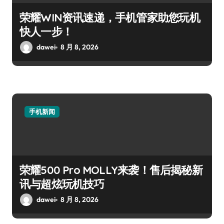
荣耀WIN资讯速递，手机管家助您玩机
快人一步！
dawei
8 月 8, 2026
手机新闻
荣耀500 Pro MOLLY来袭！售后揭秘新
讯与超炫玩机技巧
dawei
8 月 8, 2026