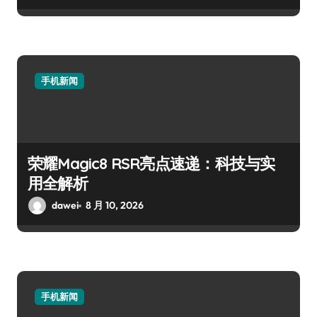
手机新闻
荣耀Magic8 RSR亮点速递：科技与实
用全解析
dawei
8 月 10, 2026
手机新闻