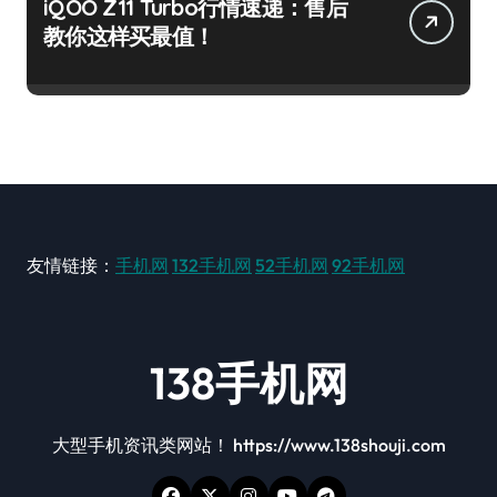
iQOO Z11 Turbo行情速递：售后
教你这样买最值！
友情链接：
手机网
132手机网
52手机网
92手机网
138手机网
大型手机资讯类网站！ https://www.138shouji.com