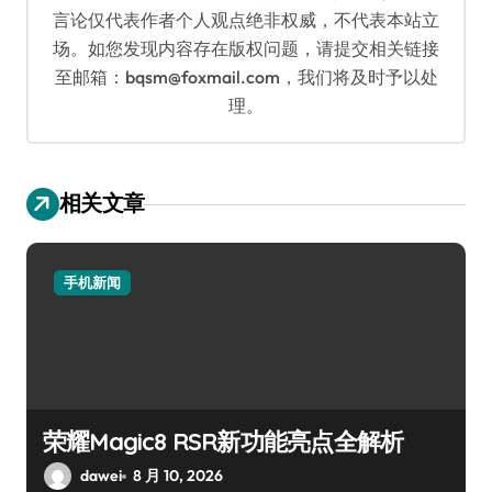
言论仅代表作者个人观点绝非权威，不代表本站立
场。如您发现内容存在版权问题，请提交相关链接
至邮箱：bqsm@foxmail.com，我们将及时予以处
理。
相关文章
手机新闻
荣耀Magic8 RSR新功能亮点全解析
dawei
8 月 10, 2026