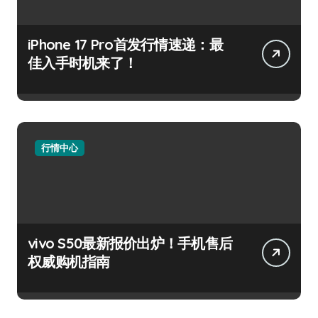
iPhone 17 Pro首发行情速递：最
佳入手时机来了！
行情中心
vivo S50最新报价出炉！手机售后
权威购机指南