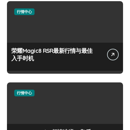
行情中心
荣耀Magic8 RSR最新行情与最佳
入手时机
行情中心