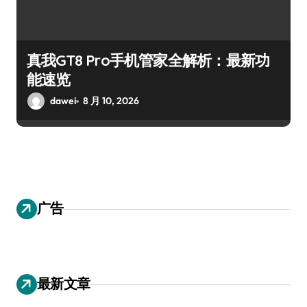
真我GT8 Pro手机管家全解析：最新功
能速览
dawei
8 月 10, 2026
广告
最新文章