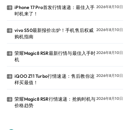
iPhone 17 Pro首发行情速递：最佳入手
2026年8月10日
时机来了！
vivo S50最新报价出炉！手机售后权威
2026年8月10日
购机指南
荣耀Magic8 RSR最新行情与最佳入手时
2026年8月10日
机
iQOO Z11 Turbo行情速递：售后教你这
2026年8月10日
样买最值！
荣耀Magic8 RSR行情速递：抢购时机与
2026年8月10日
价格趋势