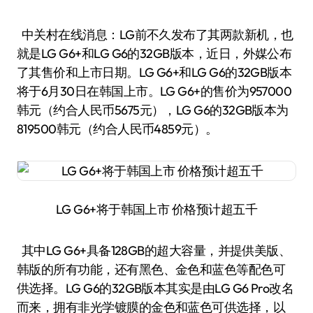
中关村在线消息：LG前不久发布了其两款新机，也
就是LG G6+和LG G6的32GB版本，近日，外媒公布
了其售价和上市日期。LG G6+和LG G6的32GB版本
将于6月30日在韩国上市。LG G6+的售价为957000
韩元（约合人民币5675元），LG G6的32GB版本为
819500韩元（约合人民币4859元）。
LG G6+将于韩国上市 价格预计超五千
其中LG G6+具备128GB的超大容量，并提供美版、
韩版的所有功能，还有黑色、金色和蓝色等配色可
供选择。LG G6的32GB版本其实是由LG G6 Pro改名
而来，拥有非光学镀膜的金色和蓝色可供选择，以