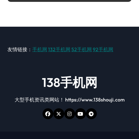
友情链接：
手机网
132手机网
52手机网
92手机网
138手机网
大型手机资讯类网站！ https://www.138shouji.com