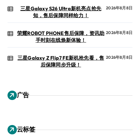
三星Galaxy S26 Ultra新机亮点抢先
2026年8月8日
知，售后保障同样给力！
荣耀ROBOT PHONE售后保障，资讯助
2026年8月8日
手时刻在线焕新体验！
三星Galaxy Z Flip7 FE新机抢先看，售
2026年8月8日
后保障同步升级！
广告
云标签