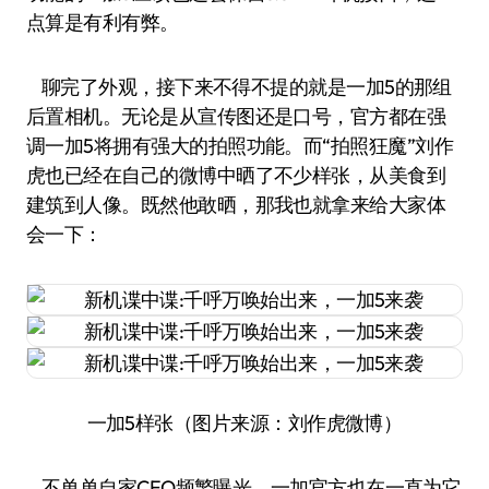
点算是有利有弊。
聊完了外观，接下来不得不提的就是一加5的那组
后置相机。无论是从宣传图还是口号，官方都在强
调一加5将拥有强大的拍照功能。而“拍照狂魔”刘作
虎也已经在自己的微博中晒了不少样张，从美食到
建筑到人像。既然他敢晒，那我也就拿来给大家体
会一下：
一加5样张（图片来源：刘作虎微博）
不单单自家CEO频繁曝光，一加官方也在一直为它