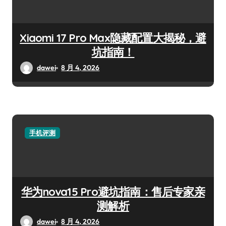
Xiaomi 17 Pro Max隐藏配置大揭秘，避
坑指南！
dawei
8 月 4, 2026
手机评测
华为nova15 Pro避坑指南：售后专家亲
测解析
dawei
8 月 4, 2026