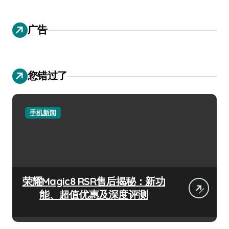
广告
您错过了
手机新闻
荣耀Magic8 RSR售后揭秘：新功
能、超值优惠及深度评测