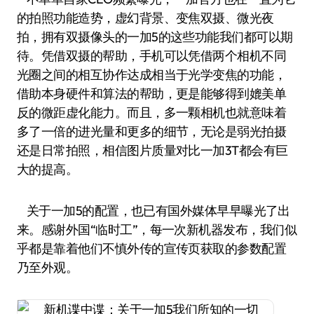
的拍照功能造势，虚幻背景、变焦双摄、微光夜
拍，拥有双摄像头的一加5的这些功能我们都可以期
待。凭借双摄的帮助，手机可以凭借两个相机不同
光圈之间的相互协作达成相当于光学变焦的功能，
借助本身硬件和算法的帮助，更是能够得到媲美单
反的微距虚化能力。而且，多一颗相机也就意味着
多了一倍的进光量和更多的细节，无论是弱光拍摄
还是日常拍照，相信图片质量对比一加3T都会有巨
大的提高。
关于一加5的配置，也已有国外媒体早早曝光了出
来。感谢外国“临时工”，每一次新机器发布，我们似
乎都是靠着他们不慎外传的宣传页获取的参数配置
乃至外观。