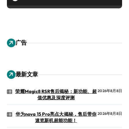
广告
最新文章
荣耀Magic8 RSR售后揭秘：新功能、超
2026年8月8日
值优惠及深度评测
华为nova 15 Pro亮点大揭秘，售后带你
2026年8月8日
速览新机超能功能！