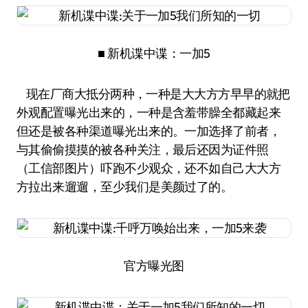
■ 新机谍中谍：一加5
现在厂商大抵分两种，一种是大大方方早早的就把
外观配置曝光出来的，一种是含羞带臊全都藏起来
但还是被各种渠道曝光出来的。一加选择了前者，
与其偷偷摸摸的被各种关注，最后还因为证件照
（工信部图片）吓跑不少观众，还不如自己大大方
方拉出来遛遛，至少我们是美颜过了的。
官方曝光图