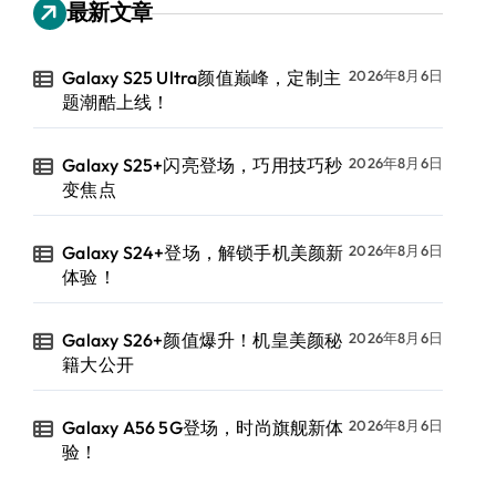
最新文章
Galaxy S25 Ultra颜值巅峰，定制主
2026年8月6日
题潮酷上线！
Galaxy S25+闪亮登场，巧用技巧秒
2026年8月6日
变焦点
Galaxy S24+登场，解锁手机美颜新
2026年8月6日
体验！
Galaxy S26+颜值爆升！机皇美颜秘
2026年8月6日
籍大公开
Galaxy A56 5G登场，时尚旗舰新体
2026年8月6日
验！