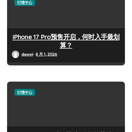
行情中心
iPhone 17 Pro预售开启，何时入手最划
算？
dawei
8 月 1, 2026
行情中心