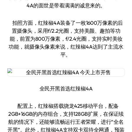
4A的面世是带着满满的诚意来的。
拍照方面，红辣椒4A装备了一枚1600万像素的后
置摄像头，采用f/2.2光圈，支持美颜、趣拍等功
能，前置为800万像素，f/2.4光圈，支持实时美妆
功能，就摄像头像素来说，红辣椒4A达到了主流水
平。
全民开黑首选红辣椒4A
配置上，红辣椒搭载骁龙425移动平台，配备
2GB+16GB的内存组合，支持128GB扩展，在保证续
航的情况下，还能够流畅运行王者荣耀，进行“全名
开黑”。此外，红辣椒4A支持双卡双待全网通，预装