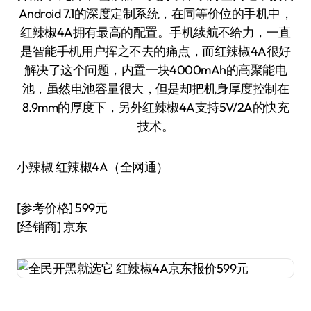
Android 7.1的深度定制系统，在同等价位的手机中，
红辣椒4A拥有最高的配置。手机续航不给力，一直
是智能手机用户挥之不去的痛点，而红辣椒4A很好
解决了这个问题，内置一块4000mAh的高聚能电
池，虽然电池容量很大，但是却把机身厚度控制在
8.9mm的厚度下，另外红辣椒4A支持5V/2A的快充
技术。
小辣椒 红辣椒4A（全网通）
[参考价格] 599元
[经销商] 京东