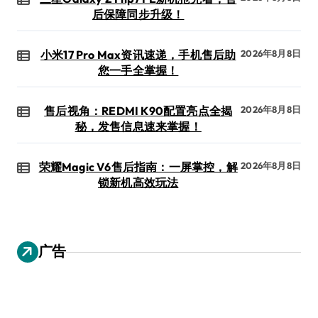
后保障同步升级！
小米17 Pro Max资讯速递，手机售后助
2026年8月8日
您一手全掌握！
售后视角：REDMI K90配置亮点全揭
2026年8月8日
秘，发售信息速来掌握！
荣耀Magic V6售后指南：一屏掌控，解
2026年8月8日
锁新机高效玩法
广告