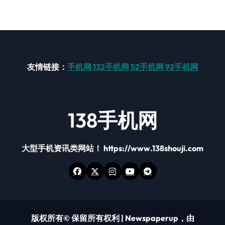
友情链接：
手机网
132手机网
52手机网
92手机网
138手机网
大型手机资讯类网站！ https://www.138shouji.com
版权所有© 保留所有权利
|
Newspaperup
，由