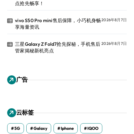
点抢先畅享！
vivo S50 Pro mini售后保障，小巧机身畅
2026年8月7日
享海量资讯
三星Galaxy Z Fold7抢先探秘，手机售后
2026年8月7日
管家揭秘新机亮点
广告
云标签
5G
Galaxy
Iphone
IQOO