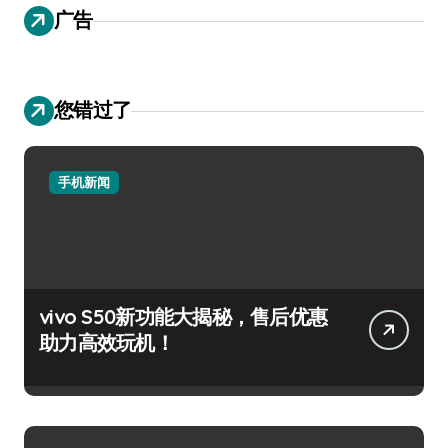
广告
您错过了
手机新闻
vivo S50新功能大揭秘，售后优惠
助力高效玩机！