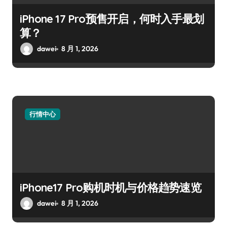
iPhone 17 Pro预售开启，何时入手最划
算？
dawei
8 月 1, 2026
行情中心
iPhone17 Pro购机时机与价格趋势速览
dawei
8 月 1, 2026