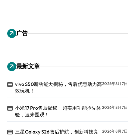
广告
最新文章
vivo S50新功能大揭秘，售后优惠助力高
2026年8月7日
效玩机！
小米17 Pro售后揭秘：超实用功能抢先体
2026年8月7日
验，速来围观！
三星Galaxy S26售后护航，创新科技亮
2026年8月7日