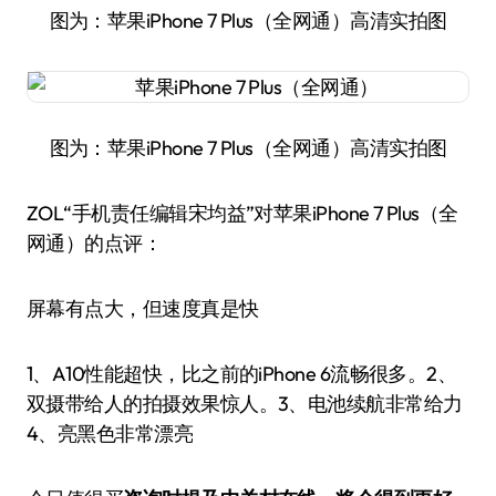
图为：苹果iPhone 7 Plus（全网通）高清实拍图
图为：苹果iPhone 7 Plus（全网通）高清实拍图
ZOL“手机责任编辑宋均益”对苹果iPhone 7 Plus（全
网通）的点评：
屏幕有点大，但速度真是快
1、A10性能超快，比之前的iPhone 6流畅很多。2、
双摄带给人的拍摄效果惊人。3、电池续航非常给力
4、亮黑色非常漂亮