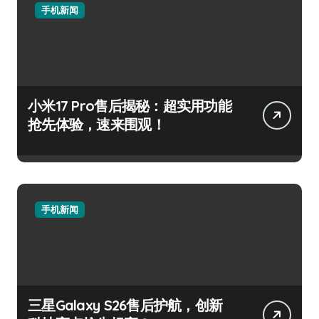
手机新闻
小米17 Pro售后揭秘：超实用功能
抢先体验，速来围观！
手机新闻
三星Galaxy S26售后护航，创新