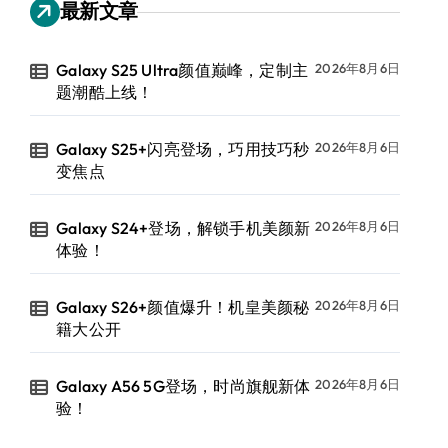
最新文章
Galaxy S25 Ultra颜值巅峰，定制主
2026年8月6日
题潮酷上线！
Galaxy S25+闪亮登场，巧用技巧秒
2026年8月6日
变焦点
Galaxy S24+登场，解锁手机美颜新
2026年8月6日
体验！
Galaxy S26+颜值爆升！机皇美颜秘
2026年8月6日
籍大公开
Galaxy A56 5G登场，时尚旗舰新体
2026年8月6日
验！