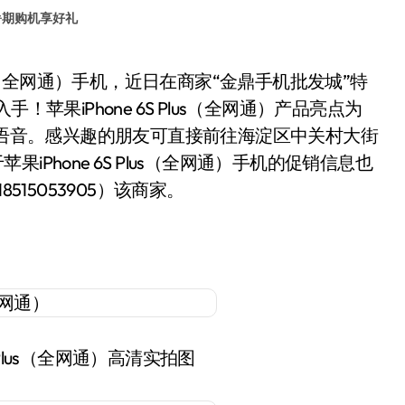
暑期购机享好礼
苹果iPhone 6S Plus（全网通）产品亮点为
Siri语音。感兴趣的朋友可直接前往海淀区中关村大街
果iPhone 6S Plus（全网通）手机的促销信息也
 18515053905）该商家。
S Plus（全网通）高清实拍图