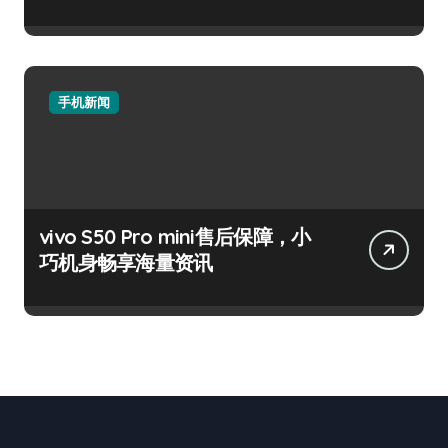
手机新闻
vivo S50 Pro mini售后保障，小
巧机身畅享海量资讯