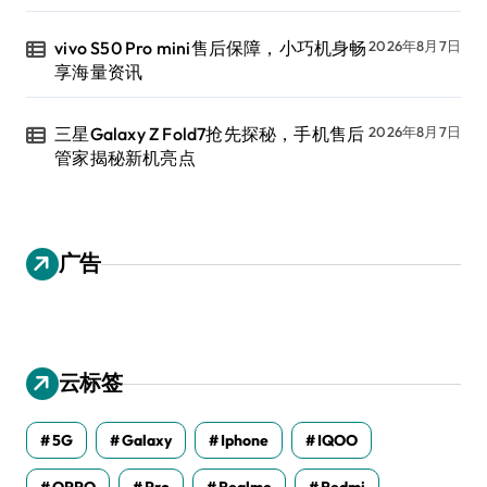
vivo S50 Pro mini售后保障，小巧机身畅
2026年8月7日
享海量资讯
三星Galaxy Z Fold7抢先探秘，手机售后
2026年8月7日
管家揭秘新机亮点
广告
云标签
5G
Galaxy
Iphone
IQOO