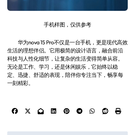
手机样图，仅供参考
华为nova 15 Pro不仅是一台手机，更是现代高效
生活的理想伴侣。它用极简的设计语言，融合前沿
科技与人性化细节，让复杂的生活变得简单从容。
无论是工作、学习，还是休闲娱乐，它始终以稳
定、迅捷、舒适的表现，陪伴你专注当下，畅享每
一刻精彩。