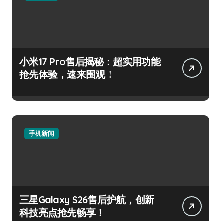
小米17 Pro售后揭秘：超实用功能
抢先体验，速来围观！
手机新闻
三星Galaxy S26售后护航，创新
科技亮点抢先畅享！