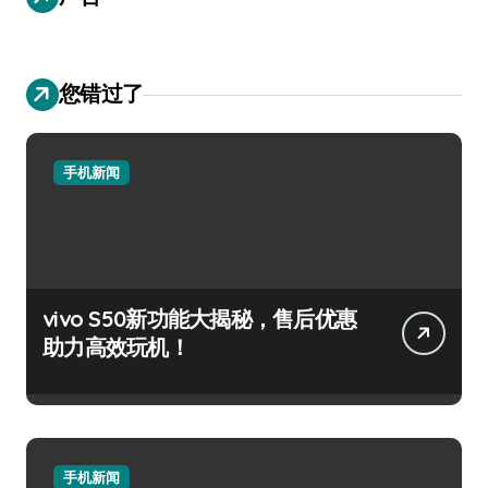
您错过了
手机新闻
vivo S50新功能大揭秘，售后优惠
助力高效玩机！
手机新闻