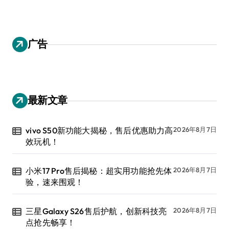
广告
最新文章
vivo S50新功能大揭秘，售后优惠助力高
2026年8月7日
效玩机！
小米17 Pro售后揭秘：超实用功能抢先体
2026年8月7日
验，速来围观！
三星Galaxy S26售后护航，创新科技亮
2026年8月7日
点抢先畅享！