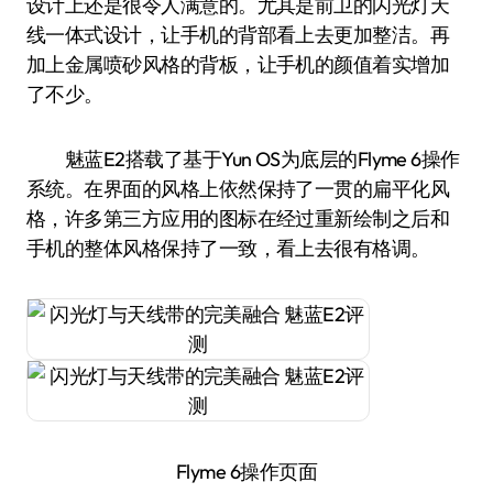
设计上还是很令人满意的。尤其是前卫的闪光灯天
线一体式设计，让手机的背部看上去更加整洁。再
加上金属喷砂风格的背板，让手机的颜值着实增加
了不少。
魅蓝E2搭载了基于Yun OS为底层的Flyme 6操作
系统。在界面的风格上依然保持了一贯的扁平化风
格，许多第三方应用的图标在经过重新绘制之后和
手机的整体风格保持了一致，看上去很有格调。
Flyme 6操作页面