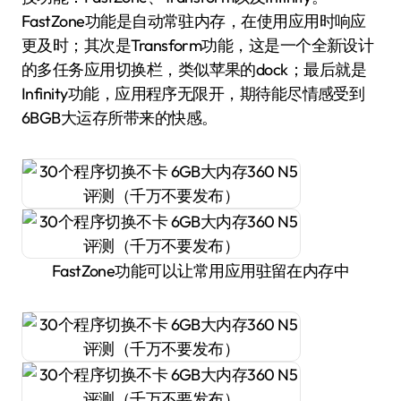
FastZone功能是自动常驻内存，在使用应用时响应
更及时；其次是Transform功能，这是一个全新设计
的多任务应用切换栏，类似苹果的dock；最后就是
Infinity功能，应用程序无限开，期待能尽情感受到
6BGB大运存所带来的快感。
FastZone功能可以让常用应用驻留在内存中