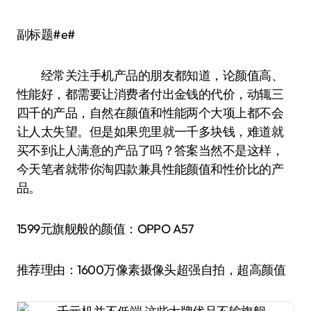
副标题#e#
经常关注手机产品的朋友都知道，论颜值高、
性能好，都需要让消费者付出金钱的代价，动辄三
四千的产品，自然在颜值和性能两个大项上都不会
让人太失望。但是如果兜里就一千多块钱，难道就
买不到让人满意的产品了吗？答案当然不是这样，
今天笔者就带你淘四款兼具性能颜值和性价比的产
品。
1599元旗舰般的颜值：OPPO A57
推荐理由：1600万像素摄像头超强自拍，超高颜值