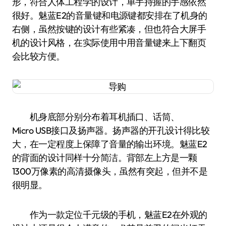
形，符合人体工程学的设计，单手持握的手感依然
很好。魅蓝E2的音量键和电源键都安排在了机身的
右侧，虽然按键的设计有些紧凑，但也符合大屏手
机的设计风格，在实际使用中用音量键来上下翻页
会比较方便。
机身底部分别分布着耳机插口、话筒、
Micro USB接口及扬声器。扬声器的开孔设计得比较
大，在一定程度上保障了音量的输出环境。魅蓝E2
的背面的设计同样十分简洁。背部左上方是一颗
1300万像素的高清摄像头，虽然有突起，但并不是
很明显。
作为一款定位千元级的手机，魅蓝E2在外观的