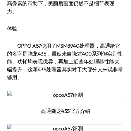
高像素的帮助下，美颜后画面仍然不是细节表现
力。
体验
OPPO A57使用了MSM8940处理器，高通给它
的名字是骁龙435，虽然来自骁龙400系列但实则性
能、功耗均表现优异，再加上近些年处理器性能大
幅提升，这颗435处理器其实对于大部分人来说非常
够用。
高通骁龙435官方介绍