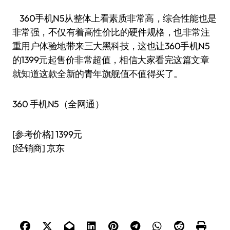
360手机N5从整体上看素质非常高，综合性能也是
非常强，不仅有着高性价比的硬件规格，也非常注
重用户体验地带来三大黑科技，这也让360手机N5
的1399元起售价非常超值，相信大家看完这篇文章
就知道这款全新的青年旗舰值不值得买了。
360 手机N5（全网通）
[参考价格] 1399元
[经销商] 京东