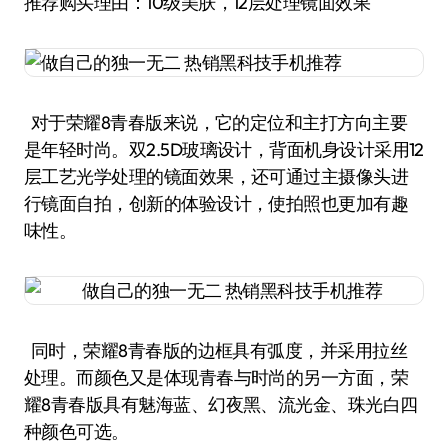
推荐购买理由：10级美肤，12层处理镜面效果
对于荣耀8青春版来说，它的定位和主打方向主要
是年轻时尚。双2.5D玻璃设计，背面机身设计采用12
层工艺光学处理的镜面效果，还可通过主摄像头进
行镜面自拍，创新的体验设计，使拍照也更加有趣
味性。
同时，荣耀8青春版的边框具有弧度，并采用拉丝
处理。而颜色又是体现青春与时尚的另一方面，荣
耀8青春版具有魅海蓝、幻夜黑、流光金、珠光白四
种颜色可选。