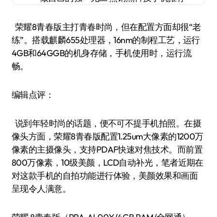
荣耀8青春版主打青春时尚，但在配置方面却很“老
练”。搭载麒麟655处理器，16nm的制程工艺，运行
4GB和64GGB的机身存储，手机使用时，运行流
畅。
编辑点评：
说到年轻时尚的话题，便不可不提手机拍照。在摄
像头方面，荣耀8青春版配置1.25um大像素的1200万
像素的主摄像头，支持PDAF快速对焦技术。而前置
800万像素，10级美颜，LCD自动补光，笔者近期在
对这款手机的自拍功能进行体验，美颜效果和画面
呈现令人满意。