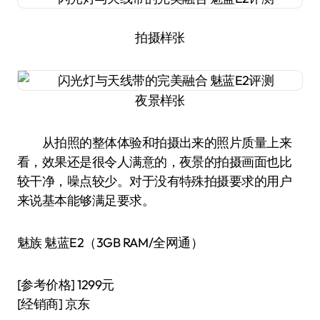
拍摄样张
夜景样张
从拍照的整体体验和拍摄出来的照片质量上来
看，效果还是很令人满意的，夜景的拍摄画面也比
较干净，噪点较少。对于没有特殊拍摄要求的用户
来说基本能够满足要求。
魅族 魅蓝E2（3GB RAM/全网通）
[参考价格] 1299元
[经销商] 京东