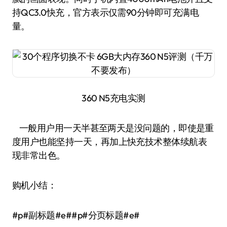
持QC3.0快充，官方表示仅需90分钟即可充满电
量。
360 N5充电实测
一般用户用一天半甚至两天是没问题的，即使是重
度用户也能坚持一天，再加上快充技术整体续航表
现非常出色。
购机小结：
#p#副标题#e##p#分页标题#e#