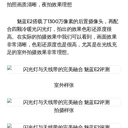
拍照画质清晰，夜拍效果理想
魅蓝E2搭载了1300万像素的后置摄像头，再配
合四颗冷暖光闪光灯，拍出的效果色彩还原度很
高。在实际的拍摄效果中我们可以看到，画面效果
非常清晰，色彩还原度也是很高，尤其是在光线充
足的室外拍摄效果非常理想。
室外样张
拍摄样张