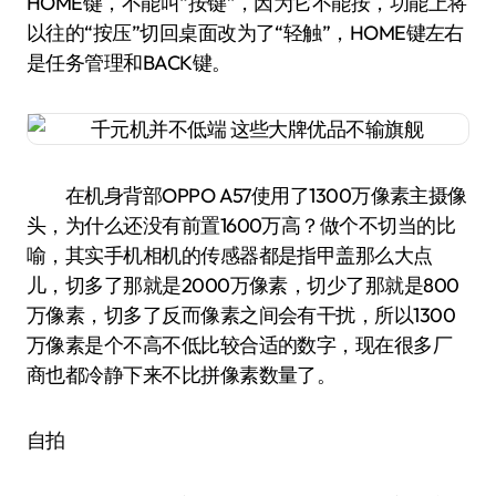
HOME键，不能叫“按键”，因为它不能按，功能上将
以往的“按压”切回桌面改为了“轻触”，HOME键左右
是任务管理和BACK键。
在机身背部OPPO A57使用了1300万像素主摄像
头，为什么还没有前置1600万高？做个不切当的比
喻，其实手机相机的传感器都是指甲盖那么大点
儿，切多了那就是2000万像素，切少了那就是800
万像素，切多了反而像素之间会有干扰，所以1300
万像素是个不高不低比较合适的数字，现在很多厂
商也都冷静下来不比拼像素数量了。
自拍