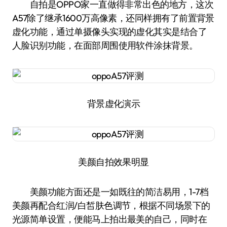
自拍是OPPO家一直做得非常出色的地方，这次
A57除了继承1600万高像素，还同样拥有了前置背景
虚化功能，通过单摄像头实现的虚化其实是结合了
人脸识别功能，在面部周围使用软件涂抹背景。
背景虚化演示
美颜自拍效果明显
美颜功能方面还是一如既往的简洁易用，1-7档
美颜再配合红润/白皙肤色调节，根据不同场景下的
光源简单设置，便能马上拍出最美的自己，同时在