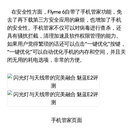
在安全性方面，Flyme 6自带了手机管家功能，免
去了再下载第三方安全应用的麻烦，也增加了手机
的安全性。手机管家不仅可以对病毒进行查杀，还
具有骚扰拦截，清理加速及软件权限管理的能力。
如果用户觉得繁琐的话还可以点击“一键优化”按键，
“一键优化”可以自动优化手机的内存和空间，并且关
闭无用的耗电选项，非常的方便。
手机管家页面