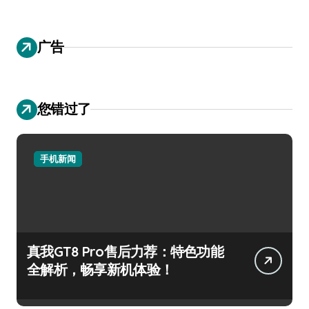
广告
您错过了
手机新闻
真我GT8 Pro售后力荐：特色功能
全解析，畅享新机体验！