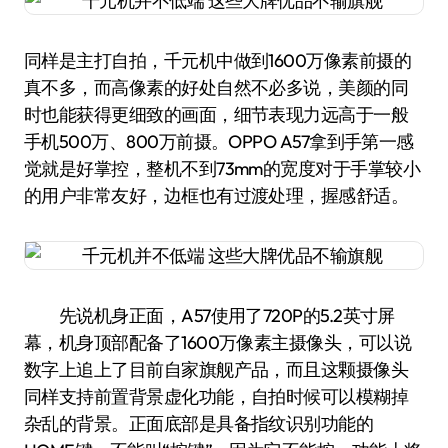
同样是主打自拍，千元机中做到1600万像素前摄的
真不多，而高像素的好处自然不必多说，美颜的同
时也能获得更细致的画面，细节表现力远高于一般
手机500万、800万前摄。OPPO A57拿到手第一感
觉就是好掌控，整机不到73mm的宽度对于手掌较小
的用户非常友好，边框也有过渡处理，握感舒适。
先说机身正面，A57使用了720P的5.2英寸屏
幕，机身顶部配备了1600万像素主摄像头，可以说
数字上追上了目前自家旗舰产品，而且这颗摄像头
同样支持前置背景虚化功能，自拍时候可以模糊掉
杂乱的背景。正面底部是具备指纹识别功能的