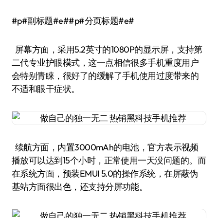
#p#副标题#e##p#分页标题#e#
屏幕方面，采用5.2英寸的1080P的显示屏，支持第
二代专业护眼模式，这一点相信很多手机重度用户
会特别青睐，很好了的缓解了手机使用过度带来的
不适和眼干症状。
续航方面，内置3000mAh的电池，官方表示视频
播放可以达到15个小时，正常使用一天没问题的。而
在系统方面，预装EMUI 5.0的操作系统，在屏蔽伪
基站方面很出色，还支持分屏功能。