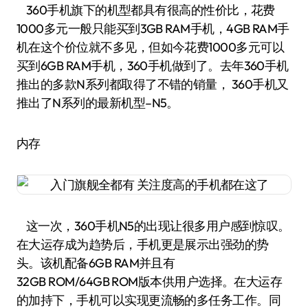
360手机旗下的机型都具有很高的性价比，花费
1000多元一般只能买到3GB RAM手机，4GB RAM手
机在这个价位就不多见，但如今花费1000多元可以
买到6GB RAM手机，360手机做到了。去年360手机
推出的多款N系列都取得了不错的销量， 360手机又
推出了N系列的最新机型–N5。
内存
这一次，360手机N5的出现让很多用户感到惊叹。
在大运存成为趋势后，手机更是展示出强劲的势
头。该机配备6GB RAM并且有
32GB ROM/64GB ROM版本供用户选择。在大运存
的加持下，手机可以实现更流畅的多任务工作。同