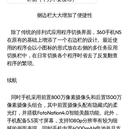
侧边栏大大增加了便捷性
除了传统的排列式应用程序切换界面，360手机N5
在原有的基础上增添了一个右边栏的设计。最近使
用的程序会以小图标的形式放在右侧的多任务应用
切换栏中，在日常切换各个程序时省去了反复翻查
程序的繁琐。
续航
同时手机采用前置800万像素摄像头和后置1300万
像素摄像头组合，其中前置摄像头配有隐藏式的柔
光灯，并搭载FotoNation4.0智能美颜功能。此外，
手机配备5.5英寸屏幕，支持1080p分辨率有较为细
腻的画面表现。同时手机内置4000mAh电池并且支