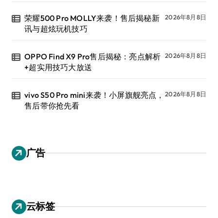
荣耀500 Pro MOLLY来袭！售后揭秘新
2026年8月8日
讯与超炫玩机技巧
OPPO Find X9 Pro售后揭秘：亮点解析
2026年8月8日
+超实用技巧大放送
vivo S50 Pro mini来袭！小屏旗舰亮点，
2026年8月8日
售后带你抢先看
广告
云标签