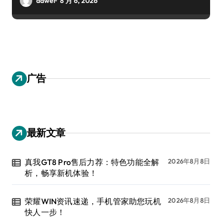
dawei
8 月 6, 2026
广告
最新文章
真我GT8 Pro售后力荐：特色功能全解
2026年8月8日
析，畅享新机体验！
荣耀WIN资讯速递，手机管家助您玩机
2026年8月8日
快人一步！