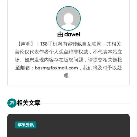
航
由
dawei
【声明】：138手机网内容转载自互联网，其相关
言论仅代表作者个人观点绝非权威，不代表本站立
场。如您发现内容存在版权问题，请提交相关链接
至邮箱：bqsm@foxmail.com，我们将及时予以处
理。
相关文章
苹果资讯