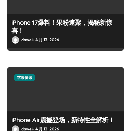
iPhone 17爆料！果粉速聚，揭秘新惊
喜！
dawei
4 月 13, 2026
苹果资讯
iPhone Air震撼登场，新特性全解析！
dawei
4 月 13, 2026