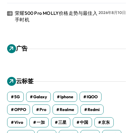
荣耀500 Pro MOLLY价格走势与最佳入
2026年8月10日
手时机
广告
云标签
5G
Galaxy
Iphone
IQOO
OPPO
Pro
Realme
Redmi
Vivo
一加
三星
中国
京东