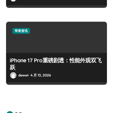
苹果资讯
iPhone 17 Pro重磅剧透：性能外观双飞
跃
dawei
4 月 13, 2026