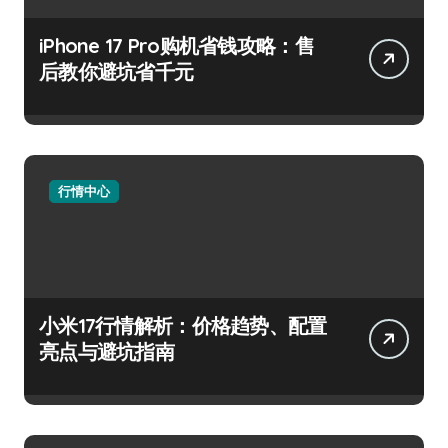
iPhone 17 Pro购机省钱攻略：售
后教你避坑省千元
行情中心
小米17行情解析：价格趋势、配置
亮点与避坑指南