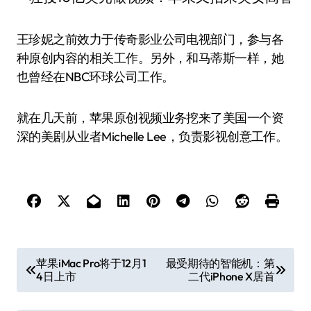
王珍妮之前效力于传奇影业公司电视部门，参与各
种原创内容的相关工作。另外，和马蒂斯一样，她
也曾经在NBC环球公司工作。
就在几天前，苹果原创视频业务挖来了美国一个资
深的美剧从业者Michelle Lee，负责影视创意工作。
文
苹果iMac Pro将于12月1
最受期待的智能机：第
4日上市
二代iPhone X居首
章
导