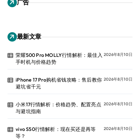
广告
最新文章
荣耀500 Pro MOLLY行情解析：最佳入
2026年8月10日
手时机与价格趋势
iPhone 17 Pro购机省钱攻略：售后教你
2026年8月10日
避坑省千元
小米17行情解析：价格趋势、配置亮点
2026年8月10日
与避坑指南
vivo S50行情解析：现在买还是再等
2026年8月10日
等？