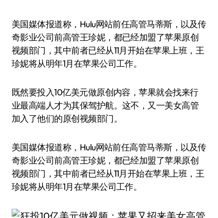
美国媒体报道称，Hulu网站前任高管马蒂斯，以及传
奇影业公司前高管王珍妮，都已经加盟了苹果原创
视频部门，其中前者已经从11月开始在苹果上班，王
珍妮将从明年1月在苹果公司工作。
既然要投入10亿美元做原创内容，苹果就会找来行
业最高端人才为其保驾护航。这不，又一美女高管
加入了他们的原创视频部门。
美国媒体报道称，Hulu网站前任高管马蒂斯，以及传
奇影业公司前高管王珍妮，都已经加盟了苹果原创
视频部门，其中前者已经从11月开始在苹果上班，王
珍妮将从明年1月在苹果公司工作。