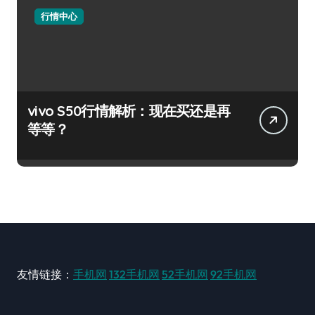
行情中心
vivo S50行情解析：现在买还是再
等等？
友情链接：
手机网
132手机网
52手机网
92手机网