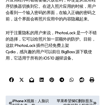
序切换器切换到它。在进入照片应用的时候，用户
会看到一个输入密码的界面，在输入正确的密码之
前，这个界面会将照片应用中的内容隐藏起来。
对于注重隐私的用户来说，PhotosLock 是一个不错
的选择，它可以给照片加一层额外的防护。目前，
这款 PhotosLock 插件已经免费上架
Cydia，感兴趣的用户可以前往 BigBoss 源下载使
用，它适用于所有的 iOS 10 越狱设备。
文
iPhone X视频：人脸识
苹果希望SEC删除股东