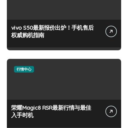
vivo S50最新报价出炉！手机售后
权威购机指南
行情中心
荣耀Magic8 RSR最新行情与最佳
入手时机