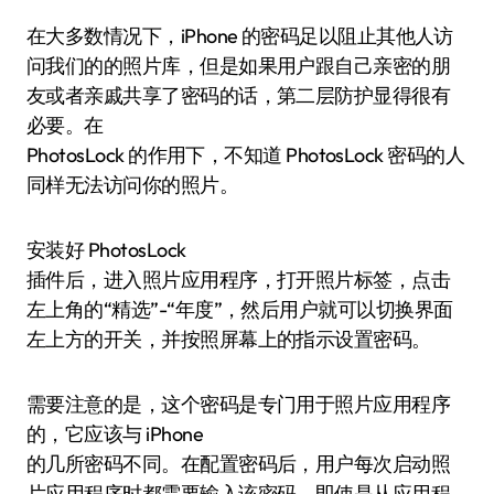
在大多数情况下，iPhone 的密码足以阻止其他人访
问我们的的照片库，但是如果用户跟自己亲密的朋
友或者亲戚共享了密码的话，第二层防护显得很有
必要。在
PhotosLock 的作用下，不知道 PhotosLock 密码的人
同样无法访问你的照片。
安装好 PhotosLock
插件后，进入照片应用程序，打开照片标签，点击
左上角的“精选”-“年度”，然后用户就可以切换界面
左上方的开关，并按照屏幕上的指示设置密码。
需要注意的是，这个密码是专门用于照片应用程序
的，它应该与 iPhone
的几所密码不同。在配置密码后，用户每次启动照
片应用程序时都需要输入该密码，即使是从应用程