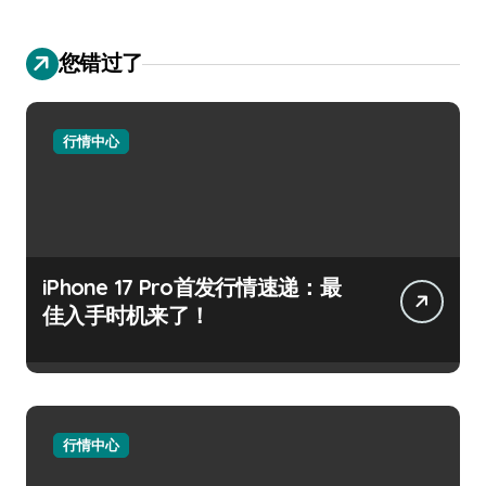
您错过了
行情中心
iPhone 17 Pro首发行情速递：最
佳入手时机来了！
行情中心