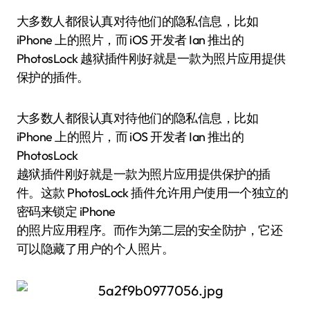
大多数人都很认真对待他们的隐私信息，比如
iPhone 上的照片，而 iOS 开发者 Ian 推出的
PhotosLock 越狱插件刚好就是一款为照片应用提供
保护的插件。
大多数人都很认真对待他们的隐私信息，比如
iPhone 上的照片，而 iOS 开发者 Ian 推出的
PhotosLock
越狱插件刚好就是一款为照片应用提供保护的插
件。这款 PhotosLock 插件允许用户使用一个独立的
密码来锁定 iPhone
的照片应用程序。而作为第二层的安全防护，它还
可以隐藏了用户的个人照片。