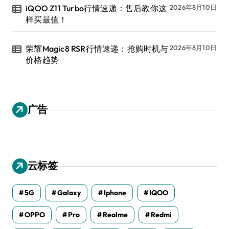
iQOO Z11 Turbo行情速递：售后教你这
2026年8月10日
样买最值！
荣耀Magic8 RSR行情速递：抢购时机与
2026年8月10日
价格趋势
广告
云标签
5G
Galaxy
Iphone
IQOO
OPPO
Pro
Realme
Redmi