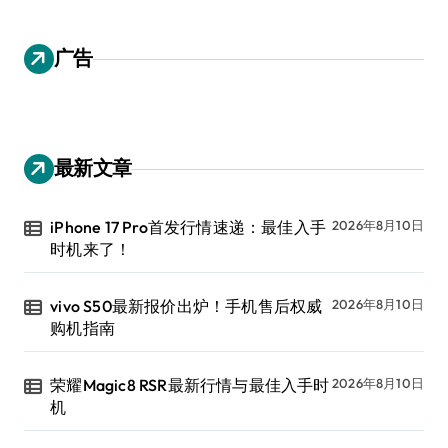
广告
最新文章
iPhone 17 Pro首发行情速递：最佳入手
2026年8月10日
时机来了！
vivo S50最新报价出炉！手机售后权威
2026年8月10日
购机指南
荣耀Magic8 RSR最新行情与最佳入手时
2026年8月10日
机