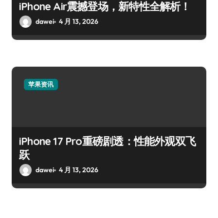
iPhone Air震撼登场，新特性全解析！
dawei
4 月 13, 2026
苹果资讯
iPhone 17 Pro重磅剧透：性能外观双飞
跃
dawei
4 月 13, 2026