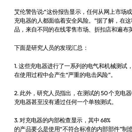
艾伦警告说:“这份报告显示，任何从网上市场或在
充电器的人都面临着安全风险。”据了解，在
品，来自不同的在线零售市场、折扣店和遍布
下面是研究人员的发现汇总：
1. 这些充电器进行了一系列的电气和机械测试，
在使用过程中会产生“严重的电击风险”。
2. 此外，研究人员指出，在测试的 50 个充电
充电器甚至没有通过任何一个单独测试。
3. 对充电器的内部检查显示，其中 68%
的产品要么是使用“不符合标准的内部部件”制