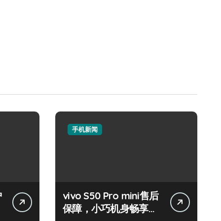
手机新闻
护
vivo S50 Pro mini售后
保障，小巧机身畅享海