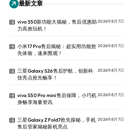
最新文章
vivo S50新功能大揭秘，售后优惠助
2026年8月7日
力高效玩机！
小米17 Pro售后揭秘：超实用功能抢
2026年8月7日
先体验，速来围观！
三星Galaxy S26售后护航，创新科
2026年8月7日
技亮点抢先畅享！
vivo S50 Pro mini售后保障，小巧机
2026年8月7日
身畅享海量资讯
三星Galaxy Z Fold7抢先探秘，手机
2026年8月7日
售后管家揭秘新机亮点