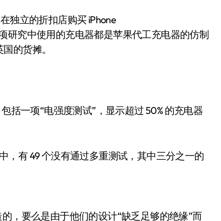
独立的折扣店购买 iPhone
这项研究中使用的充电器都是苹果代工充电器的仿制
英国的货摊。
包括一项“电强度测试”，显示超过 50% 的充电器
器中，有 49 个没有通过多重测试，其中三分之一的
造的，要么是由于他们的设计“缺乏足够的绝缘”而