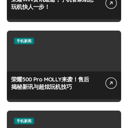
玩机快人一步！
手机新闻
荣耀500 Pro MOLLY来袭！售后
揭秘新讯与超炫玩机技巧
手机新闻