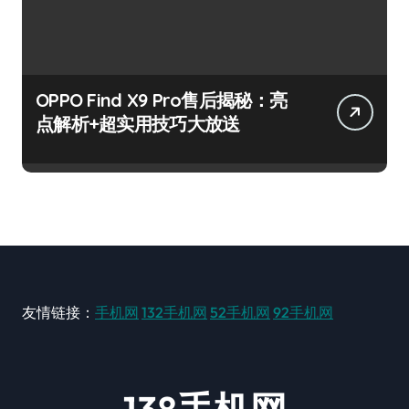
OPPO Find X9 Pro售后揭秘：亮
点解析+超实用技巧大放送
友情链接：
手机网
132手机网
52手机网
92手机网