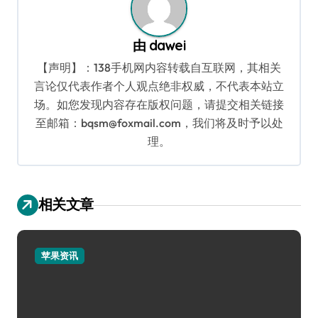
由
dawei
【声明】：138手机网内容转载自互联网，其相关
言论仅代表作者个人观点绝非权威，不代表本站立
场。如您发现内容存在版权问题，请提交相关链接
至邮箱：bqsm@foxmail.com，我们将及时予以处
理。
相关文章
苹果资讯