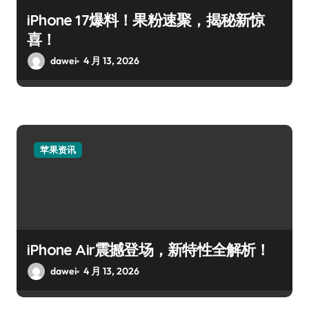
iPhone 17爆料！果粉速聚，揭秘新惊
喜！
dawei
4 月 13, 2026
苹果资讯
iPhone Air震撼登场，新特性全解析！
dawei
4 月 13, 2026