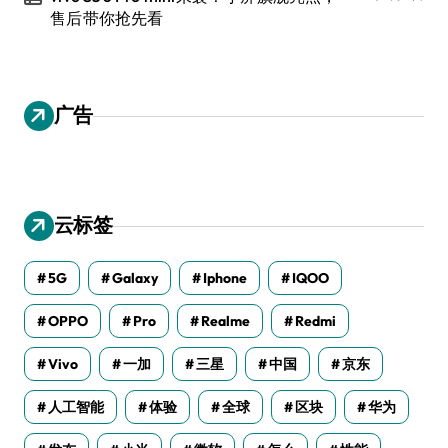
售后带你抢先看
广告
云标签
5G
Galaxy
Iphone
IQOO
OPPO
Pro
Realme
Redmi
Vivo
一加
三星
中国
京东
人工智能
体验
全球
区块
华为