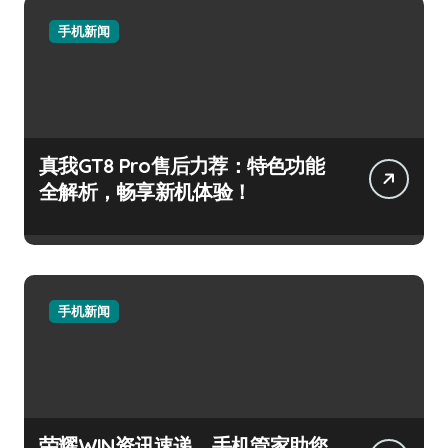
手机新闻
真我GT8 Pro售后力荐：特色功能
全解析，畅享新机体验！
手机新闻
荣耀WIN资讯速递，手机管家助您