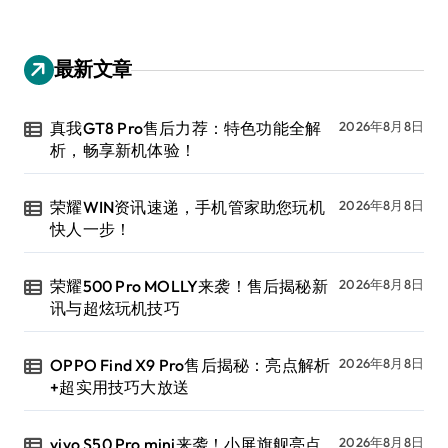
最新文章
真我GT8 Pro售后力荐：特色功能全解
2026年8月8日
析，畅享新机体验！
荣耀WIN资讯速递，手机管家助您玩机
2026年8月8日
快人一步！
荣耀500 Pro MOLLY来袭！售后揭秘新
2026年8月8日
讯与超炫玩机技巧
OPPO Find X9 Pro售后揭秘：亮点解析
2026年8月8日
+超实用技巧大放送
vivo S50 Pro mini来袭！小屏旗舰亮点，
2026年8月8日