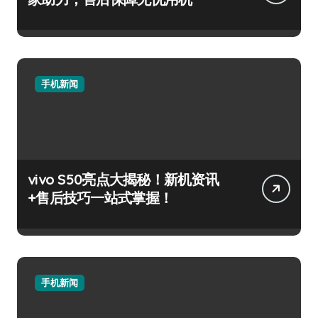
手机新闻
vivo S50亮点大揭秘！新机资讯
+售后技巧一站式掌握！
手机新闻