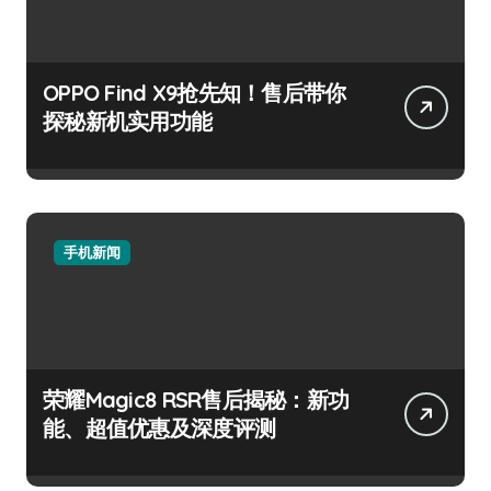
OPPO Find X9抢先知！售后带你
探秘新机实用功能
手机新闻
荣耀Magic8 RSR售后揭秘：新功
能、超值优惠及深度评测