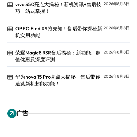
vivo S50亮点大揭秘！新机资讯+售后技
2026年8月8日
巧一站式掌握！
OPPO Find X9抢先知！售后带你探秘新
2026年8月8日
机实用功能
荣耀Magic8 RSR售后揭秘：新功能、超
2026年8月8日
值优惠及深度评测
华为nova 15 Pro亮点大揭秘，售后带你
2026年8月8日
速览新机超能功能！
广告