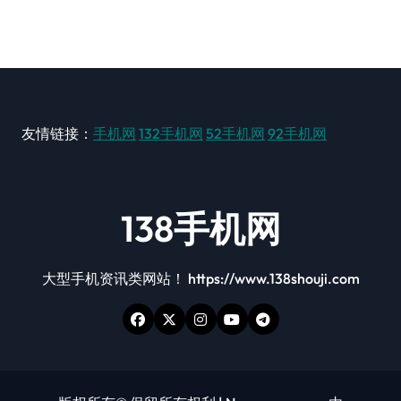
友情链接：
手机网
132手机网
52手机网
92手机网
138手机网
大型手机资讯类网站！ https://www.138shouji.com