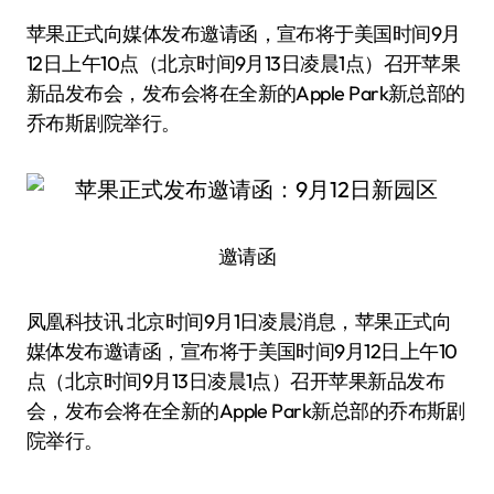
苹果正式向媒体发布邀请函，宣布将于美国时间9月
12日上午10点（北京时间9月13日凌晨1点）召开苹果
新品发布会，发布会将在全新的Apple Park新总部的
乔布斯剧院举行。
邀请函
凤凰科技讯 北京时间9月1日凌晨消息，苹果正式向
媒体发布邀请函，宣布将于美国时间9月12日上午10
点（北京时间9月13日凌晨1点）召开苹果新品发布
会，发布会将在全新的Apple Park新总部的乔布斯剧
院举行。