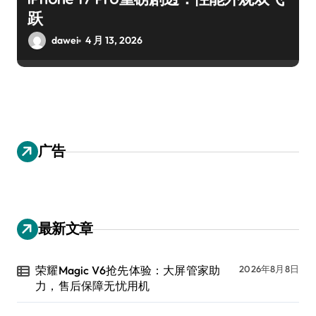
跃
dawei
4 月 13, 2026
广告
最新文章
荣耀Magic V6抢先体验：大屏管家助
2026年8月8日
力，售后保障无忧用机