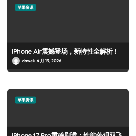
苹果资讯
iPhone Air震撼登场，新特性全解析！
dawei
4 月 13, 2026
苹果资讯
iPhone 17 Pro重磅剧透：性能外观双飞