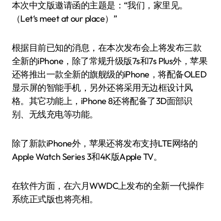
本次中文版邀请函的主题是：“我们，家里见。
（Let‘s meet at our place）”
根据目前已知的消息，在本次发布会上将发布三款
全新的iPhone，除了常规升级版7s和7s Plus外，苹果
还将推出一款全新的旗舰级的iPhone，将配备OLED
显示屏的智能手机，另外还将采用无边框设计风
格。其它功能上，iPhone 8还将配备了3D面部识
别、无线充电等功能。
除了新款iPhone外，苹果还将发布支持LTE网络的
Apple Watch Series 3和4K版Apple TV。
在软件方面，在六月WWDC上发布的全新一代操作
系统正式版也将亮相。