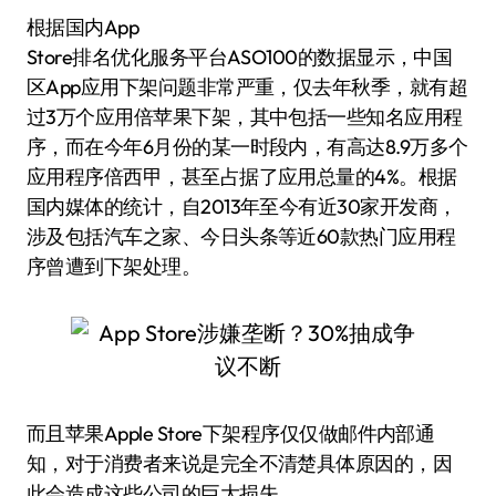
根据国内App
Store排名优化服务平台ASO100的数据显示，中国
区App应用下架问题非常严重，仅去年秋季，就有超
过3万个应用倍苹果下架，其中包括一些知名应用程
序，而在今年6月份的某一时段内，有高达8.9万多个
应用程序倍西甲，甚至占据了应用总量的4%。根据
国内媒体的统计，自2013年至今有近30家开发商，
涉及包括汽车之家、今日头条等近60款热门应用程
序曾遭到下架处理。
而且苹果Apple Store下架程序仅仅做邮件内部通
知，对于消费者来说是完全不清楚具体原因的，因
此会造成这些公司的巨大损失。