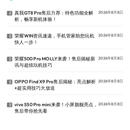
真我GT8 Pro售后力荐：特色功能全解
2026年8月8日
析，畅享新机体验！
荣耀WIN资讯速递，手机管家助您玩机
2026年8月8日
快人一步！
荣耀500 Pro MOLLY来袭！售后揭秘新
2026年8月8日
讯与超炫玩机技巧
OPPO Find X9 Pro售后揭秘：亮点解析
2026年8月8日
+超实用技巧大放送
vivo S50 Pro mini来袭！小屏旗舰亮点，
2026年8月8日
售后带你抢先看