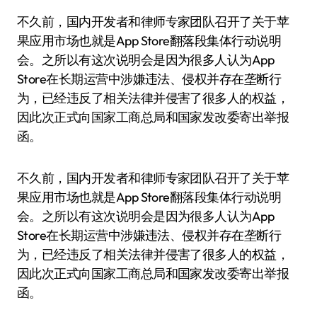
不久前，国内开发者和律师专家团队召开了关于苹
果应用市场也就是App Store翻落段集体行动说明
会。之所以有这次说明会是因为很多人认为App
Store在长期运营中涉嫌违法、侵权并存在垄断行
为，已经违反了相关法律并侵害了很多人的权益，
因此次正式向国家工商总局和国家发改委寄出举报
函。
不久前，国内开发者和律师专家团队召开了关于苹
果应用市场也就是App Store翻落段集体行动说明
会。之所以有这次说明会是因为很多人认为App
Store在长期运营中涉嫌违法、侵权并存在垄断行
为，已经违反了相关法律并侵害了很多人的权益，
因此次正式向国家工商总局和国家发改委寄出举报
函。