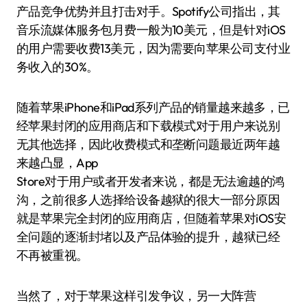
产品竞争优势并且打击对手。Spotify公司指出，其
音乐流媒体服务包月费一般为10美元，但是针对iOS
的用户需要收费13美元，因为需要向苹果公司支付业
务收入的30%。
随着苹果iPhone和iPad系列产品的销量越来越多，已
经苹果封闭的应用商店和下载模式对于用户来说别
无其他选择，因此收费模式和垄断问题最近两年越
来越凸显，App
Store对于用户或者开发者来说，都是无法逾越的鸿
沟，之前很多人选择给设备越狱的很大一部分原因
就是苹果完全封闭的应用商店，但随着苹果对iOS安
全问题的逐渐封堵以及产品体验的提升，越狱已经
不再被重视。
当然了，对于苹果这样引发争议，另一大阵营