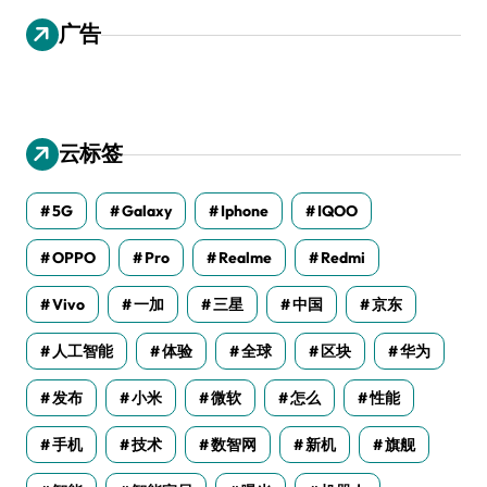
广告
云标签
5G
Galaxy
Iphone
IQOO
OPPO
Pro
Realme
Redmi
Vivo
一加
三星
中国
京东
人工智能
体验
全球
区块
华为
发布
小米
微软
怎么
性能
手机
技术
数智网
新机
旗舰