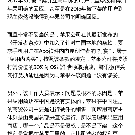
2017年3月被下架并立马申诉的用户，至今没有得到
苹果明确的回应。甚至是在2016年被下架的用户到
现在依然没能得到苹果公司的明确回应。
而且非常不妥当的是，苹果公司在其最新发布的
《开发者条款》中加入了针对中国本地的条款，要
求手机用户在App软件内向原创作者的“打赏”，属于
“应用内购买”，按照该条款的规定，苹果公司将按照
打赏价值的30%向iOS端作者收取抽成。腾讯微信关
闭打赏功能也是因为与苹果在该问题上没有谈妥。
另外，该工作人员表示：问题最根本的原因是，苹
果应用商店在中国是没有实体的，苹果在中国注册
的商贸公司主要是进行硬件的销售，而应用商店主
体则是由美国总部来直接运行。所以管理苹果应用
商店，哪一个产品是不是侵权，是不是下架，这个
权利是掌握在苹果手里的，它比司法者的权利更