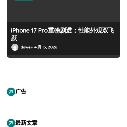
iPhone 17 Pro重磅剧透：性能外观双飞
跃
dawei
4 月 13, 2026
广告
最新文章