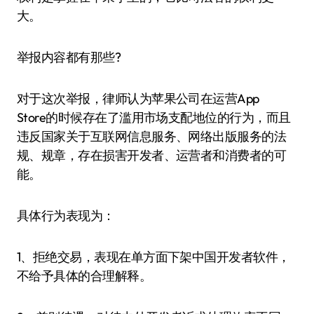
大。
举报内容都有那些?
对于这次举报，律师认为苹果公司在运营App
Store的时候存在了滥用市场支配地位的行为，而且
违反国家关于互联网信息服务、网络出版服务的法
规、规章，存在损害开发者、运营者和消费者的可
能。
具体行为表现为：
1、拒绝交易，表现在单方面下架中国开发者软件，
不给予具体的合理解释。