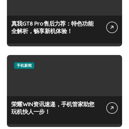
真我GT8 Pro售后力荐：特色功能
全解析，畅享新机体验！
手机新闻
荣耀WIN资讯速递，手机管家助您
玩机快人一步！