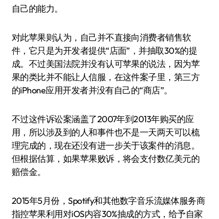
自己的能力。
对此苹果则认为，自己并不直接向消费者销售软
件，它只是为开发者提供“店面”，并抽取30%的提
成。不过美国法院并没有认可苹果的说法，因为苹
果的类比并不能让人信服，在这件案子里，第三方
的iPhone应用开发者并没有自己的“商店”。
不过这件诉讼案涵盖了2007年到2013年购买的应
用，所以涉及到的人和事件也不是一天两天可以梳
理完成的，现在还没有进一步关于该案件的消息。
但根据估算，如果苹果败诉，将会支付数亿美元的
赔偿金。
2015年5月份，Spotify和其他数字音乐流媒体服务商
指控苹果利用对iOS内容30%抽成的方式，给予自家