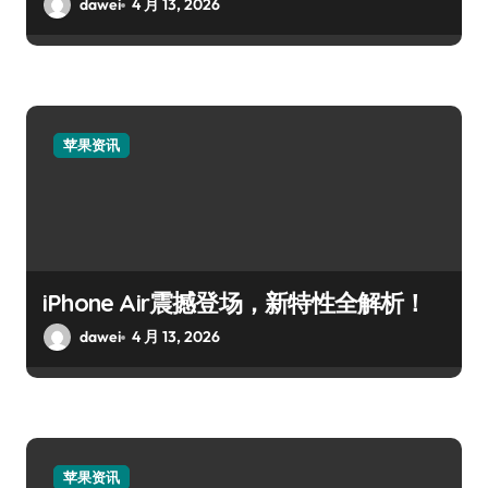
dawei
4 月 13, 2026
苹果资讯
iPhone Air震撼登场，新特性全解析！
dawei
4 月 13, 2026
苹果资讯