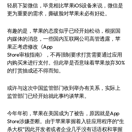
轻易下架微信，毕竟相比苹果iOS设备来说，微信是
更为重要的需求，撕破脸对苹果未必有好处。
有趣的是，苹果的态度似乎已经开始松动，根据国
内媒体的消息，一些国内互联网公司高管透露，苹
果正考虑修改《App
Store审核指南》，不再强制要求打赏需要通过应用
内购买来进行支付。但此举是否意味着苹果放弃30%
的打赏抽成还不得而知。
或许与这次中国监管部门收到举办有关系，实际上
监管部门已经开始就此事约谈苹果。
今年年初，苹果在美国成为了被告，原因就是App
Store涉嫌垄断。由于苹果掌握着入驻应用程序的“生
杀大权”因此开发者或者企业几乎没有话语权和掌握