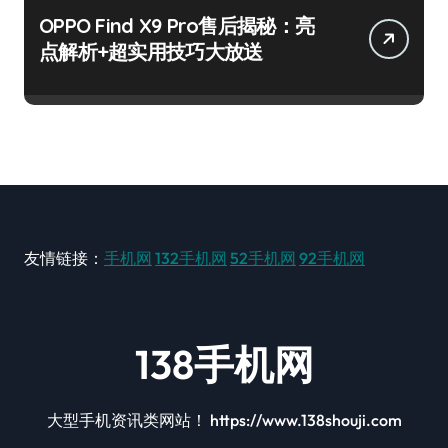
OPPO Find X9 Pro售后揭秘：亮
点解析+超实用技巧大放送
友情链接：
手机网
132手机网
52手机网
92手机网
138手机网
大型手机资讯类网站！ https://www.138shouji.com