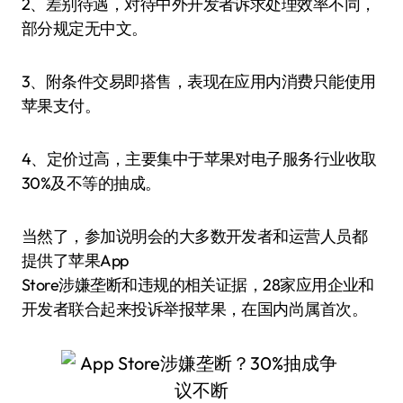
2、差别待遇，对待中外开发者诉求处理效率不同，
部分规定无中文。
3、附条件交易即搭售，表现在应用内消费只能使用
苹果支付。
4、定价过高，主要集中于苹果对电子服务行业收取
30%及不等的抽成。
当然了，参加说明会的大多数开发者和运营人员都
提供了苹果App
Store涉嫌垄断和违规的相关证据，28家应用企业和
开发者联合起来投诉举报苹果，在国内尚属首次。