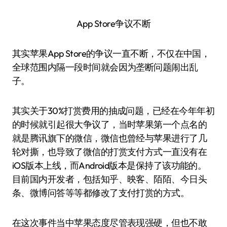
App Store争议不断
其实苹果App Store的争议一直不断，不仅在中国，
全球范围内隔一段时间就会因为垄断问题闹出乱
子。
其实关于30%打赏费用的抽成问题，已经在今年年初
的时候就引起很大争议了，当时苹果第一个点名的
就是腾讯旗下的微信，微信也曾经与苹果进行了几
轮对撕，也导致了微信的打赏支付方式一直没有在
iOS版本上线，而Android版本是保持了该功能的。
目前国内开发者，包括知乎、映客、陌陌、今日头
条、微博问答等等都修改了支付打赏的方式。
在这次事件当中苹果态度尽管表现强硬，但也不敢