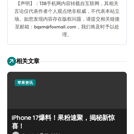
【声明】：138手机网内容转载自互联网，其相关
言论仅代表作者个人观点绝非权威，不代表本站立
场。如您发现内容存在版权问题，请提交相关链接
至邮箱：bqsm@foxmail.com，我们将及时予以处
理。
相关文章
苹果资讯
iPhone 17爆料！果粉速聚，揭秘新惊
喜！