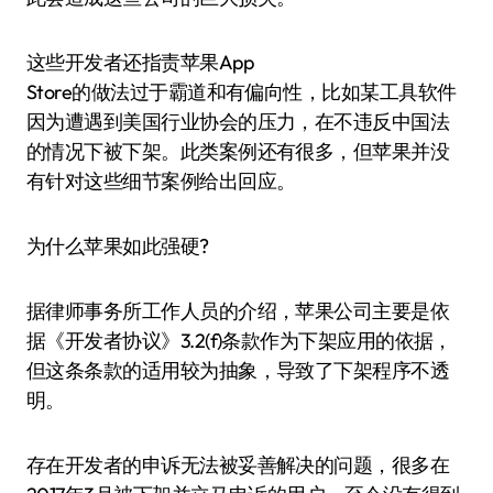
这些开发者还指责苹果App
Store的做法过于霸道和有偏向性，比如某工具软件
因为遭遇到美国行业协会的压力，在不违反中国法
的情况下被下架。此类案例还有很多，但苹果并没
有针对这些细节案例给出回应。
为什么苹果如此强硬?
据律师事务所工作人员的介绍，苹果公司主要是依
据《开发者协议》3.2(f)条款作为下架应用的依据，
但这条条款的适用较为抽象，导致了下架程序不透
明。
存在开发者的申诉无法被妥善解决的问题，很多在