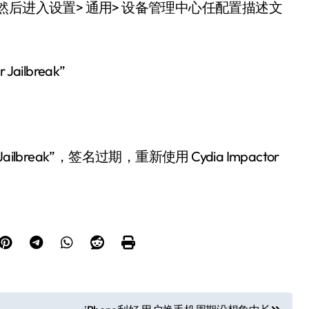
 密码，然后进入设置> 通用> 设备管理中心任配置描述文
ilbreak”
lbreak”，签名过期，重新使用 Cydia Impactor