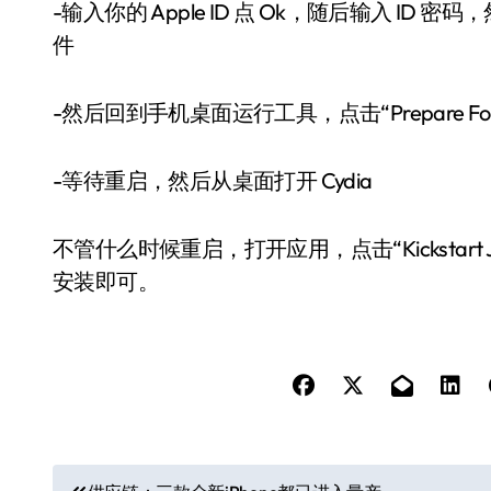
-输入你的 Apple ID 点 Ok，随后输入 ID
件
-然后回到手机桌面运行工具，点击“Prepare For Ja
-等待重启，然后从桌面打开 Cydia
不管什么时候重启，打开应用，点击“Kickstart Jai
安装即可。
文