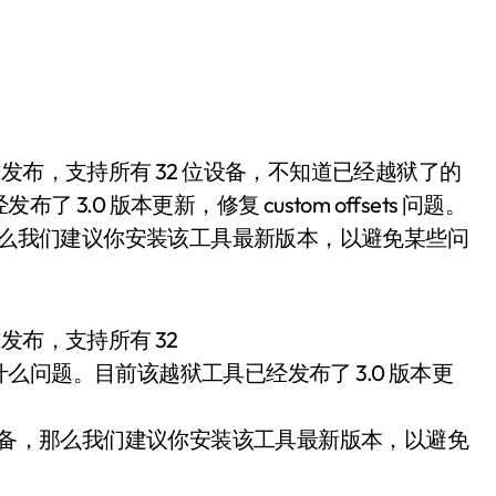
.0 版本更新，修复 custom offsets 问题。
，那么我们建议你安装该工具最新版本，以避免某些问
 正式发布，支持所有 32
问题。目前该越狱工具已经发布了 3.0 版本更
位设备，那么我们建议你安装该工具最新版本，以避免