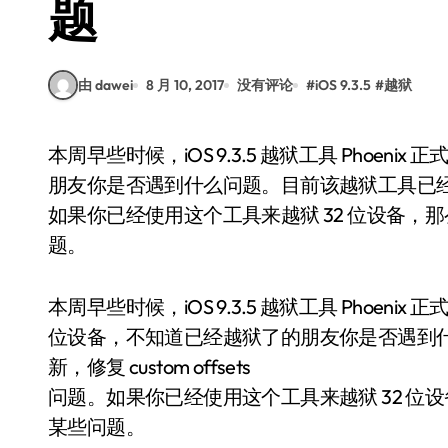
题
由 dawei
8 月 10, 2017
没有评论
#
iOS 9.3.5
#
越狱
本周早些时候，iOS 9.3.5 越狱工具 Phoenix 正式发布，支持所有 32 位设备，不知道已经越狱了的
朋友你是否遇到什么问题。目前该越狱工具已经发布了 3
如果你已经使用这个工具来越狱 32 位设备
题。
本周早些时候，iOS 9.3.5 越狱工具 Phoenix
位设备，不知道已经越狱了的朋友你是否遇到什么
新，修复 custom offsets
问题。如果你已经使用这个工具来越狱 32 
某些问题。