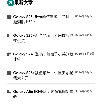
最新文章
Galaxy S25 Ultra颜值巅峰，定制主
2026年8月6日
题潮酷上线！
Galaxy S25+闪亮登场，巧用技巧秒
2026年8月6日
变焦点
Galaxy S24+登场，解锁手机美颜新
2026年8月6日
体验！
Galaxy S26+颜值爆升！机皇美颜秘
2026年8月6日
籍大公开
Galaxy A56 5G登场，时尚旗舰新体
2026年8月6日
验！