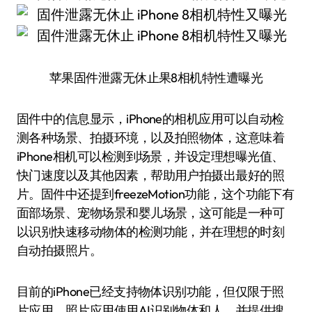
苹果固件泄露无休止果8相机特性遭曝光
固件中的信息显示，iPhone的相机应用可以自动检
测各种场景、拍摄环境，以及拍照物体，这意味着
iPhone相机可以检测到场景，并设定理想曝光值、
快门速度以及其他因素，帮助用户拍摄出最好的照
片。固件中还提到freezeMotion功能，这个功能下有
面部场景、宠物场景和婴儿场景，这可能是一种可
以识别快速移动物体的检测功能，并在理想的时刻
自动拍摄照片。
目前的iPhone已经支持物体识别功能，但仅限于照
片应用。照片应用使用AI识别物体和人，并提供搜