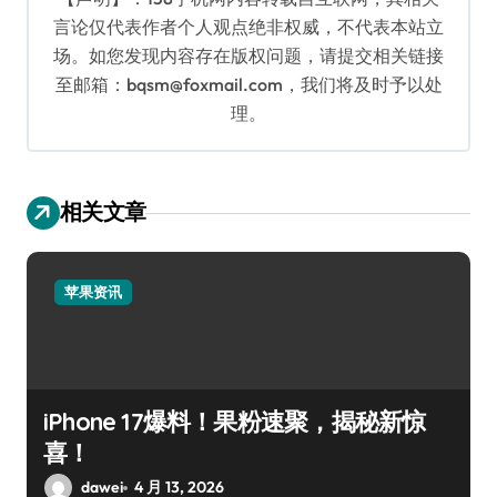
言论仅代表作者个人观点绝非权威，不代表本站立
场。如您发现内容存在版权问题，请提交相关链接
至邮箱：bqsm@foxmail.com，我们将及时予以处
理。
相关文章
苹果资讯
iPhone 17爆料！果粉速聚，揭秘新惊
喜！
dawei
4 月 13, 2026