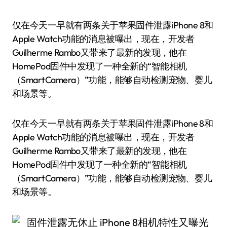
仅在今天一早就有两条关于苹果固件泄露iPhone 8和
Apple Watch功能的消息被曝出，现在，开发者
Guilherme Rambo又带来了最新的发现，他在
HomePod固件中发现了一种全新的“智能相机
（SmartCamera）”功能，能够自动检测宠物、婴儿
和场景等。
仅在今天一早就有两条关于苹果固件泄露iPhone 8和
Apple Watch功能的消息被曝出，现在，开发者
Guilherme Rambo又带来了最新的发现，他在
HomePod固件中发现了一种全新的“智能相机
（SmartCamera）”功能，能够自动检测宠物、婴儿
和场景等。