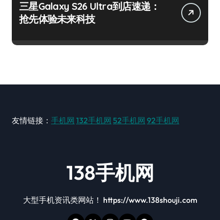
三星Galaxy S26 Ultra到店速递：
抢先体验未来科技
友情链接：
手机网
132手机网
52手机网
92手机网
138手机网
大型手机资讯类网站！ https://www.138shouji.com