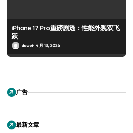
iPhone 17 Pro重磅剧透：性能外观双飞
跃
dawei
4 月 13, 2026
广告
最新文章