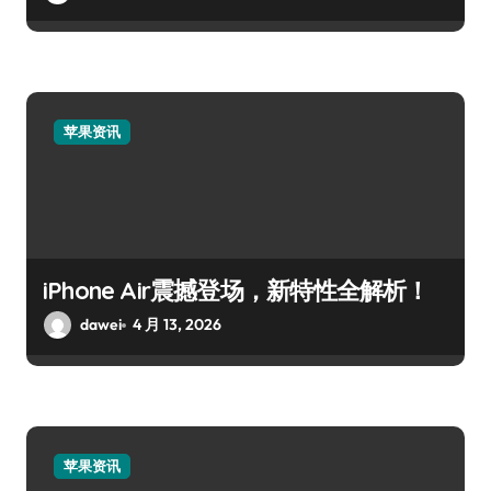
苹果资讯
iPhone Air震撼登场，新特性全解析！
dawei
4 月 13, 2026
苹果资讯