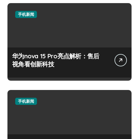
手机新闻
华为nova 15 Pro亮点解析：售后
视角看创新科技
手机新闻