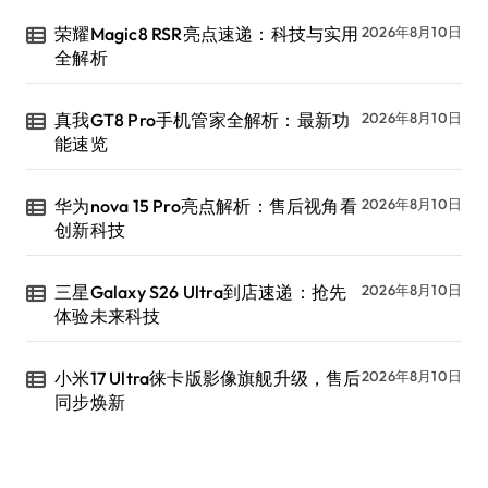
荣耀Magic8 RSR亮点速递：科技与实用
2026年8月10日
全解析
真我GT8 Pro手机管家全解析：最新功
2026年8月10日
能速览
华为nova 15 Pro亮点解析：售后视角看
2026年8月10日
创新科技
三星Galaxy S26 Ultra到店速递：抢先
2026年8月10日
体验未来科技
小米17 Ultra徕卡版影像旗舰升级，售后
2026年8月10日
同步焕新