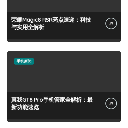
荣耀Magic8 RSR亮点速递：科技
与实用全解析
手机新闻
真我GT8 Pro手机管家全解析：最
新功能速览