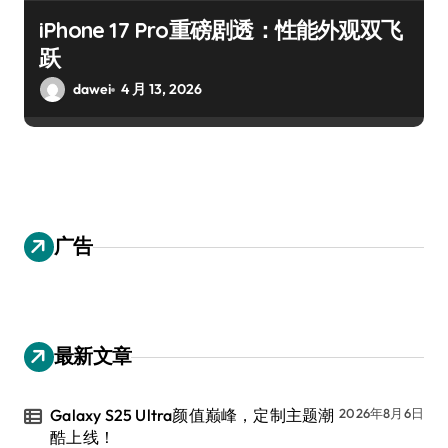
iPhone 17 Pro重磅剧透：性能外观双飞
跃
dawei
4 月 13, 2026
广告
最新文章
Galaxy S25 Ultra颜值巅峰，定制主题潮
2026年8月6日
酷上线！