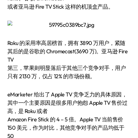
或者亚马逊 Fire TV Stick 这样的机顶盒产品。
Roku 的采用率高居榜首，拥有 3890 万用户，紧随
其后的是谷歌的 Chromecast(3690 万)。亚马逊 Fire
TV
第三，苹果则明显落后于其他三个竞争对手，用户
只有 2130 万，仅占 12% 的市场份额。
eMarketer 给出了 Apple TV 竞争乏力的具体原因，
其中一个主要原因是很多用户抱怨 Apple TV 售价过
高，是 Roku 或者
Amazon Fire Stick 的 4 – 5 倍。Apple TV 当前售价
150 美元，作为对比，其他竞争对手的产品均低于
50