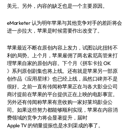
美元。另外，内容的缺乏也是一个主要原因。
eMarketer 认为明年苹果与其他竞争对手的差距将会
进一步拉大，苹果是时候需要作出改变了。
苹果最近不断在原创内容上发力，试图以此扭转不
利的局势。上个月，苹果雇佣了两名索尼高管来打
理苹果自家的原创内容。下个月《拼车卡拉 OK
》系列原创剧集也将上线。还有就是苹果另一部原
创作品《应用星球》也已经上线，虽然口碑并不是
很好。之前一直有传闻称苹果正在与各大影业公司
商讨提前在苹果的平台提供正在上映的电影事宜。
另外还有传闻称苹果有意收购一家好莱坞影业公
司。如果这些努力都能够顺利实现，苹果在内容消
费领域的竞争力将会显著提升，届时
Apple TV 的销量提振也是水到渠成的事了。