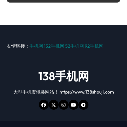
友情链接：
手机网
132手机网
52手机网
92手机网
138手机网
大型手机资讯类网站！ https://www.138shouji.com