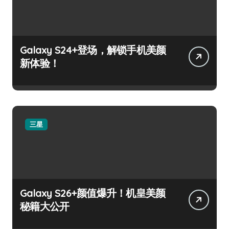
Galaxy S24+登场，解锁手机美颜
新体验！
三星
Galaxy S26+颜值爆升！机皇美颜
秘籍大公开