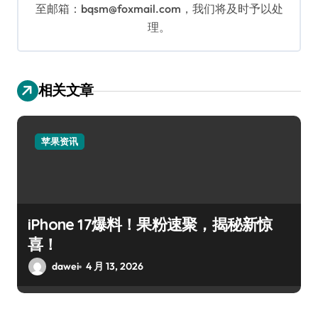
至邮箱：bqsm@foxmail.com，我们将及时予以处
理。
相关文章
苹果资讯
iPhone 17爆料！果粉速聚，揭秘新惊
喜！
dawei
4 月 13, 2026