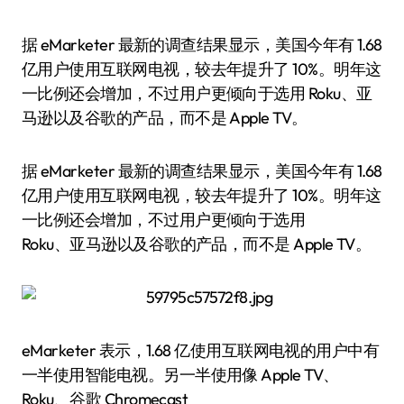
据 eMarketer 最新的调查结果显示，美国今年有 1.68
亿用户使用互联网电视，较去年提升了 10%。明年这
一比例还会增加，不过用户更倾向于选用 Roku、亚
马逊以及谷歌的产品，而不是 Apple TV。
据 eMarketer 最新的调查结果显示，美国今年有 1.68
亿用户使用互联网电视，较去年提升了 10%。明年这
一比例还会增加，不过用户更倾向于选用
Roku、亚马逊以及谷歌的产品，而不是 Apple TV。
eMarketer 表示，1.68 亿使用互联网电视的用户中有
一半使用智能电视。另一半使用像 Apple TV、
Roku、谷歌 Chromecast