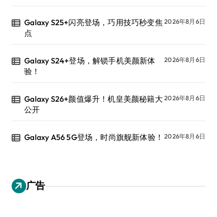
Galaxy S25+闪亮登场，巧用技巧秒变焦
2026年8月6日
点
Galaxy S24+登场，解锁手机美颜新体
2026年8月6日
验！
Galaxy S26+颜值爆升！机皇美颜秘籍大
2026年8月6日
公开
Galaxy A56 5G登场，时尚旗舰新体验！
2026年8月6日
广告