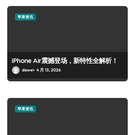
苹果资讯
iPhone Air震撼登场，新特性全解析！
dawei
4 月 13, 2026
苹果资讯