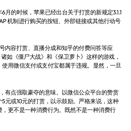
月的时候，苹果已经出台关于打赏的新规定3.1.1
IAP 机制进行购买的按钮、外部链接或其他行动号
公众号内容打赏、直播分成和知乎的付费问答等应
，诸如《僵尸大战》和《保卫萝卜》这样的游戏，
，使用微信支付或支付宝都属于违规。显然，一旦
霸道，有点强取豪夺的意味。以微信公众平台的赞赏
5元或10元的打赏，以示鼓励。严格来说，这种
费，更不是一种消费行为。既然不是一种消费行