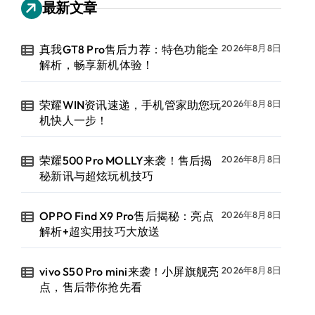
最新文章
真我GT8 Pro售后力荐：特色功能全
2026年8月8日
解析，畅享新机体验！
荣耀WIN资讯速递，手机管家助您玩
2026年8月8日
机快人一步！
荣耀500 Pro MOLLY来袭！售后揭
2026年8月8日
秘新讯与超炫玩机技巧
OPPO Find X9 Pro售后揭秘：亮点
2026年8月8日
解析+超实用技巧大放送
vivo S50 Pro mini来袭！小屏旗舰亮
2026年8月8日
点，售后带你抢先看