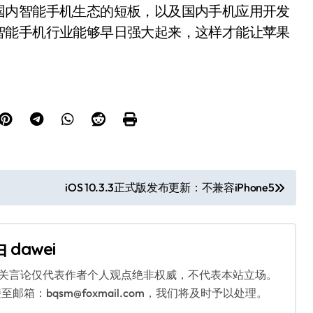
国内智能手机生态的短板，以及国内手机应用开发
智能手机行业能够早日强大起来，这样才能让苹果
iOS 10.3.3正式版发布更新：不兼容iPhone5
由
dawei
相关言论仅代表作者个人观点绝非权威，不代表本站立场。
：bqsm@foxmail.com，我们将及时予以处理。