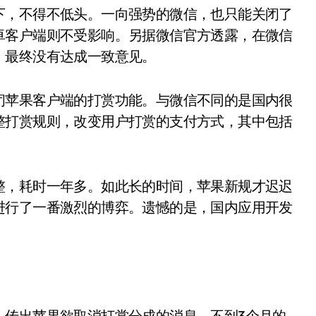
下，不得不低头。一向强势的微信，也只能关闭了
卓客户端则不受影响。另据微信官方透露，在微信
，最终没有达成一致意见。
闭苹果客户端的打赏功能。与微信不同的是国内很
整打赏规则，改变用户打赏的支付方式，其中包括
整，耗时一年多。如此长的时间，苹果新规才迟迟
进行了一番激烈的博弈。遗憾的是，国内应用开发
，传出苹果欲取消打赏分成的消息。不到3个月的