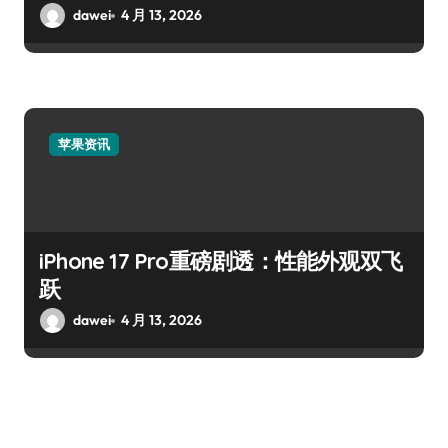
dawei
4 月 13, 2026
苹果资讯
iPhone 17 Pro重磅剧透：性能外观双飞
跃
dawei
4 月 13, 2026