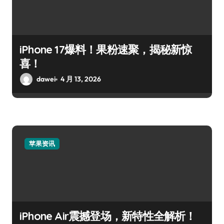
iPhone 17爆料！果粉速聚，揭秘新惊
喜！
dawei
4 月 13, 2026
苹果资讯
iPhone Air震撼登场，新特性全解析！