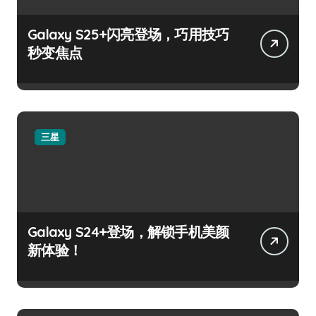
Galaxy S25+闪亮登场，巧用技巧
秒变焦点
三星
Galaxy S24+登场，解锁手机美颜
新体验！