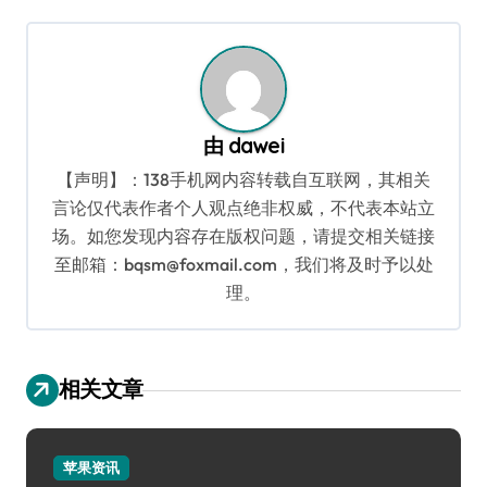
导
航
由
dawei
【声明】：138手机网内容转载自互联网，其相关
言论仅代表作者个人观点绝非权威，不代表本站立
场。如您发现内容存在版权问题，请提交相关链接
至邮箱：bqsm@foxmail.com，我们将及时予以处
理。
相关文章
苹果资讯