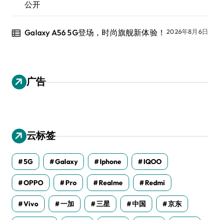
公开
Galaxy A56 5G登场，时尚旗舰新体验！
2026年8月6日
广告
云标签
5G
Galaxy
Iphone
IQOO
OPPO
Pro
Realme
Redmi
Vivo
一加
三星
中国
京东