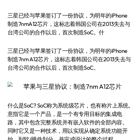
三星已经与苹果签订了一份协议，为明年的iPhone
制造7nmA12芯片，这标志着韩国公司在2013失去与
台湾公司的合作以后，首次制造SoC。什
三星已经与苹果签订了一份协议，为明年的iPhone
制造7nm A12芯片，这标志着韩国公司在2013失去与
台湾公司的合作以后，首次制造SoC。
什么是SoC? SoC称为系统级芯片，也有称片上系统,
意指它是一个产品，是一个有专用目标的集成电
路，其中包含完整系统并有嵌入软件的全部内容。
同时它又是一种技术，用以实现从确定系统功能开
始，到软/硬件划分，并完成设计的整个过程。