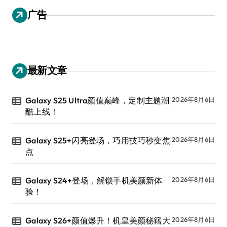
广告
最新文章
Galaxy S25 Ultra颜值巅峰，定制主题潮
2026年8月6日
酷上线！
Galaxy S25+闪亮登场，巧用技巧秒变焦
2026年8月6日
点
Galaxy S24+登场，解锁手机美颜新体
2026年8月6日
验！
Galaxy S26+颜值爆升！机皇美颜秘籍大
2026年8月6日