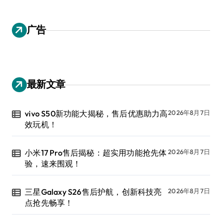
广告
最新文章
vivo S50新功能大揭秘，售后优惠助力高
2026年8月7日
效玩机！
小米17 Pro售后揭秘：超实用功能抢先体
2026年8月7日
验，速来围观！
三星Galaxy S26售后护航，创新科技亮
2026年8月7日
点抢先畅享！