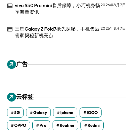
vivo S50 Pro mini售后保障，小巧机身畅
2026年8月7日
享海量资讯
三星Galaxy Z Fold7抢先探秘，手机售后
2026年8月7日
管家揭秘新机亮点
广告
云标签
5G
Galaxy
Iphone
IQOO
OPPO
Pro
Realme
Redmi