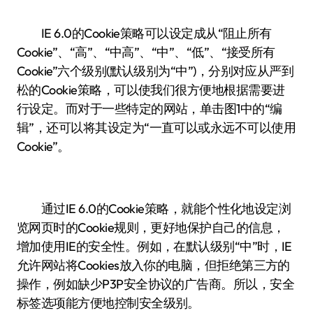
IE 6.0的Cookie策略可以设定成从“阻止所有
Cookie”、“高”、“中高”、“中”、“低”、“接受所有
Cookie”六个级别(默认级别为“中”)，分别对应从严到
松的Cookie策略，可以使我们很方便地根据需要进
行设定。而对于一些特定的网站，单击图1中的“编
辑”，还可以将其设定为“一直可以或永远不可以使用
Cookie”。
通过IE 6.0的Cookie策略，就能个性化地设定浏
览网页时的Cookie规则，更好地保护自己的信息，
增加使用IE的安全性。例如，在默认级别“中”时，IE
允许网站将Cookies放入你的电脑，但拒绝第三方的
操作，例如缺少P3P安全协议的广告商。所以，安全
标签选项能方便地控制安全级别。