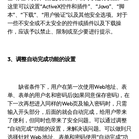
这里可以设置“ActiveX控件和插件”、“Java”、“脚
本”、“下载”、“用户验证”以及其他安全选项。对于
一些不安全或不太安全的控件或插件以及下载操
作，应该予以禁止、限制或至少要进行提示。
3、调整自动完成功能的设置
缺省条件下，用户在第一次使用Web地址、表
单、表单的用户名和密码后(如果同意保存密码)，在
下一次再想进入同样的Web页及输入密码时，只需
输入开头部分，后面的就会自动完成，给用户带来
了便利，但同时也带来了安全问题。可以通过调整
“自动完成”功能的设置，来解决该问题。可以做到只
选择针对 Web 地址、表单和密码使用“自动完成”功