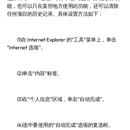
能，也可以只在某些地方使用此功能，还可以清除
任何项目的历史记录。具体设置方法如下：
(1)在 Internet Explorer 的“工具”菜单上，单击
“Internet 选项”。
(2)单击“内容”标签。
(3)在“个人信息”区域，单击“自动完成”。
(4)选中要使用的“自动完成”选项的复选框。