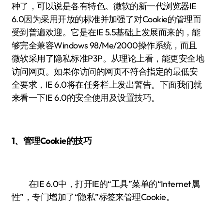
种了，可以说是各有特色。微软的新一代浏览器IE
6.0因为采用开放的标准并加强了对Cookie的管理而
受到普遍欢迎。它是在IE 5.5基础上发展而来的，能
够完全兼容Windows 98/Me/2000操作系统，而且
微软采用了隐私标准P3P。从理论上看，能更安全地
访问网页。如果你访问的网页不符合指定的最低安
全要求，IE 6.0将在任务栏上发出警告。下面我们就
来看一下IE 6.0的安全使用及设置技巧。
1、管理Cookie的技巧
在IE 6.0中，打开IE的“工具”菜单的“Internet属
性”，专门增加了“隐私”标签来管理Cookie。