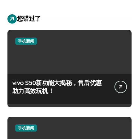
您错过了
手机新闻
vivo S50新功能大揭秘，售后优惠
助力高效玩机！
手机新闻