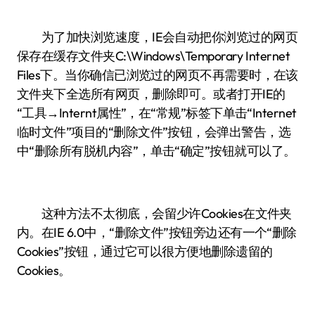
为了加快浏览速度，IE会自动把你浏览过的网页
保存在缓存文件夹C:\Windows\Temporary Internet
Files下。当你确信已浏览过的网页不再需要时，在该
文件夹下全选所有网页，删除即可。或者打开IE的
“工具→Internt属性”，在“常规”标签下单击“Internet
临时文件”项目的“删除文件”按钮，会弹出警告，选
中“删除所有脱机内容”，单击“确定”按钮就可以了。
这种方法不太彻底，会留少许Cookies在文件夹
内。在IE 6.0中，“删除文件”按钮旁边还有一个“删除
Cookies”按钮，通过它可以很方便地删除遗留的
Cookies。