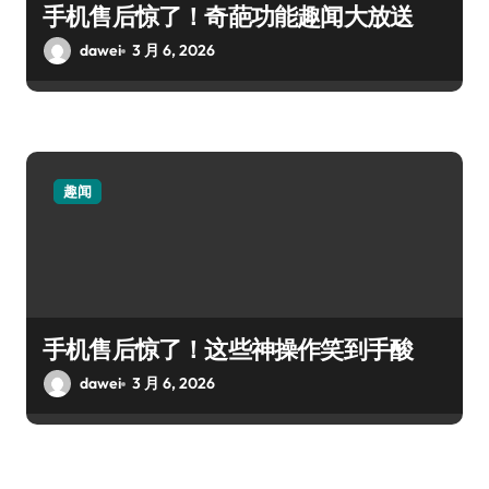
手机售后惊了！奇葩功能趣闻大放送
dawei
3 月 6, 2026
趣闻
手机售后惊了！这些神操作笑到手酸
dawei
3 月 6, 2026