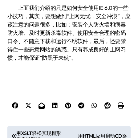
上面我们介绍的只是如何安全使用IE 6.0的一些
小技巧，其实，要想做到“上网无忧，安全冲浪”，应
该注意的问题很多，比如：安装个人防火墙和病毒
防火墙、及时更新杀毒软件、使用安全合理的密码
口令、不随意下载和运行不明软件，最后，还要禁
得住一些恶意网站的诱惑。只有养成良好的上网习
惯，才能保证“防黑于未然”。
文
用XSLT轻松实现树形
用HTML应用启动CD