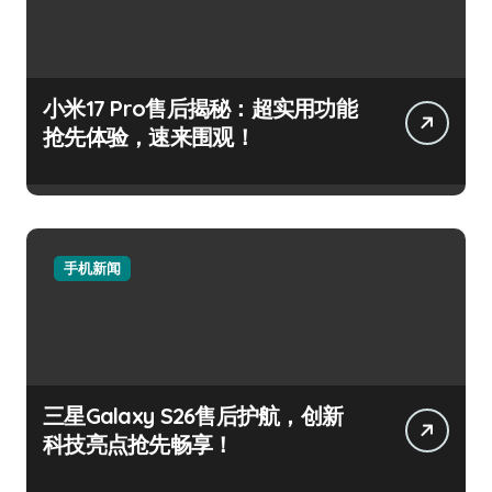
小米17 Pro售后揭秘：超实用功能
抢先体验，速来围观！
手机新闻
三星Galaxy S26售后护航，创新
科技亮点抢先畅享！