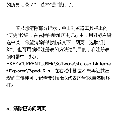
的历史记录？”，选择“是”就行了。
若只想清除部分记录，单击浏览器工具栏上的
“历史”按钮，在右栏的地址历史记录中，用鼠标右键
选中某一希望清除的地址或其下一网页，选取“删
除”。也可用编辑注册表的方法达到目的，在注册表
编辑器中，找到
HKEY\CURRENT_USER\Software\Microsoft\Interne
t Explorer\TypedURLs，在右栏中删去不想再让其出
现的主键即可，记着要让urlx(x代表序号)以自然顺序
排列。
5、清除已访问网页