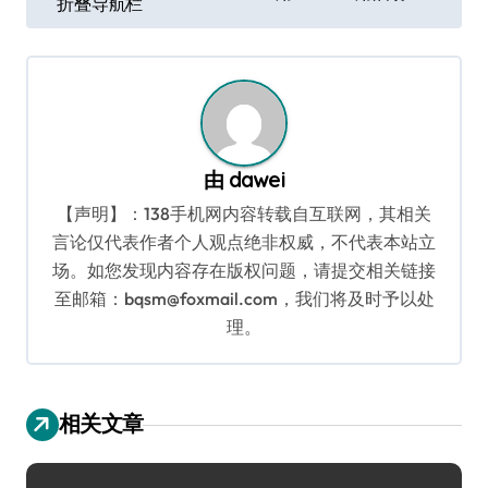
折叠导航栏
章
导
航
由
dawei
【声明】：138手机网内容转载自互联网，其相关
言论仅代表作者个人观点绝非权威，不代表本站立
场。如您发现内容存在版权问题，请提交相关链接
至邮箱：bqsm@foxmail.com，我们将及时予以处
理。
相关文章