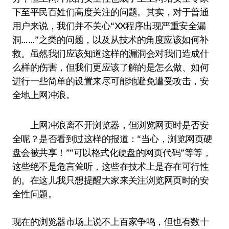
下至平民百姓们高度关注的问题。其实，对于普通
用户来说，我们并不关心“XX程序出现严重安全漏
洞……”之类的问题，以及从技术的角度应该如何补
救。虽然我们应该知道这样的漏洞会对我们造成什
么样的伤害，但我们更应该了解的是怎么做、如何
进行一些简单的设置来尽可能地避免遭受攻击，安
全地上网冲浪。
上网冲浪离不开浏览器，但浏览网页时是否安
全呢？是否看到过这样的报道：“当心，浏览网页硬
盘会被共享！”“可以格式化硬盘的网页代码”等等，
这些绝不是危言耸听，这些在技术上是存在可行性
的。在这儿我只想提醒大家来关注浏览网页时的安
全性问题。
现在的浏览器市场上说不上百家争鸣，但也有数十