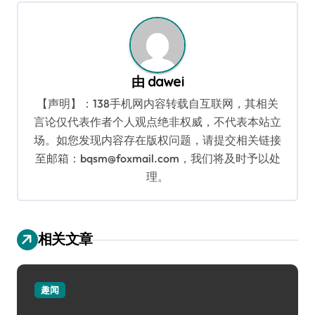
航
由
dawei
【声明】：138手机网内容转载自互联网，其相关
言论仅代表作者个人观点绝非权威，不代表本站立
场。如您发现内容存在版权问题，请提交相关链接
至邮箱：bqsm@foxmail.com，我们将及时予以处
理。
相关文章
趣闻