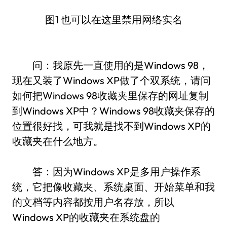
图1 也可以在这里禁用网络实名
问：我原先一直使用的是Windows 98，
现在又装了Windows XP做了个双系统，请问
如何把Windows 98收藏夹里保存的网址复制
到Windows XP中？Windows 98收藏夹保存的
位置很好找，可我就是找不到Windows XP的
收藏夹在什么地方。
答：因为Windows XP是多用户操作系
统，它把像收藏夹、系统桌面、开始菜单和我
的文档等内容都按用户名存放，所以
Windows XP的收藏夹在系统盘的