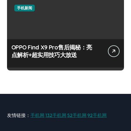
手机新闻
OPPO Find X9 Pro售后揭秘：亮
点解析+超实用技巧大放送
友情链接：
手机网
132手机网
52手机网
92手机网