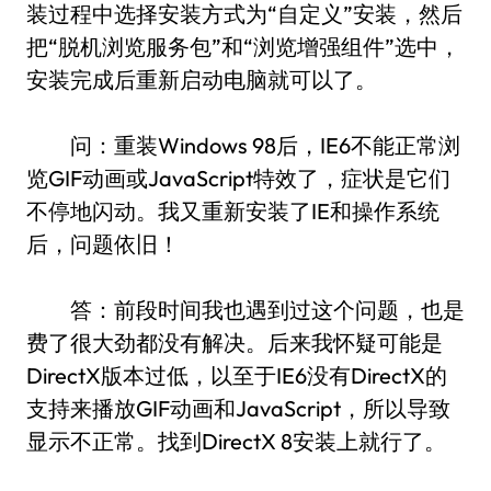
装过程中选择安装方式为“自定义”安装，然后
把“脱机浏览服务包”和“浏览增强组件”选中，
安装完成后重新启动电脑就可以了。
问：重装Windows 98后，IE6不能正常浏
览GIF动画或JavaScript特效了，症状是它们
不停地闪动。我又重新安装了IE和操作系统
后，问题依旧！
答：前段时间我也遇到过这个问题，也是
费了很大劲都没有解决。后来我怀疑可能是
DirectX版本过低，以至于IE6没有DirectX的
支持来播放GIF动画和JavaScript，所以导致
显示不正常。找到DirectX 8安装上就行了。