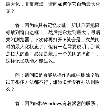
最大化，非常麻烦，请问如何使它自动最大化
呢？
答：因为IE具有记忆功能，所以只要把鼠
标放到窗口边框上，然后把它拉到最大，最后
关闭浏览器，下次你再打开IE就会是上次关闭
时的最大化状态了。但有一点需要说明，那就
是拉大的窗口必须是最后一个关闭的IE窗口，
这样记忆功能才能生效。
问：请问IE是否能从操作系统中删除？我
试了很多方法都不行，难道IE就没有办法删除
么？
答：因为IE和Windows有着紧密的联系，