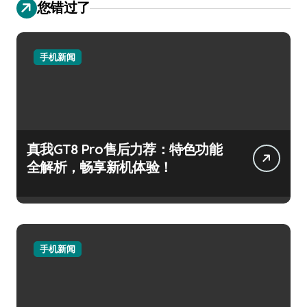
您错过了
手机新闻
真我GT8 Pro售后力荐：特色功能
全解析，畅享新机体验！
手机新闻