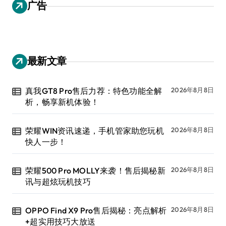
广告
最新文章
真我GT8 Pro售后力荐：特色功能全解
2026年8月8日
析，畅享新机体验！
荣耀WIN资讯速递，手机管家助您玩机
2026年8月8日
快人一步！
荣耀500 Pro MOLLY来袭！售后揭秘新
2026年8月8日
讯与超炫玩机技巧
OPPO Find X9 Pro售后揭秘：亮点解析
2026年8月8日
+超实用技巧大放送