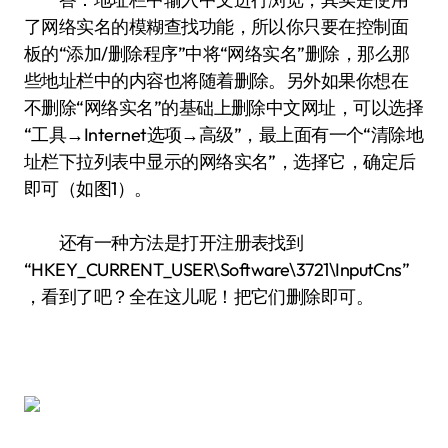
了网络实名的模糊查找功能，所以你只要在控制面
板的“添加/删除程序”中将“网络实名”删除，那么那
些地址栏中的内容也将随着删除。另外如果你想在
不删除“网络实名”的基础上删除中文网址，可以选择
“工具→Internet选项→高级”，最上面有一个“清除地
址栏下拉列表中显示的网络实名”，选择它，确定后
即可（如图1）。
还有一种方法是打开注册表找到
“HKEY_CURRENT_USER\Software\3721\InputCns”
，看到了吧？全在这儿呢！把它们删除即可。