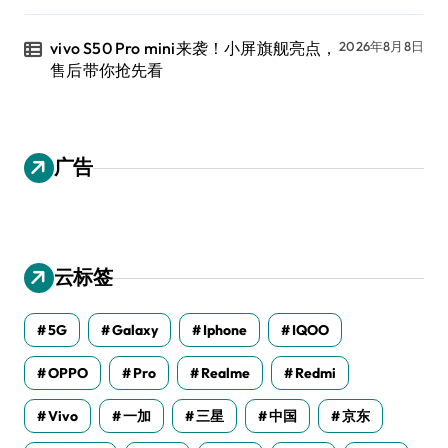
vivo S50 Pro mini来袭！小屏旗舰亮点，
2026年8月8日
售后带你抢先看
广告
云标签
5G
Galaxy
Iphone
IQOO
OPPO
Pro
Realme
Redmi
Vivo
一加
三星
中国
京东