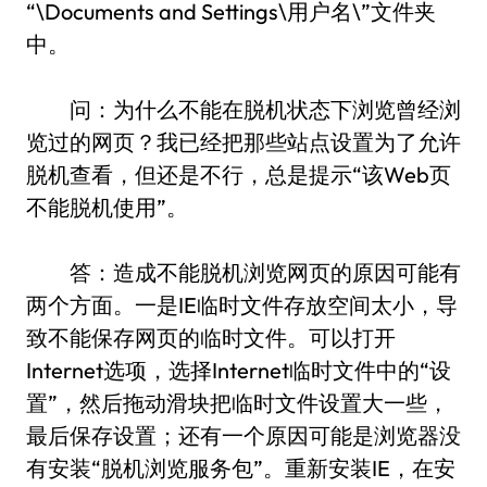
“\Documents and Settings\用户名\”文件夹
中。
问：为什么不能在脱机状态下浏览曾经浏
览过的网页？我已经把那些站点设置为了允许
脱机查看，但还是不行，总是提示“该Web页
不能脱机使用”。
答：造成不能脱机浏览网页的原因可能有
两个方面。一是IE临时文件存放空间太小，导
致不能保存网页的临时文件。可以打开
Internet选项，选择Internet临时文件中的“设
置”，然后拖动滑块把临时文件设置大一些，
最后保存设置；还有一个原因可能是浏览器没
有安装“脱机浏览服务包”。重新安装IE，在安