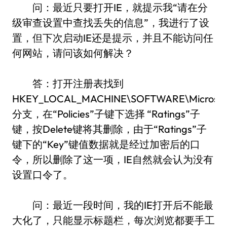
问：最近只要打开IE，就提示我“请在分
级审查设置中查找丢失的信息”，我进行了设
置，但下次启动IE还是提示，并且不能访问任
何网站，请问该如何解决？
答：打开注册表找到
HKEY_LOCAL_MACHINE\SOFTWARE\Microsoft\W
分支，在“Policies”子键下选择 “Ratings”子
键，按Delete键将其删除，由于“Ratings”子
键下的“Key”键值数据就是经过加密后的口
令，所以删除了这一项，IE自然就会认为没有
设置口令了。
问：最近一段时间，我的IE打开后不能最
大化了，只能显示标题栏，每次浏览都要手工