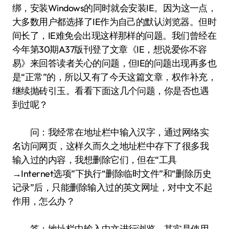
绑，安装Windows的同时就会安装IE。因为这一点，
大多数用户都选择了IE作为自己的默认浏览器。但时
间长了，IE难免会出现这样那样的问题。我们曾经在
今年第30期A37版刊登了文章《IE，想说爱你不容
易》来回答读者关心的问题，但IE的问题出现再多也
是“正常”的，所以又有了今天这篇文章，权作补充，
继续抛砖引玉。看看下面这几个问题，你是否也遇
到过呢？
问：我经常在地址栏中输入汉字，通过网络实
名访问网页，这样久而久之地址栏中存下了很多我
输入过的内容，我想删除它们，但在“工具
→Internet选项”下执行“删除临时文件”和“删除历史
记录”后，只能删除输入过的英文网址，对中文不起
作用，怎么办？
答：地址栏中输入中文进行浏览，其实是使用