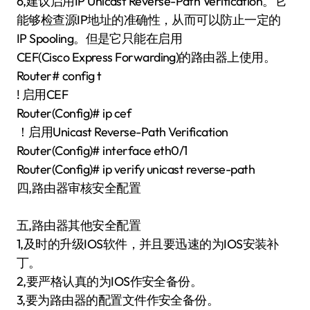
6,建议启用IP Unicast Reverse-Path Verification。它
能够检查源IP地址的准确性，从而可以防止一定的
IP Spooling。但是它只能在启用
CEF(Cisco Express Forwarding)的路由器上使用。
Router# config t
! 启用CEF
Router(Config)# ip cef
！启用Unicast Reverse-Path Verification
Router(Config)# interface eth0/1
Router(Config)# ip verify unicast reverse-path
四,路由器审核安全配置
五,路由器其他安全配置
1,及时的升级IOS软件，并且要迅速的为IOS安装补
丁。
2,要严格认真的为IOS作安全备份。
3,要为路由器的配置文件作安全备份。