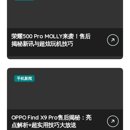
荣耀500 Pro MOLLY来袭！售后
揭秘新讯与超炫玩机技巧
手机新闻
OPPO Find X9 Pro售后揭秘：亮
点解析+超实用技巧大放送