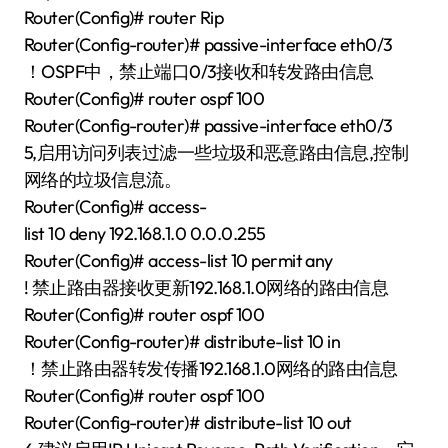
Router(Config)# router Rip
Router(Config-router)# passive-interface eth0/3
！OSPF中，禁止端口0/3接收和转发路由信息
Router(Config)# router ospf 100
Router(Config-router)# passive-interface eth0/3
5,启用访问列表过滤一些垃圾和恶意路由信息,控制
网络的垃圾信息流。
Router(Config)# access-
list 10 deny 192.168.1.0 0.0.0.255
Router(Config)# access-list 10 permit any
! 禁止路由器接收更新192.168.1.0网络的路由信息
Router(Config)# router ospf 100
Router(Config-router)# distribute-list 10 in
！禁止路由器转发传播192.168.1.0网络的路由信息
Router(Config)# router ospf 100
Router(Config-router)# distribute-list 10 out