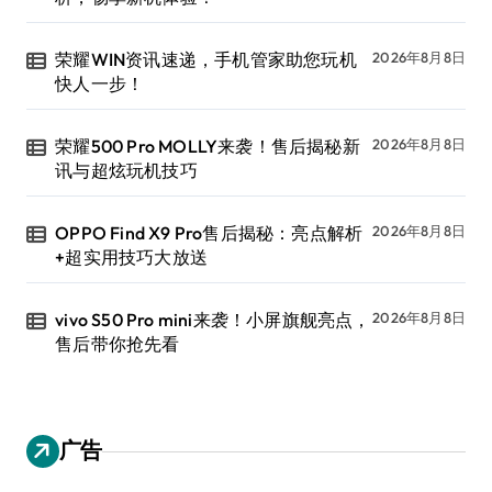
荣耀WIN资讯速递，手机管家助您玩机
2026年8月8日
快人一步！
荣耀500 Pro MOLLY来袭！售后揭秘新
2026年8月8日
讯与超炫玩机技巧
OPPO Find X9 Pro售后揭秘：亮点解析
2026年8月8日
+超实用技巧大放送
vivo S50 Pro mini来袭！小屏旗舰亮点，
2026年8月8日
售后带你抢先看
广告