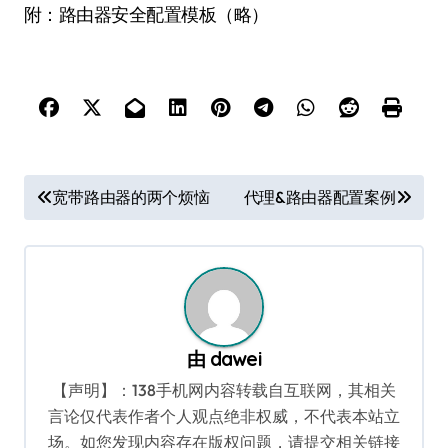
附：路由器安全配置模板（略）
文
宽带路由器的两个烦恼
代理&路由器配置案例
章
导
航
由
dawei
【声明】：138手机网内容转载自互联网，其相关
言论仅代表作者个人观点绝非权威，不代表本站立
场。如您发现内容存在版权问题，请提交相关链接