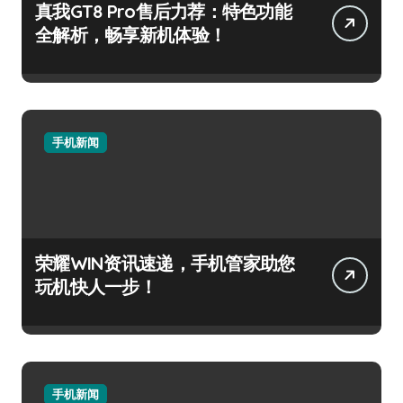
真我GT8 Pro售后力荐：特色功能
全解析，畅享新机体验！
手机新闻
荣耀WIN资讯速递，手机管家助您
玩机快人一步！
手机新闻