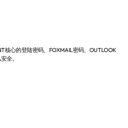
心的登陆密码、FOXMAIL密码、OUTLOOK
私安全。