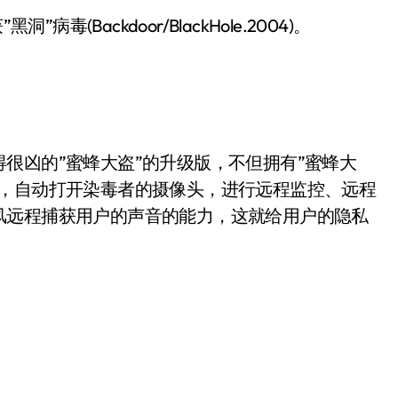
(Backdoor/BlackHole.2004)。
凶的”蜜蜂大盗”的升级版，不但拥有”蜜蜂大
码，自动打开染毒者的摄像头，进行远程监控、远程
风远程捕获用户的声音的能力，这就给用户的隐私