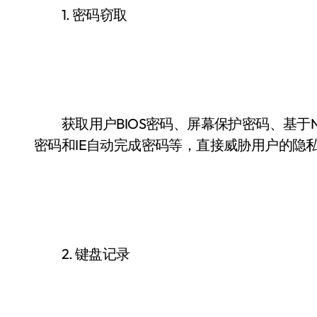
1. 密码窃取
获取用户BIOS密码、屏幕保护密码、基于NT核
密码和IE自动完成密码等，直接威胁用户的隐
2. 键盘记录