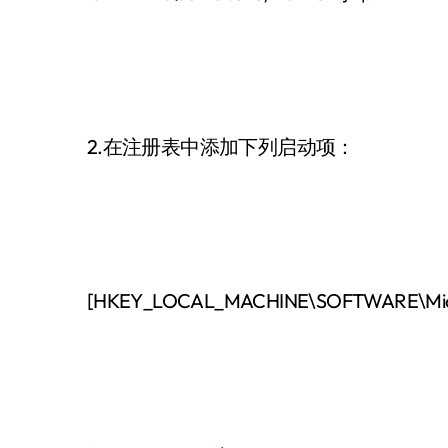
2.在注册表中添加下列启动项：
[HKEY_LOCAL_MACHINE\SOFTWARE\Microso