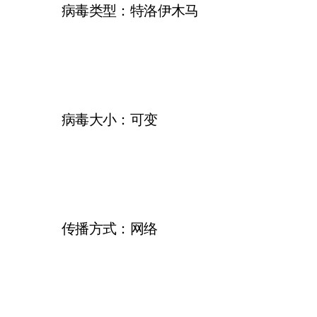
病毒类型：特洛伊木马
病毒大小：可变
传播方式：网络