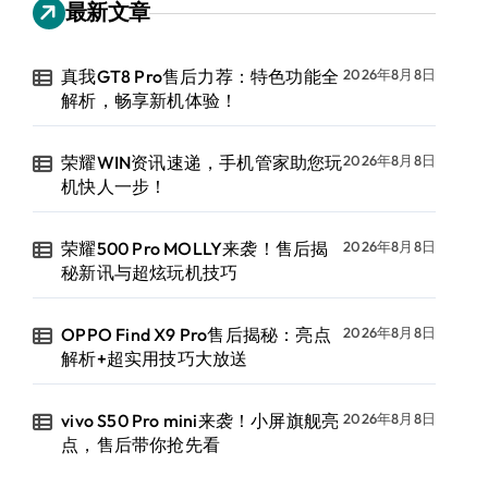
最新文章
真我GT8 Pro售后力荐：特色功能全
2026年8月8日
解析，畅享新机体验！
荣耀WIN资讯速递，手机管家助您玩
2026年8月8日
机快人一步！
荣耀500 Pro MOLLY来袭！售后揭
2026年8月8日
秘新讯与超炫玩机技巧
OPPO Find X9 Pro售后揭秘：亮点
2026年8月8日
解析+超实用技巧大放送
vivo S50 Pro mini来袭！小屏旗舰亮
2026年8月8日
点，售后带你抢先看