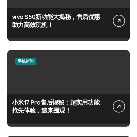
vivo S50新功能大揭秘，售后优惠
助力高效玩机！
手机新闻
小米17 Pro售后揭秘：超实用功能
抢先体验，速来围观！