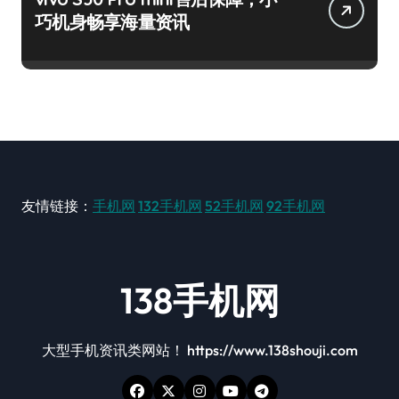
巧机身畅享海量资讯
友情链接：
手机网
132手机网
52手机网
92手机网
138手机网
大型手机资讯类网站！ https://www.138shouji.com