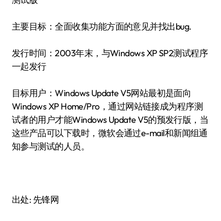
主要目标：全面收集功能方面的意见并找出bug.
发行时间：2003年末，与Windows XP SP2测试程序
一起发行
目标用户：Windows Update V5网站最初是面向
Windows XP Home/Pro，通过网站链接成为程序测
试者的用户才能Windows Update V5的预发行版，当
这些产品可以下载时，微软会通过e-mail和新闻组通
知参与测试的人员。
出处: 先锋网