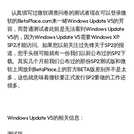
认真填写过微软调查问卷的测试者现在可以登录微
软的BetaPlace.com来一睹Windows Update V5的芳
容，而普通测试者此前是无法看到Windows Update
V5的，因为Windows Update V5需要Windows XP
SP2才能访问。如果您以前关注过先锋关于SP2的报
道，您手头很可能就有一份我们以前公布过的SP2下
载。其实几个月前我们公布过的那份SP2测试版和微
软上周放到BetaPlace上的官方BETA版差别并不是太
多，这也就意味着微软要正式发行SP2要做的工作还
很多。
Windows Update V5的相关信息：
测试版