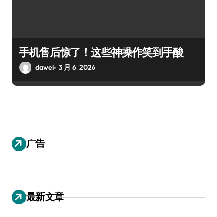
手机售后惊了！这些神操作笑到手酸
dawei
3 月 6, 2026
广告
最新文章