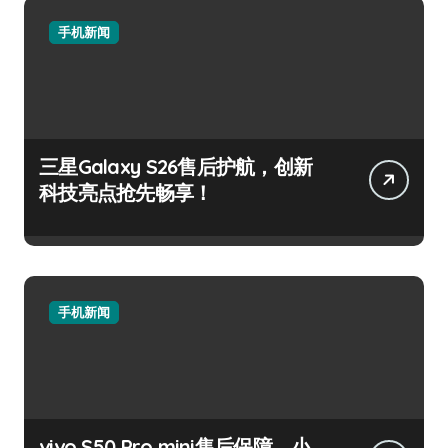
手机新闻
三星Galaxy S26售后护航，创新
科技亮点抢先畅享！
手机新闻
vivo S50 Pro mini售后保障，小