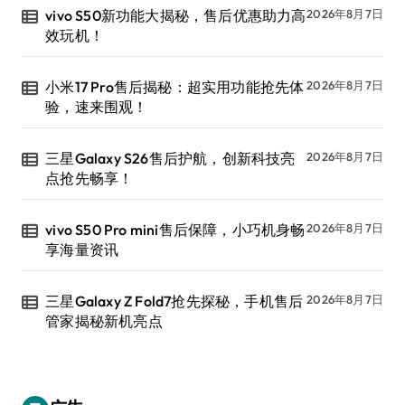
vivo S50新功能大揭秘，售后优惠助力高
2026年8月7日
效玩机！
小米17 Pro售后揭秘：超实用功能抢先体
2026年8月7日
验，速来围观！
三星Galaxy S26售后护航，创新科技亮
2026年8月7日
点抢先畅享！
vivo S50 Pro mini售后保障，小巧机身畅
2026年8月7日
享海量资讯
三星Galaxy Z Fold7抢先探秘，手机售后
2026年8月7日
管家揭秘新机亮点