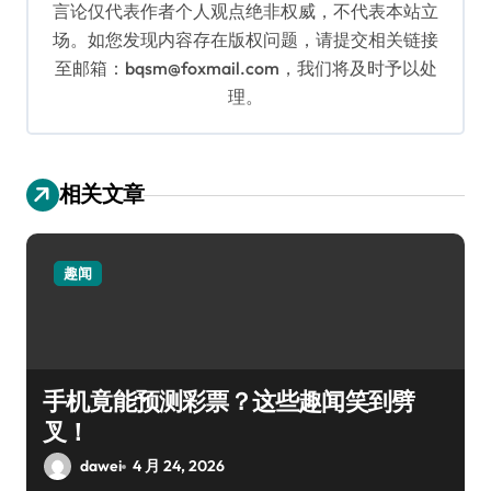
言论仅代表作者个人观点绝非权威，不代表本站立
场。如您发现内容存在版权问题，请提交相关链接
至邮箱：bqsm@foxmail.com，我们将及时予以处
理。
相关文章
趣闻
手机竟能预测彩票？这些趣闻笑到劈
叉！
dawei
4 月 24, 2026