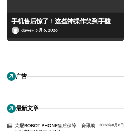
手机售后惊了！这些神操作笑到手酸
dawei
3 月 6, 2026
广告
最新文章
荣耀ROBOT PHONE售后保障，资讯助
2026年8月8日