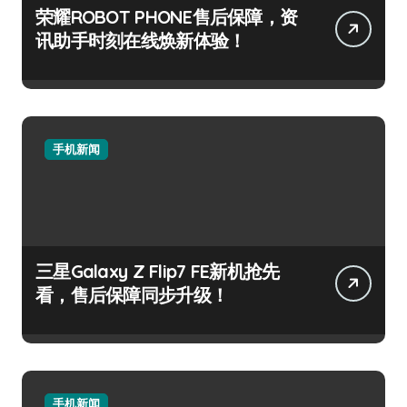
荣耀ROBOT PHONE售后保障，资
讯助手时刻在线焕新体验！
手机新闻
三星Galaxy Z Flip7 FE新机抢先
看，售后保障同步升级！
手机新闻