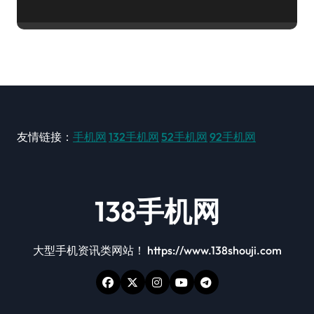
友情链接：
手机网
132手机网
52手机网
92手机网
138手机网
大型手机资讯类网站！ https://www.138shouji.com