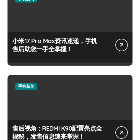
小米17 Pro Max资讯速递，手机
售后助您一手全掌握！
手机新闻
售后视角：REDMI K90配置亮点全
揭秘，发售信息速来掌握！