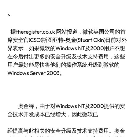
>
据theregister.co.uk 网站报道，微软英国公司的首
席安全官(CSO)斯图亚特-奥金(Stuart Okin)日前对外
界表示，如果微软的Windows NT及2000用户不想
在今后付出更多的安全升级及技术支持费用，这些
用户最好能尽快将他们的操作系统升级到微软的
Windows Server 2003。
奥金称，由于对Windows NT及2000提供的安
全技术开发成本已经增大，因此微软已
经提高与此相关的安全升级及技术支持费用。奥金