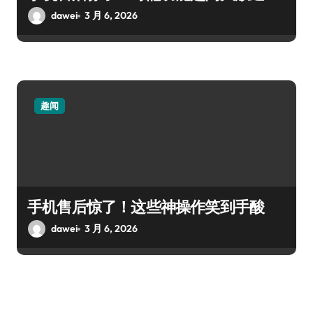
dawei
3 月 6, 2026
趣闻
手机售后惊了！这些神操作笑到手酸
dawei
3 月 6, 2026