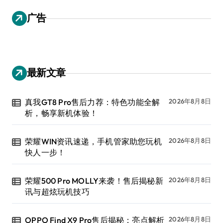
广告
最新文章
真我GT8 Pro售后力荐：特色功能全解
2026年8月8日
析，畅享新机体验！
荣耀WIN资讯速递，手机管家助您玩机
2026年8月8日
快人一步！
荣耀500 Pro MOLLY来袭！售后揭秘新
2026年8月8日
讯与超炫玩机技巧
OPPO Find X9 Pro售后揭秘：亮点解析
2026年8月8日