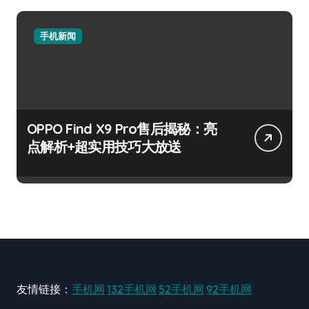
手机新闻
OPPO Find X9 Pro售后揭秘：亮
点解析+超实用技巧大放送
友情链接：
手机网
132手机网
52手机网
92手机网