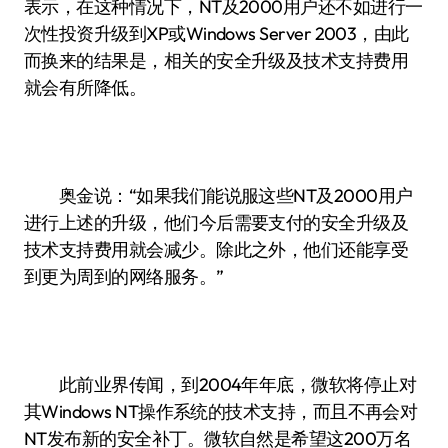
表示，在这种情况下，NT及2000用户还不如进行一
次性投资升级到XP或Windows Server 2003，由此
而换来的结果是，相关的安全升级及技术支持费用
就会有所降低。
奥金说：“如果我们能说服这些NT及2000用户
进行上述的升级，他们今后需要支付的安全升级及
技术支持费用就会减少。除此之外，他们还能享受
到更为周到的网络服务。”
此前业界传闻，到2004年年底，微软将停止对
其Windows NT操作系统的技术支持，而且不再会对
NT发布新的安全补丁。微软自然是希望这200万名