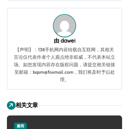
导
航
由
dawei
【声明】：138手机网内容转载自互联网，其相关
言论仅代表作者个人观点绝非权威，不代表本站立
场。如您发现内容存在版权问题，请提交相关链接
至邮箱：bqsm@foxmail.com，我们将及时予以处
理。
相关文章
趣闻