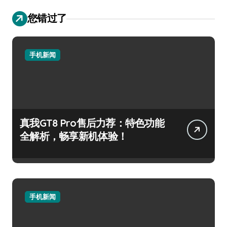
您错过了
手机新闻
真我GT8 Pro售后力荐：特色功能
全解析，畅享新机体验！
手机新闻