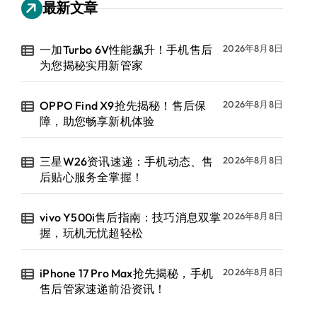
最新文章
一加Turbo 6V性能飙升！手机售后
2026年8月8日
为您揭秘实用新管家
OPPO Find X9抢先揭秘！售后保
2026年8月8日
障，助您畅享新机体验
三星W26资讯速递：手机动态、售
2026年8月8日
后贴心服务全掌握！
vivo Y500i售后指南：技巧消息双掌
2026年8月8日
握，玩机无忧超轻松
iPhone 17 Pro Max抢先揭秘，手机
2026年8月8日
售后管家速递前沿资讯！