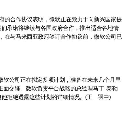
府的合作协议表明，微软正在致力于向新兴国家提
我们承诺将继续与各国政府合作，推出适合各地情
悉，在与马来西亚政府签订合作协议前，微软公司已
微软公司正在拟定多项计划，准备在未来几个月里
统展开正面交锋。微软负责平台战略的总经理马丁-泰勒
但他拒绝透露这些计划的详细情况。(王 羽中)