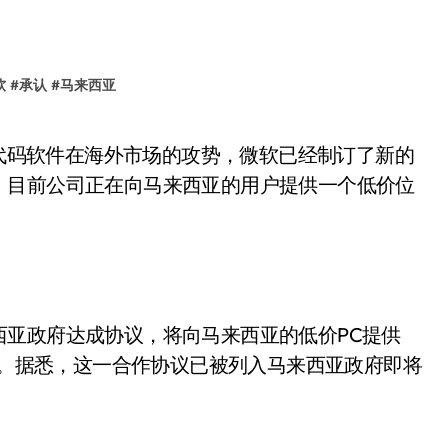
软
#
承认
#
马来西亚
，目前公司正在向马来西亚的用户提供一个低价位
亚政府达成协议，将向马来西亚的低价PC提供
rks套装软件。据悉，这一合作协议已被列入马来西亚政府即将