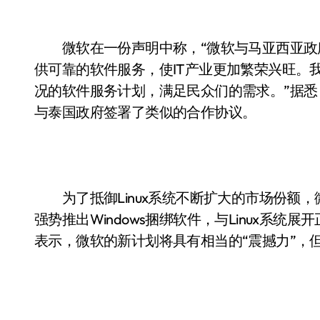
微软在一份声明中称，“微软与马亚西亚政
供可靠的软件服务，使IT产业更加繁荣兴旺。
况的软件服务计划，满足民众们的需求。”据
与泰国政府签署了类似的合作协议。
为了抵御Linux系统不断扩大的市场份额，
强势推出Windows捆绑软件，与Linux系
表示，微软的新计划将具有相当的“震撼力”，