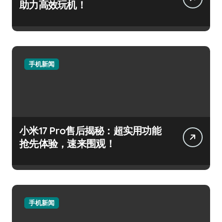
助力高效玩机！
手机新闻
小米17 Pro售后揭秘：超实用功能
抢先体验，速来围观！
手机新闻