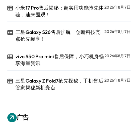
小米17 Pro售后揭秘：超实用功能抢先体
2026年8月7日
验，速来围观！
三星Galaxy S26售后护航，创新科技亮
2026年8月7日
点抢先畅享！
vivo S50 Pro mini售后保障，小巧机身畅
2026年8月7日
享海量资讯
三星Galaxy Z Fold7抢先探秘，手机售后
2026年8月7日
管家揭秘新机亮点
广告