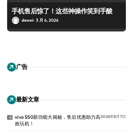
手机售后惊了！这些神操作笑到手酸
dawei
3 月 6, 2026
广告
最新文章
vivo S50新功能大揭秘，售后优惠助力高
2026年8月7日
效玩机！