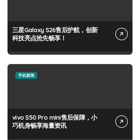
三星Galaxy S26售后护航，创新
科技亮点抢先畅享！
手机新闻
vivo S50 Pro mini售后保障，小
巧机身畅享海量资讯