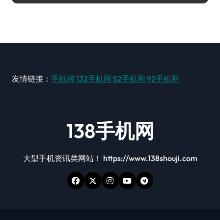
友情链接：
手机网
132手机网
52手机网
92手机网
138手机网
大型手机资讯类网站！ https://www.138shouji.com