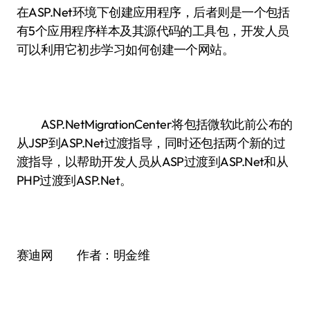
在ASP.Net环境下创建应用程序，后者则是一个包括
有5个应用程序样本及其源代码的工具包，开发人员
可以利用它初步学习如何创建一个网站。
ASP.NetMigrationCenter将包括微软此前公布的
从JSP到ASP.Net过渡指导，同时还包括两个新的过
渡指导，以帮助开发人员从ASP过渡到ASP.Net和从
PHP过渡到ASP.Net。
赛迪网 作者：明金维