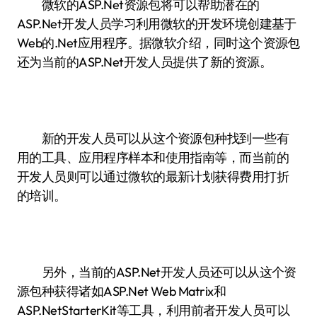
微软的ASP.Net资源包将可以帮助潜在的
ASP.Net开发人员学习利用微软的开发环境创建基于
Web的.Net应用程序。据微软介绍，同时这个资源包
还为当前的ASP.Net开发人员提供了新的资源。
新的开发人员可以从这个资源包种找到一些有
用的工具、应用程序样本和使用指南等，而当前的
开发人员则可以通过微软的最新计划获得费用打折
的培训。
另外，当前的ASP.Net开发人员还可以从这个资
源包种获得诸如ASP.Net Web Matrix和
ASP.NetStarterKit等工具，利用前者开发人员可以