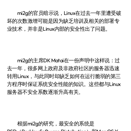
mi2g的官员暗示说，Linux在过去一年里遭受破
坏的次数激增可能是因为缺乏培训及相关的部署专
业技术，并非是Linux内部的安全性出了问题。
mi2g的主席DK Matai在一份声明中这样说：过
去一年，很多网上政府及非政府社区的服务器迅速
转用Linux，与此同时却缺乏如何在运行脆弱的第三
方程序时保证系统安全性能的知识。这些都与Linux
服务器不安全系数逐渐升高有关。
根据mi2g的研究，最安全的系统是