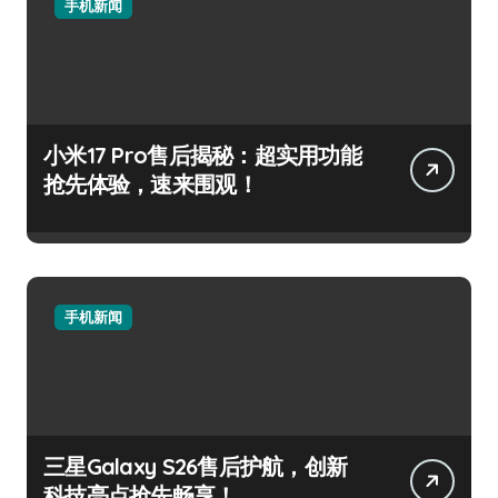
手机新闻
小米17 Pro售后揭秘：超实用功能
抢先体验，速来围观！
手机新闻
三星Galaxy S26售后护航，创新
科技亮点抢先畅享！