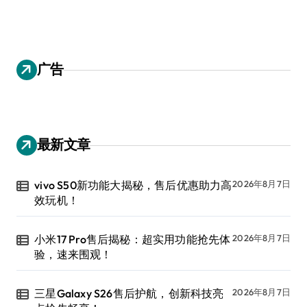
广告
最新文章
vivo S50新功能大揭秘，售后优惠助力高
2026年8月7日
效玩机！
小米17 Pro售后揭秘：超实用功能抢先体
2026年8月7日
验，速来围观！
三星Galaxy S26售后护航，创新科技亮
2026年8月7日