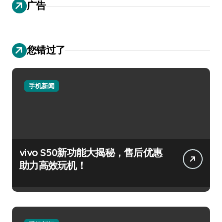
广告
您错过了
手机新闻
vivo S50新功能大揭秘，售后优惠
助力高效玩机！