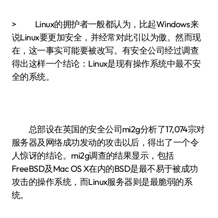
> Linux的拥护者一般都认为，比起Windows来
说Linux要更加安全，并经常对此引以为傲。然而现
在，这一事实可能要被改写。有安全公司经过调查
得出这样一个结论：Linux是现有操作系统中最不安
全的系统。
总部设在英国的安全公司mi2g分析了17,074宗对
服务器及网络成功发动的攻击以后，得出了一个令
人惊讶的结论。mi2g调查的结果显示，包括
FreeBSD及Mac OS X在内的BSD是最不易于被成功
攻击的操作系统，而Linux服务器则是最脆弱的系
统。