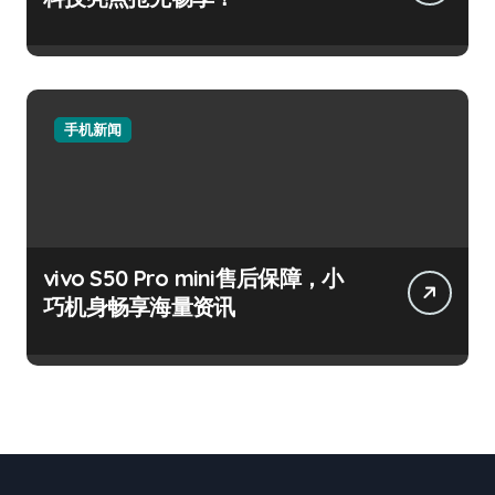
手机新闻
vivo S50 Pro mini售后保障，小
巧机身畅享海量资讯