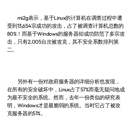
mi2g表示，基于Linux的计算机在调查过程中遭
受到13,654宗成功的攻击，占了被调查计算机总数的
80%！而基于Windows的服务器却成功防范了多宗攻
击，只有2,005台次被攻克，其不安全系数排列第
二。
另外有一份对政府服务器的详细分析也发现，
在所有的安全破坏中，Linux占了57%而毫无疑问地成
为最不安全的系统。然而，去年一份类似的研究表
明，Windows才是最脆弱的系统。当时它占了被攻
克服务器的51%。