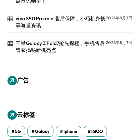
点抢先畅享！
vivo S50 Pro mini售后保障，小巧机身畅
2026年8月7日
享海量资讯
三星Galaxy Z Fold7抢先探秘，手机售后
2026年8月7日
管家揭秘新机亮点
广告
云标签
5G
Galaxy
Iphone
IQOO