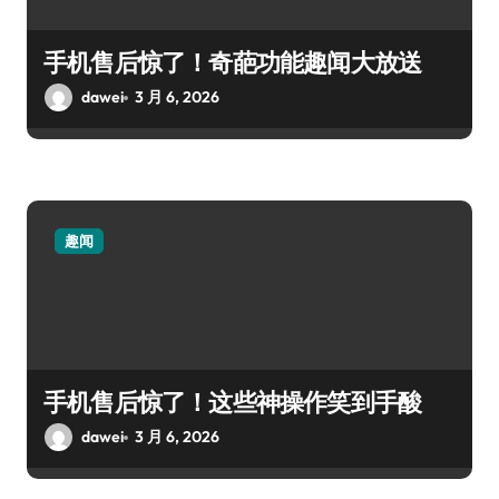
手机售后惊了！奇葩功能趣闻大放送
dawei
3 月 6, 2026
趣闻
手机售后惊了！这些神操作笑到手酸
dawei
3 月 6, 2026