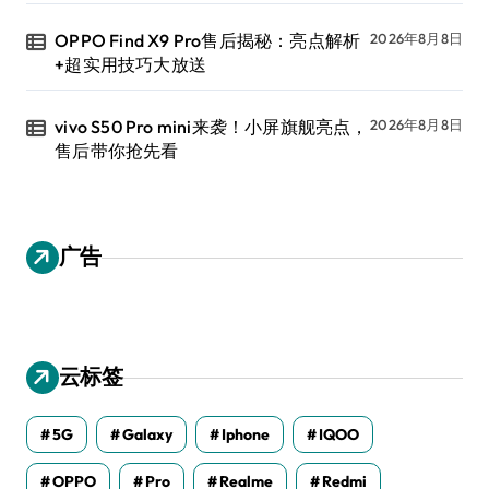
OPPO Find X9 Pro售后揭秘：亮点解析
2026年8月8日
+超实用技巧大放送
vivo S50 Pro mini来袭！小屏旗舰亮点，
2026年8月8日
售后带你抢先看
广告
云标签
5G
Galaxy
Iphone
IQOO
OPPO
Pro
Realme
Redmi