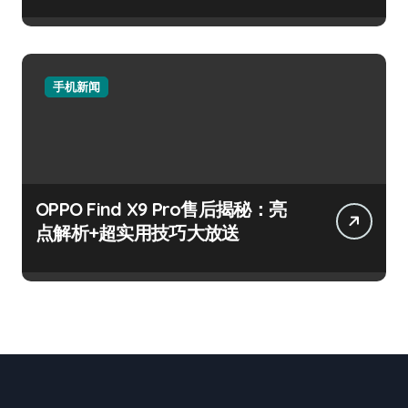
手机新闻
OPPO Find X9 Pro售后揭秘：亮
点解析+超实用技巧大放送