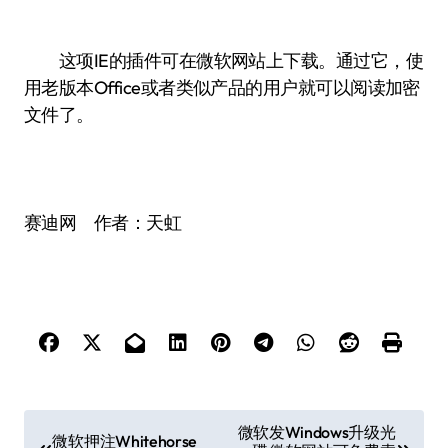
这项IE的插件可在微软网站上下载。通过它，使
用老版本Office或者类似产品的用户就可以阅读加密
文件了。
赛迪网 作者：天虹
文
微软发Windows升级光
微软押注Whitehorse