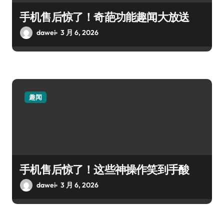
手机售后惊了！奇葩功能趣闻大放送
dawei
3 月 6, 2026
趣闻
手机售后惊了！这些神操作笑到手酸
dawei
3 月 6, 2026