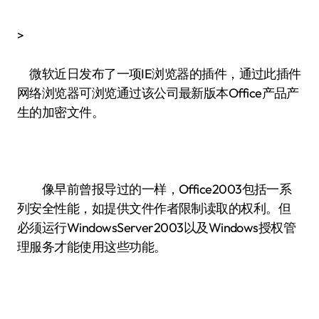
>
微软近日发布了一项IE浏览器的插件，通过此插件
网络浏览器可浏览通过该公司最新版本Office产品产
生的加密文件。
像早前曾报导过的一样，Office2003包括一系
列安全性能，如提供文件作者限制读取的权利。但
必须运行WindowsServer2003以及Windows授权管
理服务才能使用这些功能。