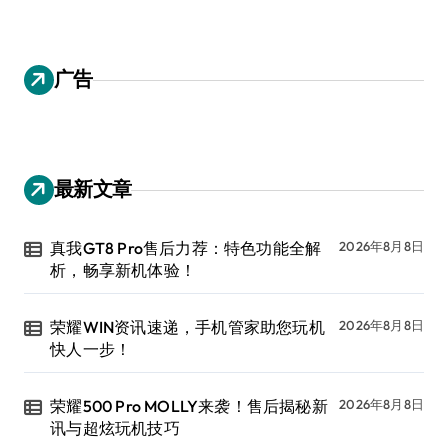
广告
最新文章
真我GT8 Pro售后力荐：特色功能全解
2026年8月8日
析，畅享新机体验！
荣耀WIN资讯速递，手机管家助您玩机
2026年8月8日
快人一步！
荣耀500 Pro MOLLY来袭！售后揭秘新
2026年8月8日
讯与超炫玩机技巧