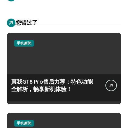
您错过了
手机新闻
真我GT8 Pro售后力荐：特色功能
全解析，畅享新机体验！
手机新闻