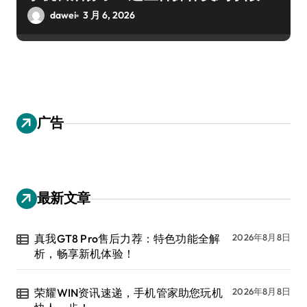
dawei
3 月 6, 2026
广告
最新文章
真我GT8 Pro售后力荐：特色功能全解
2026年8月8日
析，畅享新机体验！
荣耀WIN资讯速递，手机管家助您玩机
2026年8月8日