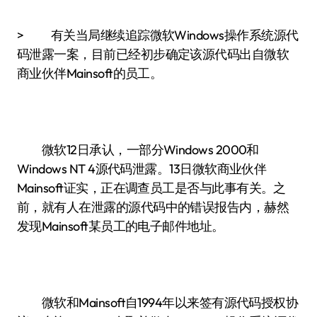
> 有关当局继续追踪微软Windows操作系统源代
码泄露一案，目前已经初步确定该源代码出自微软
商业伙伴Mainsoft的员工。
微软12日承认，一部分Windows 2000和
Windows NT 4源代码泄露。13日微软商业伙伴
Mainsoft证实，正在调查员工是否与此事有关。之
前，就有人在泄露的源代码中的错误报告内，赫然
发现Mainsoft某员工的电子邮件地址。
微软和Mainsoft自1994年以来签有源代码授权协