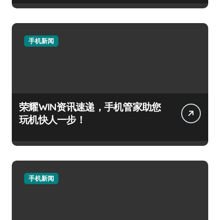
手机新闻
荣耀WIN资讯速递，手机管家助您
玩机快人一步！
手机新闻