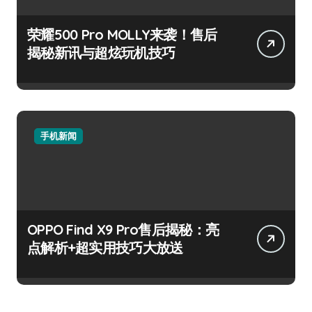
荣耀500 Pro MOLLY来袭！售后
揭秘新讯与超炫玩机技巧
手机新闻
OPPO Find X9 Pro售后揭秘：亮
点解析+超实用技巧大放送