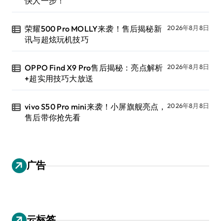
快人一步！
荣耀500 Pro MOLLY来袭！售后揭秘新
2026年8月8日
讯与超炫玩机技巧
OPPO Find X9 Pro售后揭秘：亮点解析
2026年8月8日
+超实用技巧大放送
vivo S50 Pro mini来袭！小屏旗舰亮点，
2026年8月8日
售后带你抢先看
广告
云标签