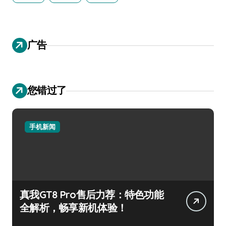
广告
您错过了
手机新闻
真我GT8 Pro售后力荐：特色功能
全解析，畅享新机体验！