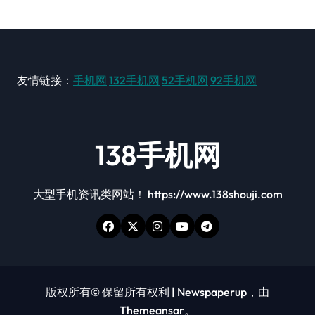
友情链接：
手机网
132手机网
52手机网
92手机网
138手机网
大型手机资讯类网站！ https://www.138shouji.com
版权所有© 保留所有权利
|
Newspaperup
，由
Themeansar
。