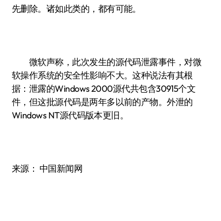
先删除。诸如此类的，都有可能。
微软声称，此次发生的源代码泄露事件，对微
软操作系统的安全性影响不大。这种说法有其根
据：泄露的Windows 2000源代共包含30915个文
件，但这批源代码是两年多以前的产物。外泄的
Windows NT源代码版本更旧。
来源： 中国新闻网