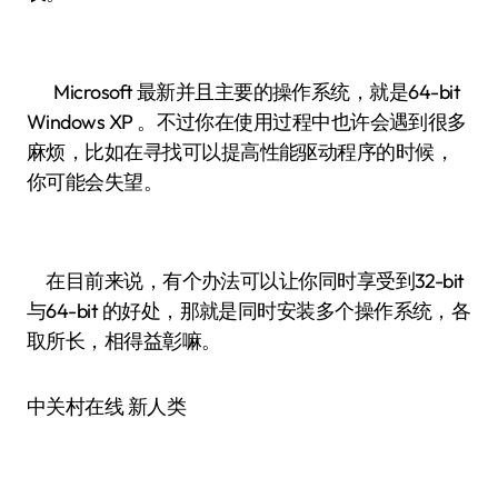
Microsoft 最新并且主要的操作系统，就是64-bit
Windows XP 。不过你在使用过程中也许会遇到很多
麻烦，比如在寻找可以提高性能驱动程序的时候，
你可能会失望。
在目前来说，有个办法可以让你同时享受到32-bit
与64-bit 的好处，那就是同时安装多个操作系统，各
取所长，相得益彰嘛。
中关村在线 新人类