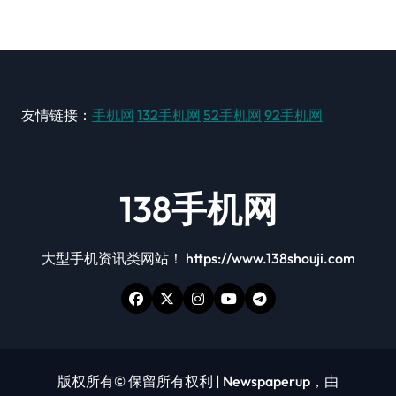
友情链接：
手机网
132手机网
52手机网
92手机网
138手机网
大型手机资讯类网站！ https://www.138shouji.com
版权所有© 保留所有权利
|
Newspaperup
，由