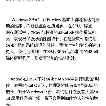
Windows XP 64-bit Preview 基本上都能够达到预
期的性能，不过缺点自在所难免。在CPU、浮点、
内存测试中，XP64 与标准的32-bit XP 操作系统相
比，表现出了强劲的性能增长。在这些软件都使用
64-bit 操作系统编译的时候，我估计性能增长的潜力
更大。我们还看到，在XP和XP64 运行相同的32-bit
媒体解码程序，后者有15% 的性能提升。
Anand 在Linux 下对64-bit Athlon64 进行测试的时
候，表明64-bit OS 下，处理器性能有10% 到20% 的
增长，对于Windows 平台，我们估计在没有大量64-
bit 应用程序的时候，将不会看到如此惊人的性能增
长。