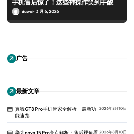
手机售后惊了！这些神操作笑到手酸
dawei
3 月 6, 2026
广告
最新文章
真我GT8 Pro手机管家全解析：最新功
2026年8月10日
能速览
华为nova 15 Pro亮点解析：售后视角看
2026年8月10日