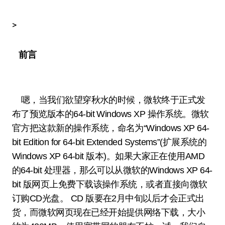
>
前言
嗯，当我们欲望穿秋水的时候，微软终于正式发
布了预览版本的64-bit Windows XP 操作系统。微软
官方把这款新的操作系统，命名为“Windows XP 64-
bit Edition for 64-bit Extended Systems”(扩展系统的
Windows XP 64-bit 版本)。如果大家正在使用AMD
的64-bit 处理器，那么可以从微软的Windows XP 64-
bit 版网页上免费下载该操作系统，或者直接向微软
订购CD光盘。 CD 版要在2月中旬以后才会正式出
货，而微软网页现在已经开始提供网络下载，大小