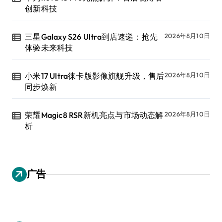
创新科技
三星Galaxy S26 Ultra到店速递：抢先
2026年8月10日
体验未来科技
小米17 Ultra徕卡版影像旗舰升级，售后
2026年8月10日
同步焕新
荣耀Magic8 RSR新机亮点与市场动态解
2026年8月10日
析
广告