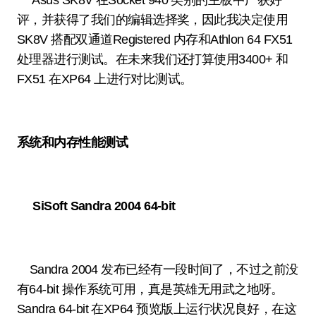
Asus SK8V 在Socket 940 类别的主板中广获好
评，并获得了我们的编辑选择奖，因此我决定使用
SK8V 搭配双通道Registered 内存和Athlon 64 FX51
处理器进行测试。在未来我们还打算使用3400+ 和
FX51 在XP64 上进行对比测试。
系统和内存性能测试
SiSoft Sandra 2004 64-bit
Sandra 2004 发布已经有一段时间了，不过之前没
有64-bit 操作系统可用，真是英雄无用武之地呀。
Sandra 64-bit 在XP64 预览版上运行状况良好，在这