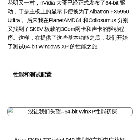
花明又一村，nVidia 大哥已经正式发布了64-bit 驱
动，于是主板上的显示卡便换为了Albatron FX5950
Utltra 。后来我在PlanetAMD64 和Collosumus 分别
又找到了SK8V 板载的3Com网卡和声卡的驱动程
序。这样，在提供了这些基本功能之后，我们开始
了测试64-bit Windows XP 的性能之旅。
性能和测试配置