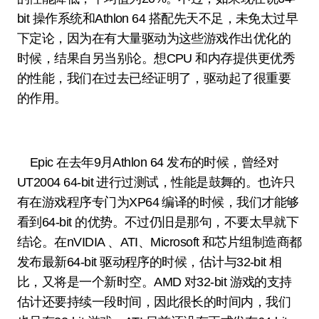
bit 操作系统和Athlon 64 搭配先天不足，未免太过早
下定论，因为在有大量驱动为这些游戏作出优化的
时候，结果自另当别论。想CPU 和内存提供更优秀
的性能，我们在过去已经证明了，驱动起了很重要
的作用。
Epic 在去年9月Athlon 64 发布的时候，曾经对
UT2004 64-bit 进行过测试，性能是鼓舞的。也许只
有在游戏程序专门为XP64 编译的时候，我们才能够
看到64-bit 的优势。不过仍旧是那句，不要太早就下
结论。在nVIDIA 、ATI、Microsoft 和芯片组制造商都
发布最新64-bit 驱动程序的时候，估计与32-bit 相
比，又将是一个新时空。AMD 对32-bit 游戏的支持
估计还要持续一段时间，因此很长的时间内，我们