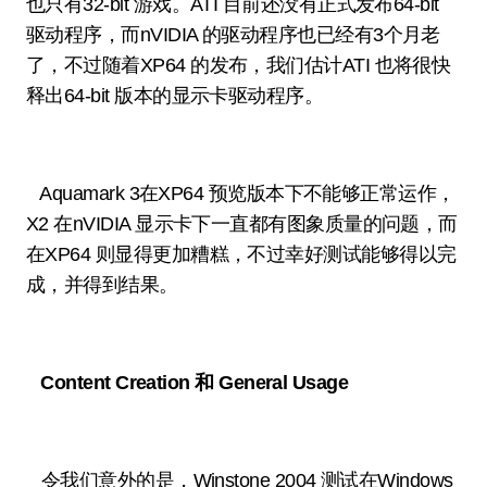
也只有32-bit 游戏。ATI 目前还没有正式发布64-bit
驱动程序，而nVIDIA 的驱动程序也已经有3个月老
了，不过随着XP64 的发布，我们估计ATI 也将很快
释出64-bit 版本的显示卡驱动程序。
Aquamark 3在XP64 预览版本下不能够正常运作，
X2 在nVIDIA 显示卡下一直都有图象质量的问题，而
在XP64 则显得更加糟糕，不过幸好测试能够得以完
成，并得到结果。
Content Creation 和 General Usage
令我们意外的是，
Winstone 2004 测试在Windows