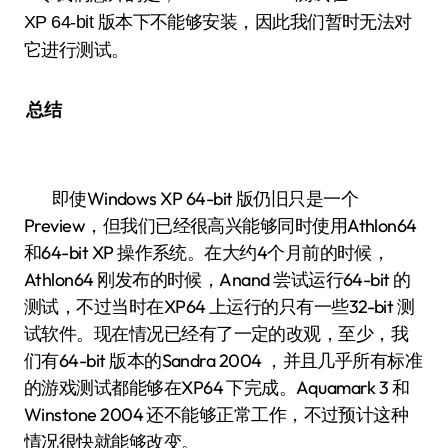
XP 64-bit 版本下不能够安装，因此我们暂时无法对
它进行测试。
总结
即使Windows XP 64-bit 版仍旧只是一个
Preview，但我们已经很高兴能够同时使用Athlon64
和64-bit XP 操作系统。在大约4个月前的时候，
Athlon64 刚发布的时候，Anand 尝试运行64-bit 的
测试，不过当时在XP64 上运行的只有一些32-bit 测
试软件。现在情况已经有了一定的改观，至少，我
们有64-bit 版本的Sandra 2004 ，并且几乎所有标准
的游戏测试都能够在XP64 下完成。Aquamark 3 和
Winstone 2004 还不能够正常工作，不过预计这种
情况很快就能够改变。