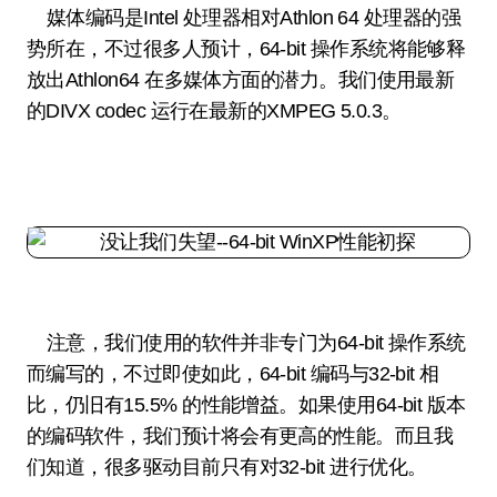
媒体编码是Intel 处理器相对Athlon 64 处理器的强
势所在，不过很多人预计，64-bit 操作系统将能够释
放出Athlon64 在多媒体方面的潜力。我们使用最新
的DIVX codec 运行在最新的XMPEG 5.0.3。
注意，我们使用的软件并非专门为64-bit 操作系统
而编写的，不过即使如此，64-bit 编码与32-bit 相
比，仍旧有15.5% 的性能增益。如果使用64-bit 版本
的编码软件，我们预计将会有更高的性能。而且我
们知道，很多驱动目前只有对32-bit 进行优化。