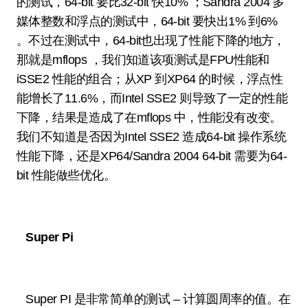
的测试，64-bit 要比32-bit 快10% ；Sandra 2004 多
媒体整数和浮点的测试中，64-bit 要快出1% 到6%
。不过在测试中，64-bit也出现了性能下降的地方，
那就是mflops ，我们知道该项测试是FPU性能和
iSSE2 性能的组合；从XP 到XP64 的时候，浮点性
能增长了11.6%，而Intel SSE2 则导致了一定的性能
下降，结果是造成了在mflops 中，性能没有改变。
我们不知道是否因为Intel SSE2 造成64-bit 操作系统
性能下降，还是XP64/Sandra 2004 64-bit 需要为64-
bit 性能做些优化。
Super Pi
Super PI 是非常简单的测试 – 计算圆周率的值。在