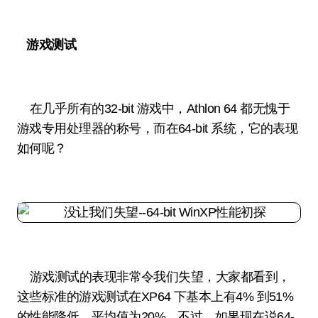
游戏测试
在几乎所有的32-bit 游戏中，Athlon 64 都无愧于
游戏专用处理器的称号，而在64-bit 系统，它的表现
如何呢？
游戏测试的表现非常令我们失望，大家都看到，
这些标准的游戏测试在XP64 下基本上有4% 到51%
的性能降低，平均值为20%。不过，如果现在说64-