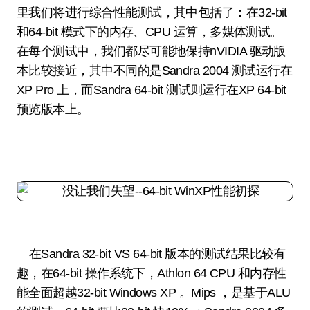
里我们将进行综合性能测试，其中包括了：在32-bit
和64-bit 模式下的内存、CPU 运算，多媒体测试。
在每个测试中，我们都尽可能地保持nVIDIA 驱动版
本比较接近，其中不同的是Sandra 2004 测试运行在
XP Pro 上，而Sandra 64-bit 测试则运行在XP 64-bit
预览版本上。
在Sandra 32-bit VS 64-bit 版本的测试结果比较有
趣，在64-bit 操作系统下，Athlon 64 CPU 和内存性
能全面超越32-bit Windows XP 。Mips ，是基于ALU