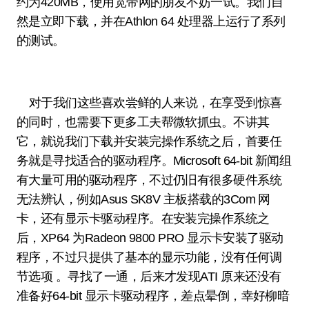
约为420MB，使用宽带网的朋友不妨一试。我们自
然是立即下载，并在Athlon 64 处理器上运行了系列
的测试。
对于我们这些喜欢尝鲜的人来说，在享受到惊喜
的同时，也需要下更多工夫帮微软抓虫。不讲其
它，就说我们下载并安装完操作系统之后，首要任
务就是寻找适合的驱动程序。Microsoft 64-bit 新闻组
有大量可用的驱动程序，不过仍旧有很多硬件系统
无法辨认，例如Asus SK8V 主板搭载的3Com 网
卡，还有显示卡驱动程序。在安装完操作系统之
后，XP64 为Radeon 9800 PRO 显示卡安装了驱动
程序，不过只提供了基本的显示功能，没有任何调
节选项 。寻找了一通，后来才发现ATI 原来还没有
准备好64-bit 显示卡驱动程序，差点晕倒，幸好柳暗