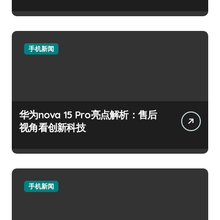
手机新闻
华为nova 15 Pro亮点解析：售后
视角看创新科技
手机新闻