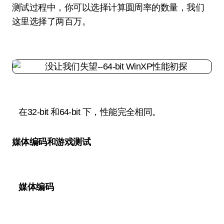
测试过程中，你可以选择计算圆周率的数量，我们
这里选择了两百万。
在32-bit 和64-bit 下，性能完全相同。
媒体编码和游戏测试
媒体编码