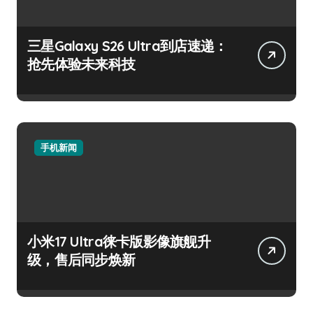
三星Galaxy S26 Ultra到店速递：
抢先体验未来科技
手机新闻
小米17 Ultra徕卡版影像旗舰升
级，售后同步焕新