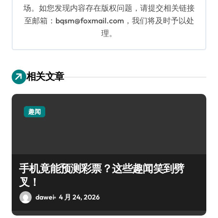
场。如您发现内容存在版权问题，请提交相关链接
至邮箱：bqsm@foxmail.com，我们将及时予以处
理。
相关文章
趣闻
手机竟能预测彩票？这些趣闻笑到劈
叉！
dawei
4 月 24, 2026