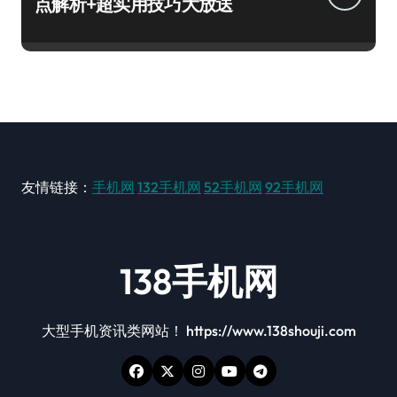
点解析+超实用技巧大放送
友情链接：
手机网
132手机网
52手机网
92手机网
138手机网
大型手机资讯类网站！ https://www.138shouji.com