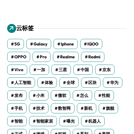
云标签
5G
Galaxy
Iphone
IQOO
OPPO
Pro
Realme
Redmi
Vivo
一加
三星
中国
京东
人工智能
体验
全球
区块
华为
发布
小米
微软
怎么
性能
手机
技术
数智网
新机
旗舰
智能
智能家居
曝光
机器人