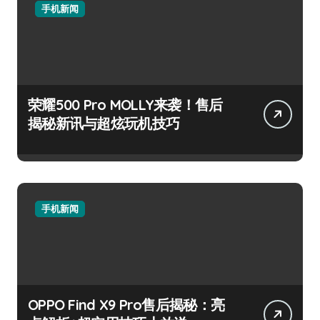
手机新闻
荣耀500 Pro MOLLY来袭！售后
揭秘新讯与超炫玩机技巧
手机新闻
OPPO Find X9 Pro售后揭秘：亮