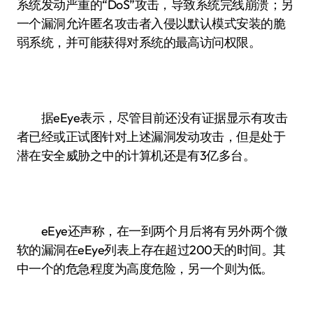
系统发动严重的“DoS”攻击，导致系统完线崩溃；另
一个漏洞允许匿名攻击者入侵以默认模式安装的脆
弱系统，并可能获得对系统的最高访问权限。
据eEye表示，尽管目前还没有证据显示有攻击
者已经或正试图针对上述漏洞发动攻击，但是处于
潜在安全威胁之中的计算机还是有3亿多台。
eEye还声称，在一到两个月后将有另外两个微
软的漏洞在eEye列表上存在超过200天的时间。其
中一个的危急程度为高度危险，另一个则为低。