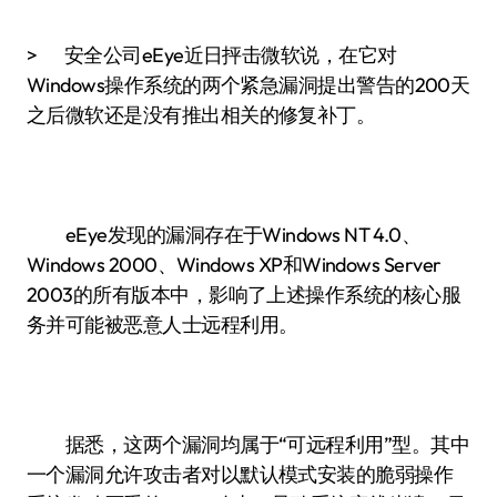
> 安全公司eEye近日抨击微软说，在它对
Windows操作系统的两个紧急漏洞提出警告的200天
之后微软还是没有推出相关的修复补丁。
eEye发现的漏洞存在于Windows NT 4.0、
Windows 2000、Windows XP和Windows Server
2003的所有版本中，影响了上述操作系统的核心服
务并可能被恶意人士远程利用。
据悉，这两个漏洞均属于“可远程利用”型。其中
一个漏洞允许攻击者对以默认模式安装的脆弱操作