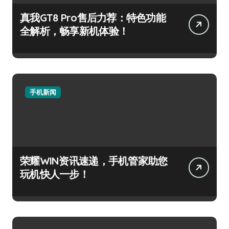
真我GT8 Pro售后力荐：特色功能
全解析，畅享新机体验！
手机新闻
荣耀WIN资讯速递，手机管家助您
玩机快人一步！