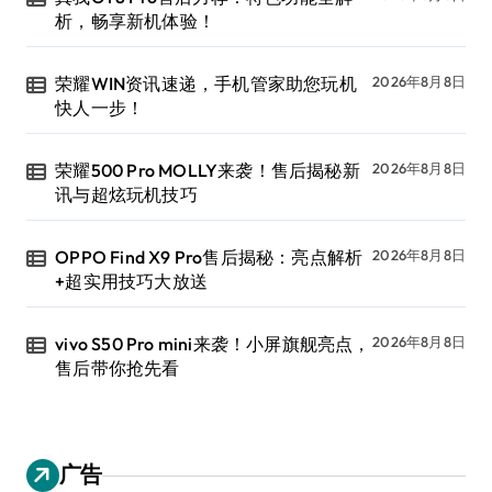
析，畅享新机体验！
荣耀WIN资讯速递，手机管家助您玩机
2026年8月8日
快人一步！
荣耀500 Pro MOLLY来袭！售后揭秘新
2026年8月8日
讯与超炫玩机技巧
OPPO Find X9 Pro售后揭秘：亮点解析
2026年8月8日
+超实用技巧大放送
vivo S50 Pro mini来袭！小屏旗舰亮点，
2026年8月8日
售后带你抢先看
广告