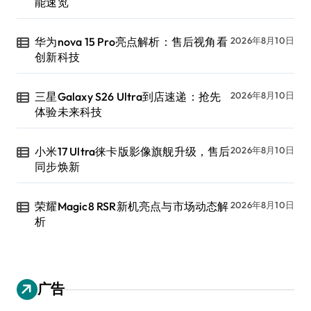
能速览
华为nova 15 Pro亮点解析：售后视角看
2026年8月10日
创新科技
三星Galaxy S26 Ultra到店速递：抢先
2026年8月10日
体验未来科技
小米17 Ultra徕卡版影像旗舰升级，售后
2026年8月10日
同步焕新
荣耀Magic8 RSR新机亮点与市场动态解
2026年8月10日
析
广告