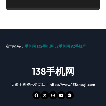
友情链接：
手机网
132手机网
52手机网
92手机网
138手机网
大型手机资讯类网站！ https://www.138shouji.com