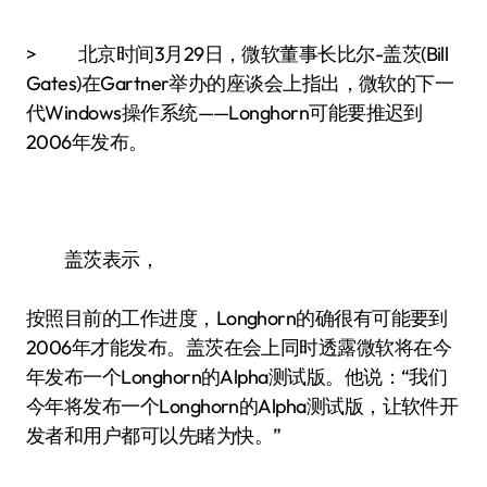
> 北京时间3月29日，微软董事长比尔-盖茨(Bill
Gates)在Gartner举办的座谈会上指出，微软的下一
代Windows操作系统——Longhorn可能要推迟到
2006年发布。
盖茨表示，
按照目前的工作进度，Longhorn的确很有可能要到
2006年才能发布。盖茨在会上同时透露微软将在今
年发布一个Longhorn的Alpha测试版。他说：“我们
今年将发布一个Longhorn的Alpha测试版，让软件开
发者和用户都可以先睹为快。”