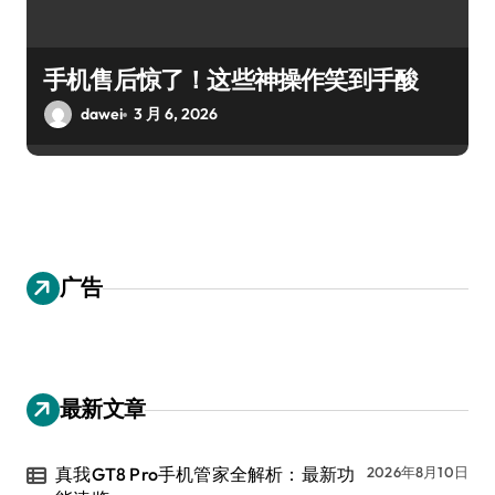
手机售后惊了！这些神操作笑到手酸
dawei
3 月 6, 2026
广告
最新文章
真我GT8 Pro手机管家全解析：最新功
2026年8月10日