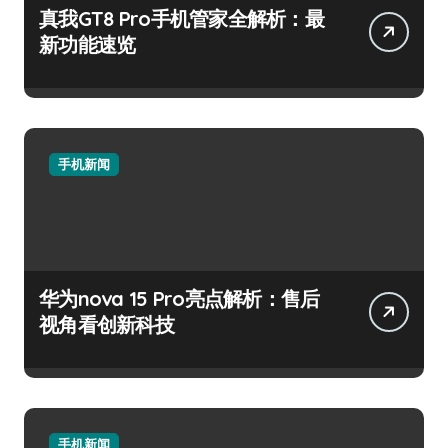
真我GT8 Pro手机管家全解析：最
新功能速览
手机新闻
华为nova 15 Pro亮点解析：售后
视角看创新科技
手机新闻