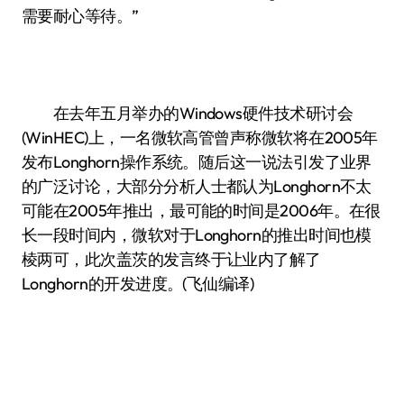
需要耐心等待。”
在去年五月举办的Windows硬件技术研讨会
(WinHEC)上，一名微软高管曾声称微软将在2005年
发布Longhorn操作系统。随后这一说法引发了业界
的广泛讨论，大部分分析人士都认为Longhorn不太
可能在2005年推出，最可能的时间是2006年。在很
长一段时间内，微软对于Longhorn的推出时间也模
棱两可，此次盖茨的发言终于让业内了解了
Longhorn的开发进度。(飞仙编译)