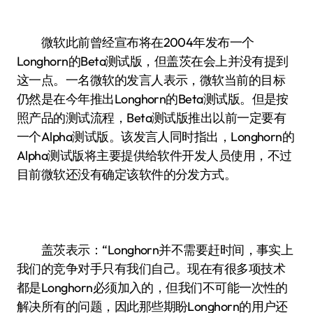
微软此前曾经宣布将在2004年发布一个
Longhorn的Beta测试版，但盖茨在会上并没有提到
这一点。一名微软的发言人表示，微软当前的目标
仍然是在今年推出Longhorn的Beta测试版。但是按
照产品的测试流程，Beta测试版推出以前一定要有
一个Alpha测试版。该发言人同时指出，Longhorn的
Alpha测试版将主要提供给软件开发人员使用，不过
目前微软还没有确定该软件的分发方式。
盖茨表示：“Longhorn并不需要赶时间，事实上
我们的竞争对手只有我们自己。现在有很多项技术
都是Longhorn必须加入的，但我们不可能一次性的
解决所有的问题，因此那些期盼Longhorn的用户还