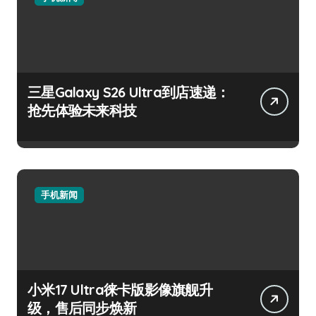
三星Galaxy S26 Ultra到店速递：
抢先体验未来科技
手机新闻
小米17 Ultra徕卡版影像旗舰升
级，售后同步焕新