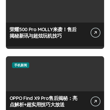
荣耀500 Pro MOLLY来袭！售后
揭秘新讯与超炫玩机技巧
手机新闻
OPPO Find X9 Pro售后揭秘：亮
点解析+超实用技巧大放送