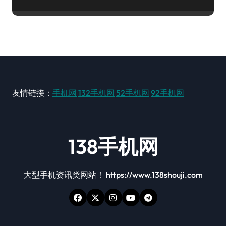
友情链接：
手机网
132手机网
52手机网
92手机网
138手机网
大型手机资讯类网站！ https://www.138shouji.com