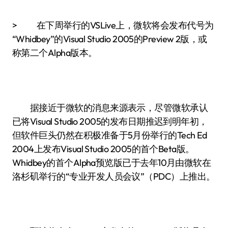
> 在下周举行的VSLive上，微软将会发布代号为
“Whidbey”的Visual Studio 2005的Preview 2版，或
称第二个Alpha版本。
据接近于微软的消息来源表示，尽管微软承认
已将Visual Studio 2005的发布日期推迟到明年初，
但软件巨头仍然在积极准备于5月份举行的Tech Ed
2004上发布Visual Studio 2005的首个Beta版。
Whidbey的首个Alpha预览版已于去年10月由微软在
洛杉矶举行的“专业开发人员会议”（PDC）上推出。