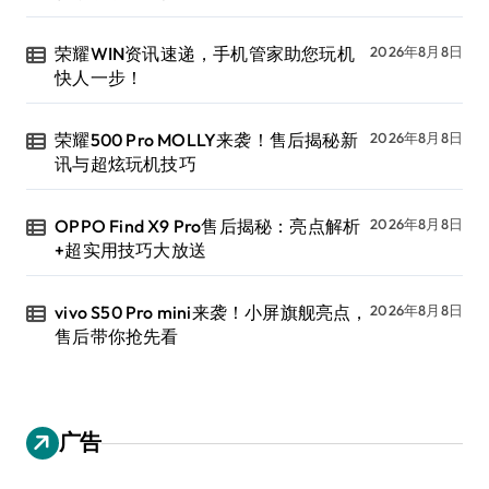
荣耀WIN资讯速递，手机管家助您玩机
2026年8月8日
快人一步！
荣耀500 Pro MOLLY来袭！售后揭秘新
2026年8月8日
讯与超炫玩机技巧
OPPO Find X9 Pro售后揭秘：亮点解析
2026年8月8日
+超实用技巧大放送
vivo S50 Pro mini来袭！小屏旗舰亮点，
2026年8月8日
售后带你抢先看
广告