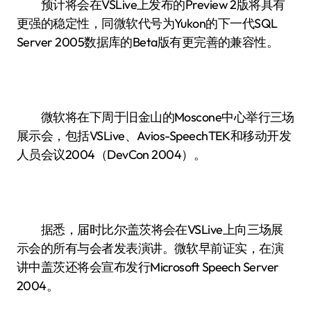
预计将会在VSLive上发布的Preview 2版将具有
更强的稳定性，同微软代号为Yukon的下一代SQL
Server 2005数据库的Beta版有更完善的兼容性。
微软将在下周于旧金山的Moscone中心举行三场
展示会，包括VSLive、Avios-SpeechTEK和移动开发
人员会议2004（DevCon 2004）。
据悉，届时比尔·盖茨将会在VSLive上向三场展
示会的所有与会者发表演讲。微软早前证实，在演
讲中盖茨还将会宣布发行Microsoft Speech Server
2004。