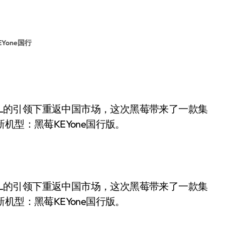
Yone国行
TCL的引领下重返中国市场，这次黑莓带来了一款集
机型：黑莓KEYone国行版。
TCL的引领下重返中国市场，这次黑莓带来了一款集
机型：黑莓KEYone国行版。