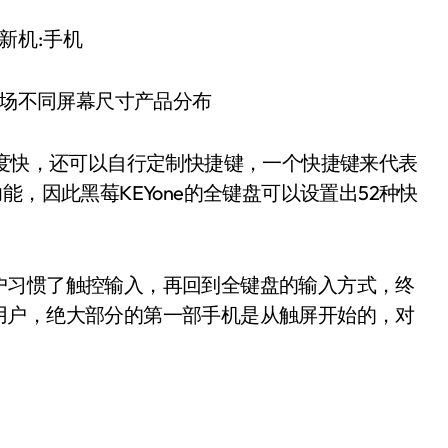
机市场不同屏幕尺寸产品分布
速度快，还可以自行定制快捷键，一个快捷键来代表
能，因此黑莓KEYone的全键盘可以设置出52种快
户习惯了触控输入，再回到全键盘的输入方式，终
用户，绝大部分的第一部手机是从触屏开始的，对