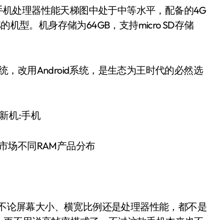
，在手机处理器性能天梯图中处于中等水平，配备的4G
机型。机身存储为64GB，支持micro SD存储
OS系统，改用Android系统，是生态为王时代的必然选
机市场不同RAM产品分布
ne不论屏幕大小、横宽比例还是处理器性能，都不是