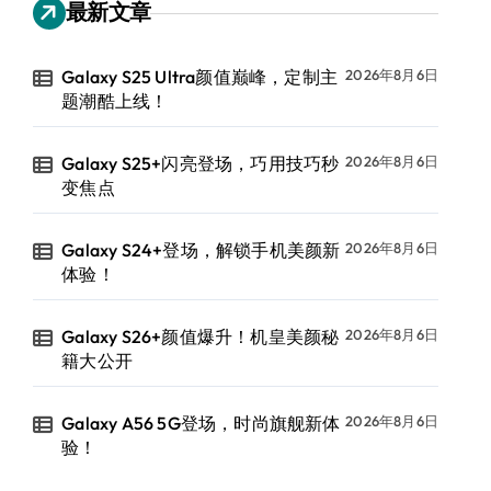
最新文章
Galaxy S25 Ultra颜值巅峰，定制主
2026年8月6日
题潮酷上线！
Galaxy S25+闪亮登场，巧用技巧秒
2026年8月6日
变焦点
Galaxy S24+登场，解锁手机美颜新
2026年8月6日
体验！
Galaxy S26+颜值爆升！机皇美颜秘
2026年8月6日
籍大公开
Galaxy A56 5G登场，时尚旗舰新体
2026年8月6日
验！