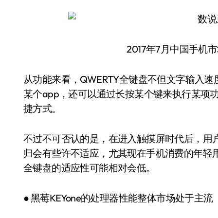
2017年7月中国手
从功能来看，QWERTY全键盘不但文字输入
某个app，还可以通过长按某个键来执行某项功
捷方式。
不过不可否认的是，在进入触摸屏时代后，用
归会有些许不适应，尤其现在手机消费的年轻
全键盘的适应性可能相对会低。
● 黑莓KEYone的处理器性能整体市场处于主流