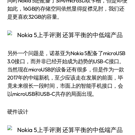
同时Nokia 5还配备了SIM/microSD双卡槽，但是即便
如此，16GB的存储空间依然显得捉襟见肘，我们还
是更喜欢32GB的容量。
另外一个问题是，诺基亚为Nokia 5配备了microUSB
3.0接口，而并非已经开始成为趋势的USB-C接口。
当然现在microUSB的设备还有很多，但是作为一款
2017年的中端新机，至少应该走在发展的前面，毕
竟未来很长一段时间，市面上的智能手机接口，会
以microUSB和USB-C共存的局面出现。
硬件设计