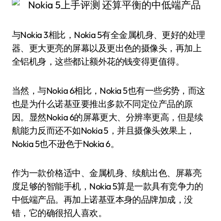
与Nokia 3相比，Nokia 5有全金属机身、更好的处理
器、更大更亮的屏幕以及更出色的摄像头，再加上
全铝机身，这些都让额外花的钱变得更值得。
当然，与Nokia 6相比，Nokia 5也有一些劣势，而这
也是为什么诺基亚要推出多款不同定位产品的原
因。显然Nokia 6的屏幕更大、分辨率更高，但是续
航能力反而还不如Nokia 5，并且摄像头效果上，
Nokia 5也不逊色于Nokia 6。
作为一款价格适中、金属机身、续航出色、屏幕亮
度足够的智能手机，Nokia 5算是一款具有竞争力的
中低端产品。再加上诺基亚本身的品牌加成，没
错，它的确很招人喜欢。