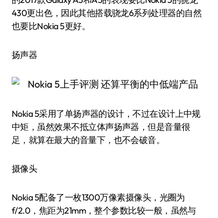
430更出色，因此其他搭载骁龙6系列处理器的自然
也要比Nokia 5更好。
扬声器
Nokia 5采用了单扬声器的设计，不过在设计上中规
中矩，虽然效果不抵立体声扬声器，但是音量很
足，就算在最大的音量下，也不会破音。
摄像头
Nokia 5配备了一枚1300万像素摄像头，光圈为
f/2.0，焦距为21mm，整个参数比较一般，虽然与