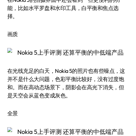
能，比如水平罗盘和水印工具，白平衡和焦点选
择。
画质
在光线充足的白天，Nokia 5的照片也有些噪点，这
并不是什么大问题，色彩平衡比较好，没有过度饱
和。而在高动态场景下，阴影会在高光下消失，但
是天空会从蓝色变成灰色。
全景