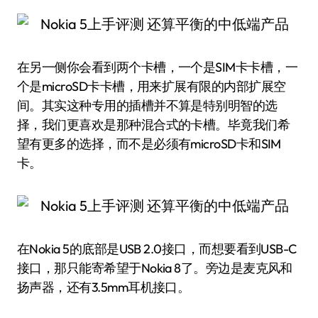
在另一侧你会看到两个卡槽，一个是SIM卡卡槽，一
个是microSD卡卡槽，用来扩展有限的内部扩展空
间。其实这种专用的插槽并不算是特别明智的选
择，我们更喜欢是那种混合式的卡槽。毕竟我们希
望有更多的选择，而不是必须有microSD卡和SIM
卡。
在Nokia 5的底部是USB 2.0接口，而想要看到USB-C
接口，那只能寄希望于Nokia 8了。旁边是麦克风和
扬声器，还有3.5mm耳机接口。