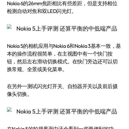
Nokia 6的26mm焦距相比有些差距，但是支持相位
检测自动对焦和双LED闪光灯。
Nokia 5的相机应用与Nokia 6和Nokia 3基本一致，基
本的操作流程很简单，在主视图中有一个快门按
钮，然后左右滑动切换模式。在快门旁边还可以切
换常规、全景或美化菜单。
在另外一测试闪光灯开关、自拍器开关以及前后摄
像头切换。
在Nokia 5的拍摄界面中还会看到一些更便利的功