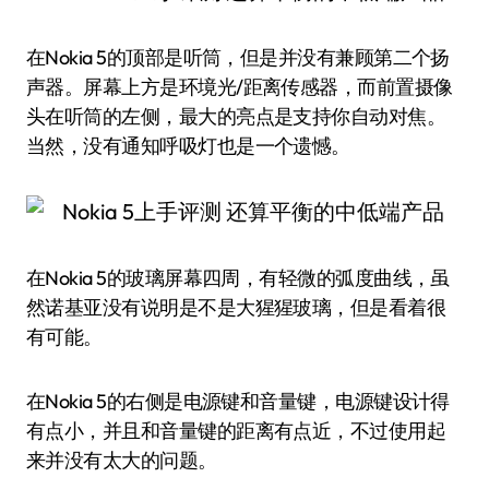
在Nokia 5的顶部是听筒，但是并没有兼顾第二个扬
声器。屏幕上方是环境光/距离传感器，而前置摄像
头在听筒的左侧，最大的亮点是支持你自动对焦。
当然，没有通知呼吸灯也是一个遗憾。
在Nokia 5的玻璃屏幕四周，有轻微的弧度曲线，虽
然诺基亚没有说明是不是大猩猩玻璃，但是看着很
有可能。
在Nokia 5的右侧是电源键和音量键，电源键设计得
有点小，并且和音量键的距离有点近，不过使用起
来并没有太大的问题。