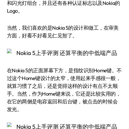
和闪光灯组合，并且还有各种认证标志以及Nokia的
Logo。
当然，我们喜欢的是Nokia 5的设计和做工，在审美
方面，好看不好看见仁见智了。
在Nokia 5的正面屏幕下方，是指纹识别Home键。不
过这个Home键设计的太窄，使用起来手感很一般，
就算习惯了之后，还是觉得这样的设计有点不太顺
手。当然，作为Home键来说，它还是比较实用的，
在它的两侧是电容返回和后台键，被点击的时候会
发光。