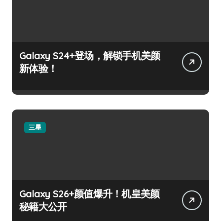
Galaxy S24+登场，解锁手机美颜
新体验！
三星
Galaxy S26+颜值爆升！机皇美颜
秘籍大公开