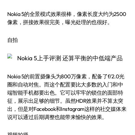
Nokia 5的全景模式效果很棒，像素长度大约为2500
像素，拼接效果很完美，曝光处理的也很好。
自拍
Nokia 5的前置摄像头为800万像素，配备了f/2.0光
圈和自动对焦。而这个配置要比大多数的入门和中
端智能手机都要出色。它可以牢牢的锁住的面部特
征，展示出足够的细节。虽然HDR效果并不算太突
出，但是对Facebook和Instagram这样的社交媒体来
说可以通过后期调整也能带来愉快的效果。
视频拍摄