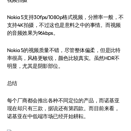
Nokia 5支持30fps/1080p格式视频，分辨率一般，不
支持4K拍摄，不过这也是意料之中的事情。而视频
的音频效果为96kbps。
Nokia 5的视频质量不错，尽管整体偏柔，但是比特
率很高，风格更敏锐，颜色比较真实。虽然HDR不
明显，尤其是阴影部位。
总结
每个厂商都会推出各种不同定位的产品，而诺基亚
现在却只有三款，据说还有第四款。而目前来看，
诺基亚在中低端市场已经开始耕耘。