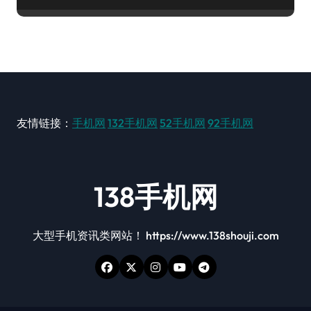
友情链接：
手机网
132手机网
52手机网
92手机网
138手机网
大型手机资讯类网站！ https://www.138shouji.com