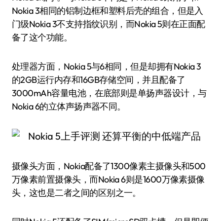
Nokia 3相同的铝制边框和塑料后壳的组合，但是入
门级Nokia 3不支持指纹识别，而Nokia 5则在正面配
备了这个功能。
处理器方面，Nokia 5与6相同，但是却拥有Nokia 3
的2GB运行内存和16GB存储空间，并且配备了
3000mAh容量电池，在底部则是单扬声器设计，与
Nokia 6的立体声扬声器不同。
摄像头方面，Nokia配备了1300像素主摄像头和500
万像素前置摄像头，而Nokia 6则是1600万像素摄像
头，这也是二者之间的区别之一。