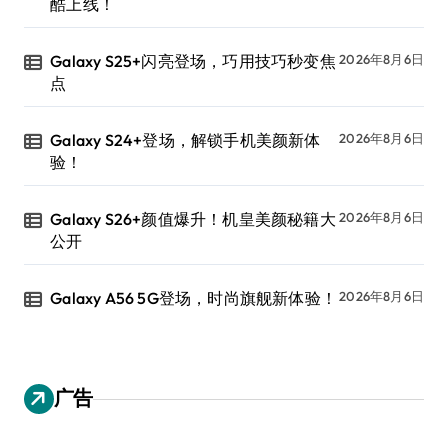
酷上线！
Galaxy S25+闪亮登场，巧用技巧秒变焦
2026年8月6日
点
Galaxy S24+登场，解锁手机美颜新体
2026年8月6日
验！
Galaxy S26+颜值爆升！机皇美颜秘籍大
2026年8月6日
公开
Galaxy A56 5G登场，时尚旗舰新体验！
2026年8月6日
广告