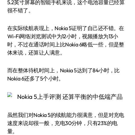
5.2英寸屏幕的智能手机来说，这个电池容量已经算
很不错了。
在实际续航表现上，Nokia 5证明了自己还不错。在
Wi-Fi网络浏览测试中为12小时，视频播放为13小
时，不过在通话时间上比Nokia 6略低一些，但是整
体来说，还算让人满意。
而在整体待机时间上，Nokia 5达到了84小时，比
Nokia 6还多了5个小时。
虽然我们对Nokia 5的续航能力很满意，但是对充电
速度来说却很一般，充电30分钟，只有23%的电
量。