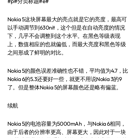
#p#分页标题#e#
Nokia 5这块屏幕最大的亮点就是它的亮度，最高可
以手动调节到630nit，这个但是在自动亮度的情况
下，几乎不会调整到这个水平。在黑色等级表现
上，数值相应的也就偏低，而最大亮度和黑色等级
之间形成了鲜明的对比。
Nokia 5的颜色误差准确性也不错，平均值为4.7，比
Nokia 6的5.3还要好一些，就更不用说Nokia 3的9
了。但是整体Nokia 5的屏幕颜色还是略有偏蓝。
续航
Nokia 5的电池容量为5000mAh，与Nokia 6相同，
由于后者的分辨率更高、屏幕更大，因此对于一块