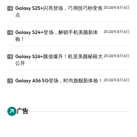
Galaxy S25+闪亮登场，巧用技巧秒变焦
2026年8月6日
点
Galaxy S24+登场，解锁手机美颜新体
2026年8月6日
验！
Galaxy S26+颜值爆升！机皇美颜秘籍大
2026年8月6日
公开
Galaxy A56 5G登场，时尚旗舰新体验！
2026年8月6日
广告