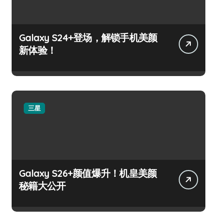
Galaxy S24+登场，解锁手机美颜
新体验！
三星
Galaxy S26+颜值爆升！机皇美颜
秘籍大公开