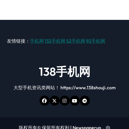
友情链接：
手机网
132手机网
52手机网
92手机网
138手机网
大型手机资讯类网站！ https://www.138shouji.com
版权所有© 保留所有权利
|
Newspaperup
，由