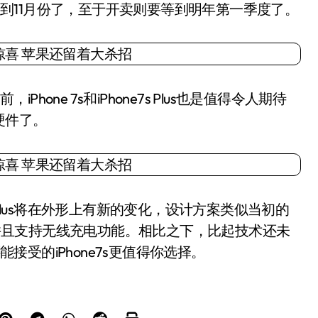
产要到11月份了，至于开卖则要等到明年第一季度了。
hone 7s和iPhone7s Plus也是值得令人期待
硬件了。
s Plus将在外形上有新的变化，设计方案类似当初的
合，并且支持无线充电功能。相比之下，比起技术还未
能接受的iPhone7s更值得你选择。