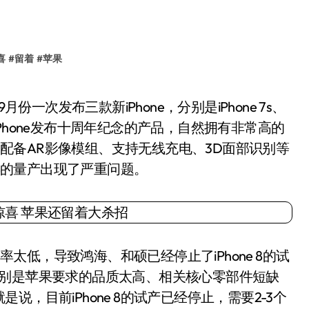
喜
#
留着
#
苹果
ne 8作为iPhone发布十周年纪念的产品，自然拥有非常高的
计、配备AR影像模组、支持无线充电、3D面部识别等
 8的量产出现了严重问题。
率太低，导致鸿海、和硕已经停止了iPhone 8的试
”，分别是苹果要求的品质太高、相关核心零部件短缺
，目前iPhone 8的试产已经停止，需要2-3个