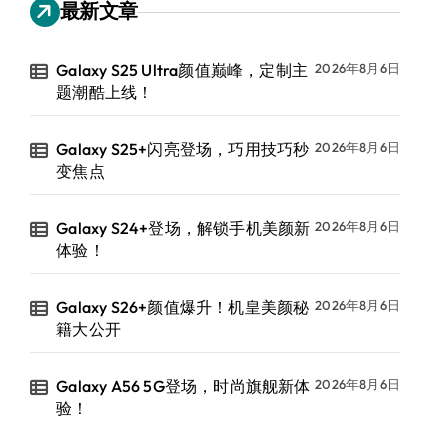
最新文章
Galaxy S25 Ultra颜值巅峰，定制主
2026年8月6日
题潮酷上线！
Galaxy S25+闪亮登场，巧用技巧秒
2026年8月6日
变焦点
Galaxy S24+登场，解锁手机美颜新
2026年8月6日
体验！
Galaxy S26+颜值爆升！机皇美颜秘
2026年8月6日
籍大公开
Galaxy A56 5G登场，时尚旗舰新体
2026年8月6日
验！