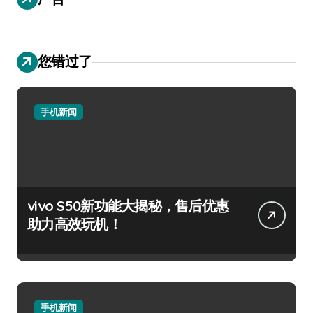
您错过了
手机新闻
vivo S50新功能大揭秘，售后优惠
助力高效玩机！
手机新闻