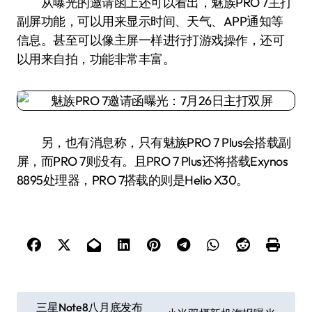
从曝光的邀请函上还可以看出，魅族PRO 7主打
副屏功能，可以用来显示时间、天气、APP通知等
信息。甚至可以像主屏一样进行打游戏操作，还可
以用来自拍，功能非常丰富。
另，也有消息称，只有魅族PRO 7 Plus会搭载副
屏，而PRO 7则没有。且PRO 7 Plus还将搭载Exynos
8895处理器，PRO 7搭载的则是Helio X30。
文
三星Note8八月底发布