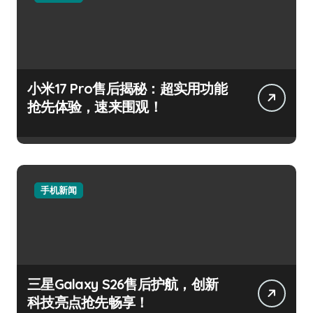
小米17 Pro售后揭秘：超实用功能
抢先体验，速来围观！
手机新闻
三星Galaxy S26售后护航，创新
科技亮点抢先畅享！