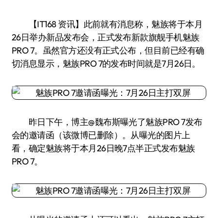
【IT168 资讯】此前就有消息称，魅族将于本月
26日举办新品发布会，正式发布新款旗舰手机魅族
PRO 7。虽然官方还没有正式公布，但目前已经有确
切消息显示，魅族PRO 7的发布时间就是7月26日。
昨日下午，博主@魏布斯曝光了魅族PRO 7发布
会的邀请函（该微博已删除）。从曝光的图片上
看，确定魅族将于本月26日晚7点半正式发布魅族
PRO 7。