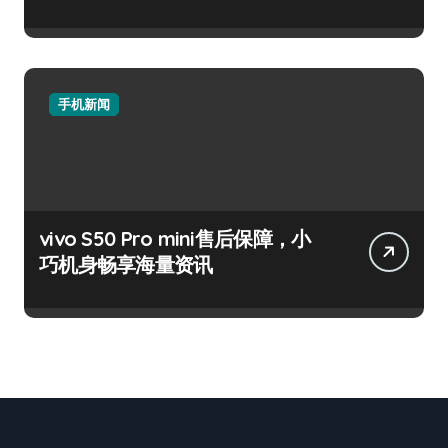
手机新闻
vivo S50 Pro mini售后保障，小
巧机身畅享海量资讯