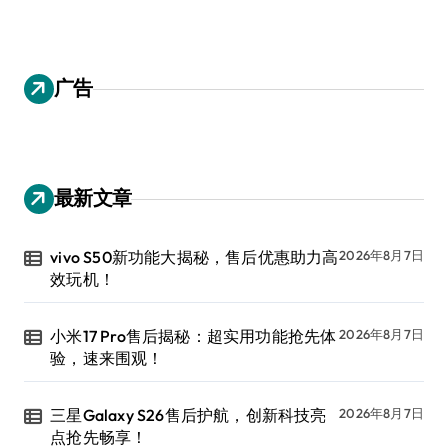
广告
最新文章
vivo S50新功能大揭秘，售后优惠助力高
2026年8月7日
效玩机！
小米17 Pro售后揭秘：超实用功能抢先体
2026年8月7日
验，速来围观！
三星Galaxy S26售后护航，创新科技亮
2026年8月7日
点抢先畅享！