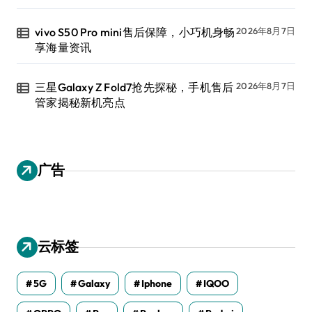
vivo S50 Pro mini售后保障，小巧机身畅
2026年8月7日
享海量资讯
三星Galaxy Z Fold7抢先探秘，手机售后
2026年8月7日
管家揭秘新机亮点
广告
云标签
5G
Galaxy
Iphone
IQOO