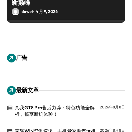
新巅峰
dawei
4 月 9, 2026
广告
最新文章
真我GT8 Pro售后力荐：特色功能全解
2026年8月8日
析，畅享新机体验！
荣耀WIN资讯速递，手机管家助您玩机
2026年8月8日