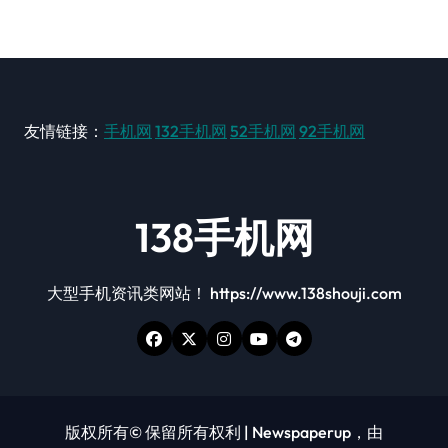
友情链接：
手机网
132手机网
52手机网
92手机网
138手机网
大型手机资讯类网站！ https://www.138shouji.com
版权所有© 保留所有权利
|
Newspaperup
，由