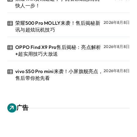
快人一步！
荣耀500 Pro MOLLY来袭！售后揭秘新
2026年8月8日
讯与超炫玩机技巧
OPPO Find X9 Pro售后揭秘：亮点解析
2026年8月8日
+超实用技巧大放送
vivo S50 Pro mini来袭！小屏旗舰亮点，
2026年8月8日
售后带你抢先看
广告