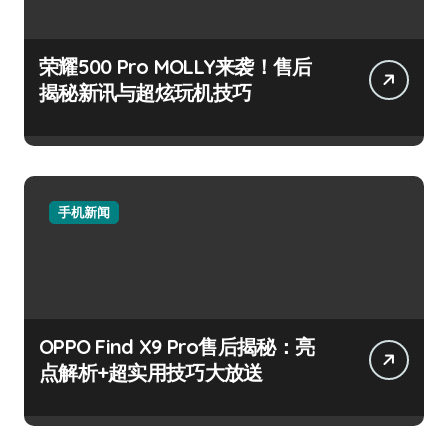
荣耀500 Pro MOLLY来袭！售后
揭秘新讯与超炫玩机技巧
手机新闻
OPPO Find X9 Pro售后揭秘：亮
点解析+超实用技巧大放送