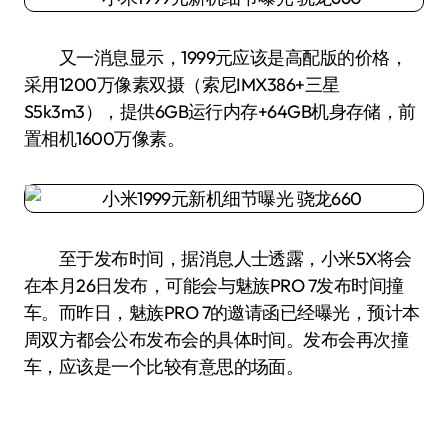
又一消息显示，1999元应该是高配版的价格，
采用1200万像素双摄（索尼IMX386+三星
S5k3m3），提供6GB运行内存+64GB机身存储，前
置相机1600万像素。
至于发布时间，据消息人士透露，小米5X将会
在本月26日发布，可能会与魅族PRO 7发布时间撞
车。而昨日，魅族PRO 7的邀请函已经曝光，预计本
周双方都会公布发布会的具体时间。发布会再次撞
车，应该是一个比较有意思的场面。