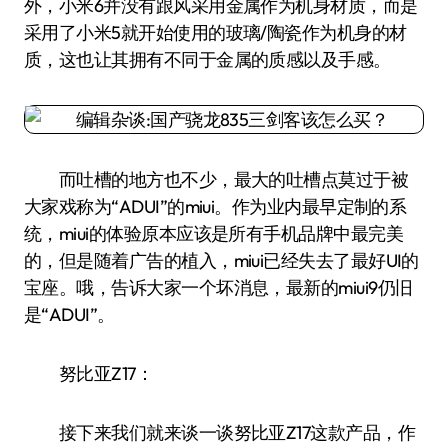
外，小米6并没有跟风采用金属作为机身材质，而是
采用了小米5就开始使用的玻璃/陶瓷作为机身的材
质，这也让其拥有不同于金属的质感以及手感。
而吐槽的地方也不少，最大的吐槽点莫过于被
大家戏称为“ADUI”的miui。作为业内最早定制的系
统，miui的体验原本应该是所有手机品牌中最完美
的，但是随着广告的植入，miui已经失去了最好UI的
宝座。哦，告诉大家一个坏消息，最新的miui9仍旧
是“ADUI”。
努比亚Z17：
接下来我们就来谈一谈努比亚Z17这款产品，作