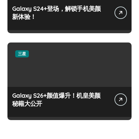
Galaxy S24+登场，解锁手机美颜
新体验！
三星
Galaxy S26+颜值爆升！机皇美颜
秘籍大公开