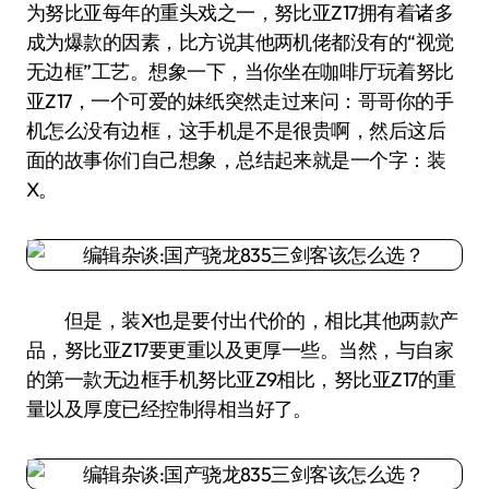
为努比亚每年的重头戏之一，努比亚Z17拥有着诸多
成为爆款的因素，比方说其他两机佬都没有的“视觉
无边框”工艺。想象一下，当你坐在咖啡厅玩着努比
亚Z17，一个可爱的妹纸突然走过来问：哥哥你的手
机怎么没有边框，这手机是不是很贵啊，然后这后
面的故事你们自己想象，总结起来就是一个字：装
X。
但是，装X也是要付出代价的，相比其他两款产
品，努比亚Z17要更重以及更厚一些。当然，与自家
的第一款无边框手机努比亚Z9相比，努比亚Z17的重
量以及厚度已经控制得相当好了。