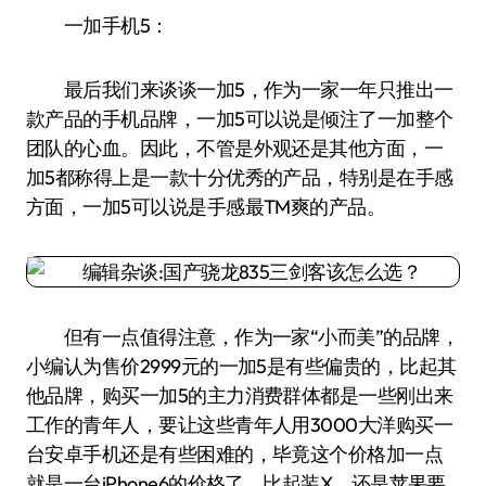
一加手机5：
最后我们来谈谈一加5，作为一家一年只推出一
款产品的手机品牌，一加5可以说是倾注了一加整个
团队的心血。因此，不管是外观还是其他方面，一
加5都称得上是一款十分优秀的产品，特别是在手感
方面，一加5可以说是手感最TM爽的产品。
但有一点值得注意，作为一家“小而美”的品牌，
小编认为售价2999元的一加5是有些偏贵的，比起其
他品牌，购买一加5的主力消费群体都是一些刚出来
工作的青年人，要让这些青年人用3000大洋购买一
台安卓手机还是有些困难的，毕竟这个价格加一点
就是一台iPhone6的价格了，比起装X，还是苹果要