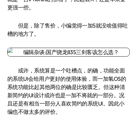
更强一些。
但是，除了售价，小编觉得一加5就没啥值得吐
槽的地方了。
或许，系统算是一个吐槽点，的确，功能全面
的系统UI会给用户更好的使用体验，而一加氢OS的
系统功能比起其他两位的确是比较匮乏。但这种清
新简约的UI设计或许也是一加不将就的一部分。况
且还是有相当一部分人喜欢简约的系统UI。因此小
编也不做太多的评价。