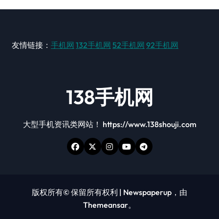
友情链接：
手机网
132手机网
52手机网
92手机网
138手机网
大型手机资讯类网站！ https://www.138shouji.com
版权所有© 保留所有权利
|
Newspaperup
，由
Themeansar
。