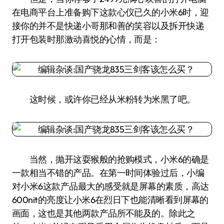
在电商平台上准备购下这款心仪已久的小米6时，迎
接你的并不是快递小哥那和善的笑容以及拆开快递
打开包装时那激动喜悦的心情，而是：
这时候，或许你已经从米粉转为米黑了吧。
当然，抛开这耍猴般的抢购模式，小米6的确是
一款相当不错的产品。在第一时间体验过后，小编
对小米6这款产品最大的感受就是屏幕的素质，高达
600nit的亮度让小米6在烈日下也能清晰看到屏幕的
画面，这也是其他两款产品所不能及的。除此之