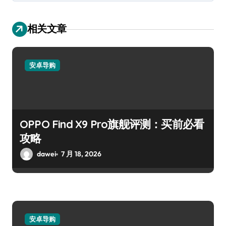
相关文章
安卓导购
OPPO Find X9 Pro旗舰评测：买前必看
攻略
dawei
7 月 18, 2026
安卓导购