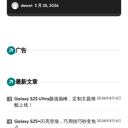
dawei
3 月 28, 2026
广告
最新文章
Galaxy S25 Ultra颜值巅峰，定制主题潮
2026年8月6日
酷上线！
Galaxy S25+闪亮登场，巧用技巧秒变焦
2026年8月6日
点