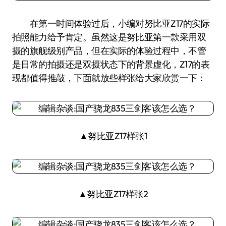
在第一时间体验过后，小编对努比亚Z17的实际
拍照能力给予肯定。虽然这是努比亚第一款采用双
摄的旗舰级别产品，但在实际的体验过程中，不管
是日常的拍摄还是双摄状态下的背景虚化，Z17的表
现都值得推敲，下面就放些样张给大家欣赏一下：
▲努比亚Z17样张1
▲努比亚Z17样张2