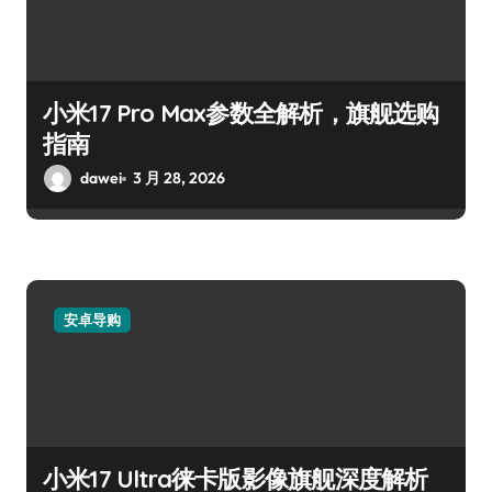
小米17 Pro Max参数全解析，旗舰选购
指南
dawei
3 月 28, 2026
安卓导购
小米17 Ultra徕卡版影像旗舰深度解析