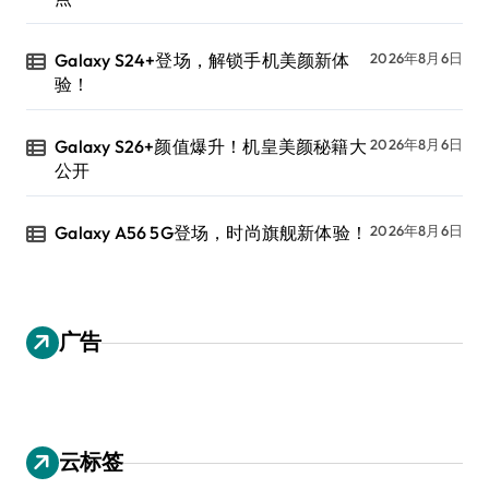
Galaxy S24+登场，解锁手机美颜新体
2026年8月6日
验！
Galaxy S26+颜值爆升！机皇美颜秘籍大
2026年8月6日
公开
Galaxy A56 5G登场，时尚旗舰新体验！
2026年8月6日
广告
云标签