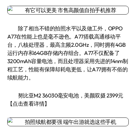
除了相当不错的拍照水平以及做工外，OPPO
A77在性能上也是毫不逊色。A77搭载高通移动平
台，八核处理器，最高主频2.0GHz，同时拥有4GB
运行内存和64GB存储内存组合。A77不仅配备了
3200mAh容量电池，而且处理器采用先进的14nm制
程工艺，性能有保障却耗电更低，让A77拥有不俗的
续航能力。
努比亚M2 36030毫安电池，美颜双摄 2399元
【点击查看详情】