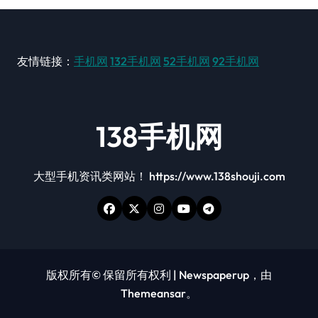
友情链接：
手机网
132手机网
52手机网
92手机网
138手机网
大型手机资讯类网站！ https://www.138shouji.com
版权所有© 保留所有权利
|
Newspaperup
，由
Themeansar
。