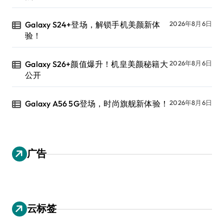
Galaxy S24+登场，解锁手机美颜新体
2026年8月6日
验！
Galaxy S26+颜值爆升！机皇美颜秘籍大
2026年8月6日
公开
Galaxy A56 5G登场，时尚旗舰新体验！
2026年8月6日
广告
云标签