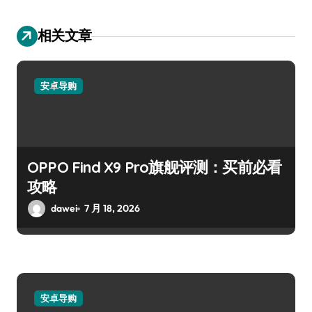
相关文章
安卓导购
OPPO Find X9 Pro旗舰评测：买前必看
攻略
dawei
7 月 18, 2026
安卓导购