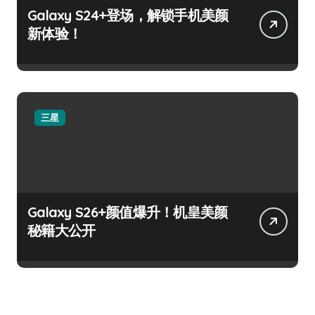
Galaxy S24+登场，解锁手机美颜
新体验！
三星
Galaxy S26+颜值爆升！机皇美颜
秘籍大公开