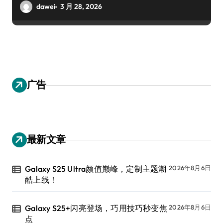
dawei
3 月 28, 2026
广告
最新文章
Galaxy S25 Ultra颜值巅峰，定制主题潮
2026年8月6日
酷上线！
Galaxy S25+闪亮登场，巧用技巧秒变焦
2026年8月6日
点