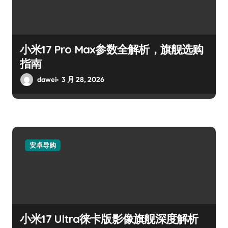
小米17 Pro Max参数全解析，旗舰选购
指南
dawei
3 月 28, 2026
安卓导购
小米17 Ultra徕卡版影像旗舰深度解析