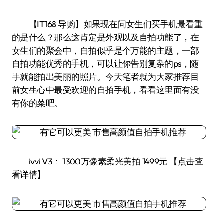
【IT168 导购】如果现在问女生们买手机最看重
的是什么？那么这肯定是外观以及自拍功能了，在
女生们的聚会中，自拍似乎是个万能的主题，一部
自拍功能优秀的手机，可以让你告别复杂的ps，随
手就能拍出美丽的照片。今天笔者就为大家推荐目
前女生心中最受欢迎的自拍手机，看看这里面有没
有你的菜吧。
ivvi V3： 1300万像素柔光美拍 1499元 【点击查
看详情】