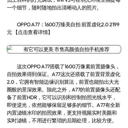
一个细节，随时随地拍出清晰动人的照片。
OPPO A77：1600万臻美自拍 前置虚化2.0 2199
元 【点击查看详情】
这次OPPO A77搭载了1600万像素前置摄像头，
自拍效果得到保证。A77这次还搭载了前置背景虚化
2.0，它拥有智能边缘识别算法，前置也能拍出大光
圈般的景深效果。除此之外，A77的前置摄像头还配
备了前置HDR，它可以识别和控制拍照光线水平，
即使逆光，依然能够保留足够多的细节。A77有全新
内置滤镜水印的拍照效果，更支持视频实时美颜和
实时滤镜，不用进行繁琐的后期处理，比较方便。